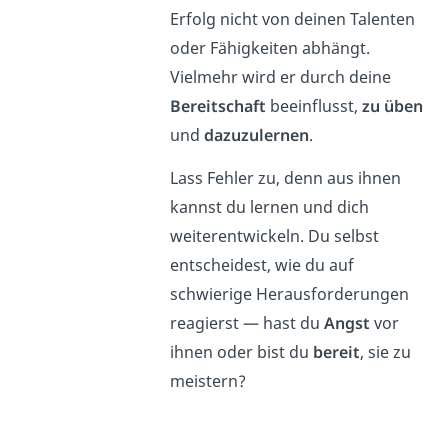
Erfolg nicht von deinen Talenten
oder Fähigkeiten abhängt.
Vielmehr wird er durch deine
Bereitschaft
beeinflusst,
zu üben
und
dazuzulernen
.
Lass Fehler zu, denn aus ihnen
kannst du lernen und dich
weiterentwickeln. Du selbst
entscheidest, wie du auf
schwierige Herausforderungen
reagierst — hast du
Angst
vor
ihnen oder bist du
bereit
, sie zu
meistern?