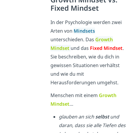
Fixed Mindset
In der Psychologie werden zwei
Arten von
Mindsets
unterschieden. Das
Growth
Mindset
und das
Fixed Mindset
.
Sie beschreiben, wie du dich in
gewissen Situationen verhältst
und wie du mit
Herausforderungen umgehst.
Menschen mit einem
Growth
Mindset
…
glauben an sich
selbst
und
daran, dass sie alle Tiefen des