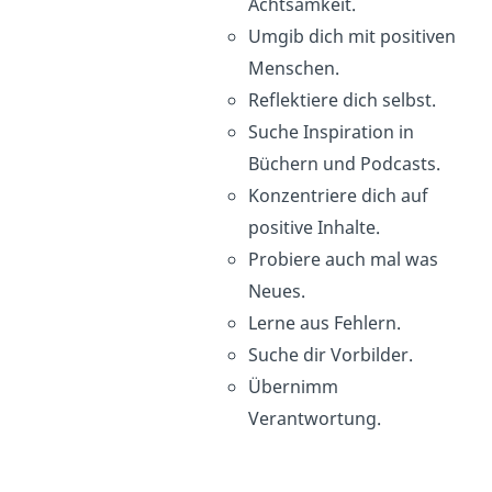
Achtsamkeit.
Umgib dich mit positiven
Menschen.
Reflektiere dich selbst.
Suche Inspiration in
Büchern und Podcasts.
Konzentriere dich auf
positive Inhalte.
Probiere auch mal was
Neues.
Lerne aus Fehlern.
Suche dir Vorbilder.
Übernimm
Verantwortung.