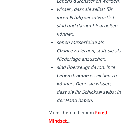
Lebens durchstehen werden.
wissen, dass sie selbst für
ihren
Erfolg
verantwortlich
sind und darauf hinarbeiten
können.
sehen Misserfolge als
Chance
zu lernen, statt sie als
Niederlage anzusehen.
sind überzeugt davon, ihre
Lebensträume
erreichen zu
können. Denn sie wissen,
dass sie ihr Schicksal selbst in
der Hand haben.
Menschen mit einem
Fixed
Mindset
…