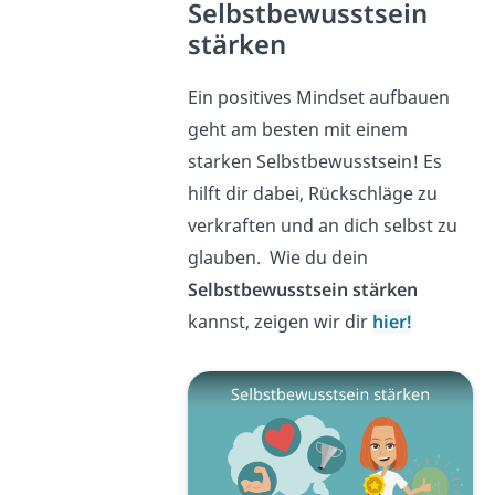
Selbstbewusstsein
stärken
Ein positives Mindset aufbauen
geht am besten mit einem
starken Selbstbewusstsein! Es
hilft dir dabei, Rückschläge zu
verkraften und an dich selbst zu
glauben. Wie du dein
Selbstbewusstsein stärken
kannst, zeigen wir dir
hier!