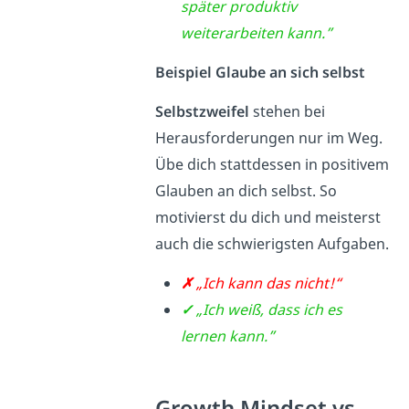
später produktiv
weiterarbeiten kann.”
Beispiel Glaube an sich selbst
Selbstzweifel
stehen bei
Herausforderungen nur im Weg.
Übe dich stattdessen in positivem
Glauben an dich selbst. So
motivierst du dich und meisterst
auch die schwierigsten Aufgaben.
✗
„Ich kann das nicht!“
✓
„Ich weiß, dass ich es
lernen kann.”
Growth Mindset vs.