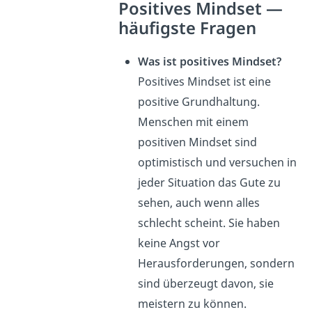
Positives Mindset —
häufigste Fragen
Was ist positives Mindset?
Positives Mindset ist eine
positive Grundhaltung.
Menschen mit einem
positiven Mindset sind
optimistisch und versuchen in
jeder Situation das Gute zu
sehen, auch wenn alles
schlecht scheint. Sie haben
keine Angst vor
Herausforderungen, sondern
sind überzeugt davon, sie
meistern zu können.