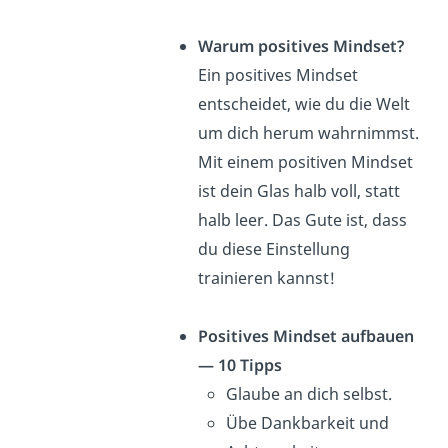
Warum positives Mindset?
Ein positives Mindset
entscheidet, wie du die Welt
um dich herum wahrnimmst.
Mit einem positiven Mindset
ist dein Glas halb voll, statt
halb leer. Das Gute ist, dass
du diese Einstellung
trainieren kannst!
Positives Mindset aufbauen
— 10 Tipps
Glaube an dich selbst.
Übe Dankbarkeit und