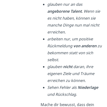
glauben nur an das
angeborene Talent
. Wenn sie
es nicht haben, können sie
manche Dinge nun mal nicht
erreichen.
arbeiten nur, um positive
Rückmeldung
von anderen
zu
bekommen statt von sich
selbst.
glauben
nicht
daran, ihre
eigenen Ziele und Träume
erreichen zu können.
Sehen Fehler als
Niederlage
und Rückschlag.
Mache dir bewusst, dass dein