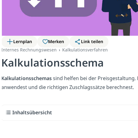
Lernplan
Merken
Link teilen
Internes Rechnungswesen
Kalkulationsverfahren
Kalkulationsschema
Kalkulationsschemas
sind helfen bei der Preisgestaltung.
anwendest und die richtigen Zuschlagssätze berechnest.
Inhaltsübersicht