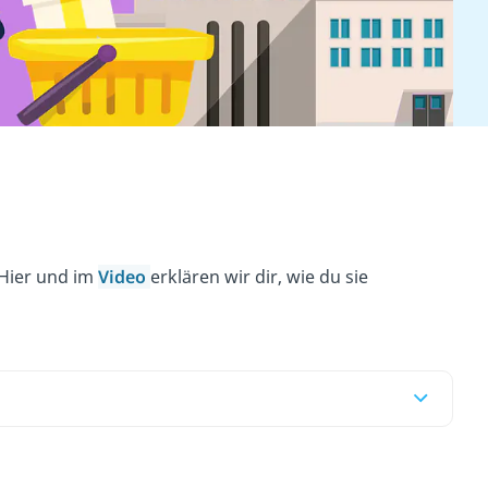
 Hier und im
Video
erklären wir dir, wie du sie