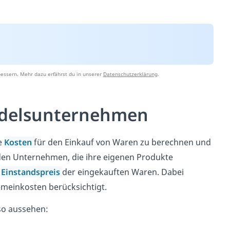
essern. Mehr dazu erfährst du in unserer
Datenschutzerklärung
.
ndelsunternehmen
e
Kosten
für den Einkauf von Waren zu berechnen und
nden Unternehmen, die ihre eigenen Produkte
s
Einstandspreis
der eingekauften Waren. Dabei
meinkosten berücksichtigt.
so aussehen: