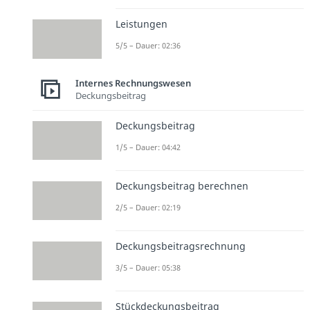
Leistungen
5/5 – Dauer: 02:36
Internes Rechnungswesen
Deckungsbeitrag
Deckungsbeitrag
1/5 – Dauer: 04:42
Deckungsbeitrag berechnen
2/5 – Dauer: 02:19
Deckungsbeitragsrechnung
3/5 – Dauer: 05:38
Stückdeckungsbeitrag