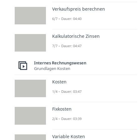
Verkaufspreis berechnen
6/7 – Dauer: 04:40
Kalkulatorische Zinsen
7/7 – Dauer: 04:47
Internes Rechnungswesen
Grundlagen Kosten
Kosten
1/4 – Dauer: 03:47
Fixkosten
2/4 – Dauer: 03:39
Variable Kosten