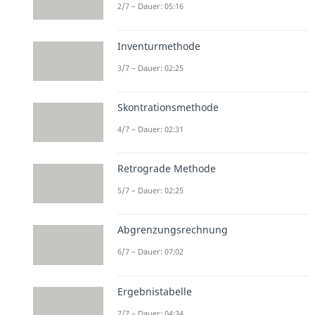
2/7 – Dauer: 05:16
Inventurmethode
3/7 – Dauer: 02:25
Skontrationsmethode
4/7 – Dauer: 02:31
Retrograde Methode
5/7 – Dauer: 02:25
Abgrenzungsrechnung
6/7 – Dauer: 07:02
Ergebnistabelle
7/7 – Dauer: 04:34