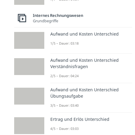
Internes Rechnungswesen
Grundbegriffe
Aufwand und Kosten Unterschied
1/5 – Dauer: 03:18
Aufwand und Kosten Unterschied
Verständnisfragen
2/5 – Dauer: 04:24
Aufwand und Kosten Unterschied
Übungsaufgabe
3/5 – Dauer: 03:40
Ertrag und Erlös Unterschied
4/5 – Dauer: 03:03