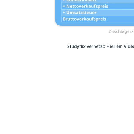
Zuschlagska
Studyflix vernetzt: Hier ein Vid