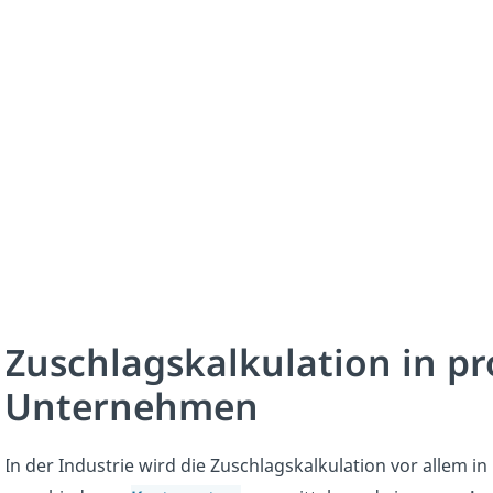
Zuschlagskalkulation in p
Unternehmen
In der Industrie wird die Zuschlagskalkulation vor allem in