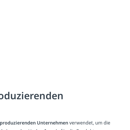
roduzierenden
produzierenden Unternehmen
verwendet, um die