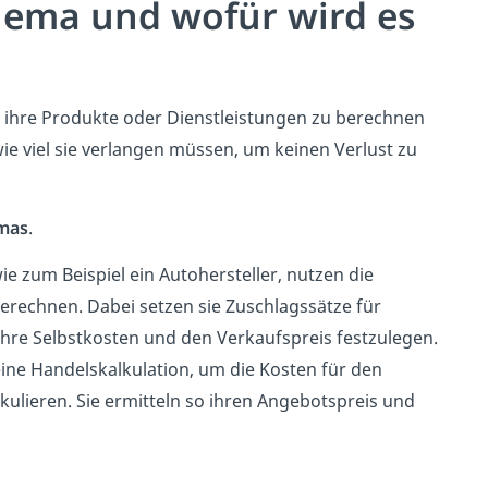
chema und wofür wird es
 ihre Produkte oder Dienstleistungen zu berechnen
ie viel sie verlangen müssen, um keinen Verlust zu
emas
.
 zum Beispiel ein Autohersteller, nutzen die
erechnen. Dabei setzen sie Zuschlagssätze für
hre Selbstkosten und den Verkaufspreis festzulegen.
ne Handelskalkulation, um die Kosten für den
kulieren. Sie ermitteln so ihren Angebotspreis und