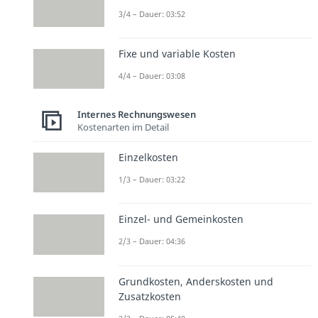
3/4 – Dauer: 03:52
Fixe und variable Kosten
4/4 – Dauer: 03:08
Internes Rechnungswesen
Kostenarten im Detail
Einzelkosten
1/3 – Dauer: 03:22
Einzel- und Gemeinkosten
2/3 – Dauer: 04:36
Grundkosten, Anderskosten und
Zusatzkosten