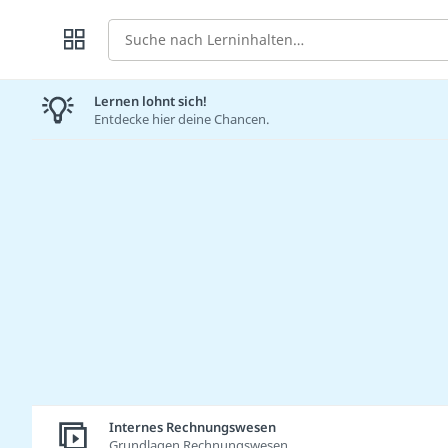
Suche
Lernen lohnt sich!
Entdecke hier deine Chancen.
Internes Rechnungswesen
Grundlagen Rechnungswesen