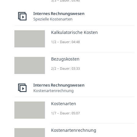
3/3 – Dauer: 05:40
Internes Rechnungswesen
Spezielle Kostenarten
Kalkulatorische Kosten
1/2 – Dauer: 04:48
Bezugskosten
2/2 – Dauer: 03:33
Internes Rechnungswesen
Kostenartenrechnung
Kostenarten
1/7 – Dauer: 05:07
Kostenartenrechnung