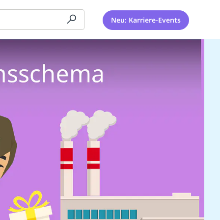
Neu: Karriere-Events