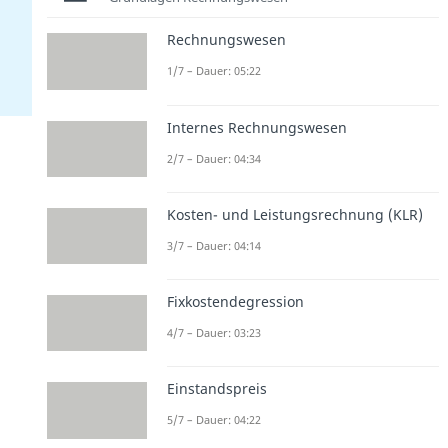
Rechnungswesen
1/7 – Dauer: 05:22
Internes Rechnungswesen
2/7 – Dauer: 04:34
Kosten- und Leistungsrechnung (KLR)
3/7 – Dauer: 04:14
Fixkostendegression
4/7 – Dauer: 03:23
Einstandspreis
5/7 – Dauer: 04:22