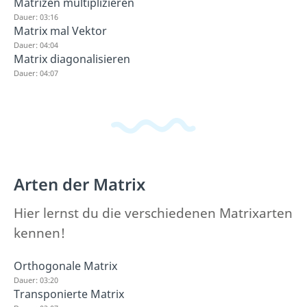
Matrizen multiplizieren
Dauer: 03:16
Matrix mal Vektor
Dauer: 04:04
Matrix diagonalisieren
Dauer: 04:07
Arten der Matrix
Hier lernst du die verschiedenen Matrixarten
kennen!
Orthogonale Matrix
Dauer: 03:20
Transponierte Matrix