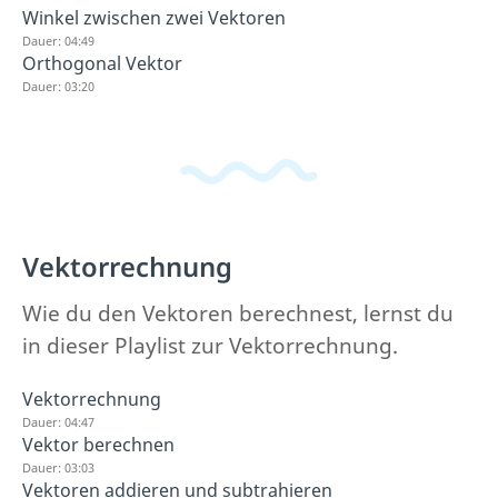
Winkel zwischen zwei Vektoren
Dauer: 04:49
Orthogonal Vektor
Dauer: 03:20
Vektorrechnung
Wie du den Vektoren berechnest, lernst du
in dieser Playlist zur Vektorrechnung.
Vektorrechnung
Dauer: 04:47
Vektor berechnen
Dauer: 03:03
Vektoren addieren und subtrahieren