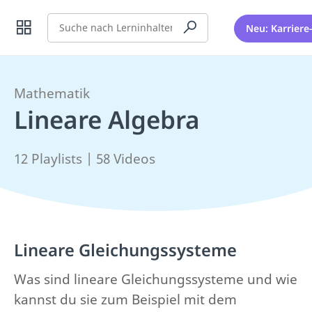
Suche
Neu: Karriere
Mathematik
Lineare Algebra
12 Playlists | 58 Videos
Lineare Gleichungssysteme
Was sind lineare Gleichungssysteme und wie
kannst du sie zum Beispiel mit dem