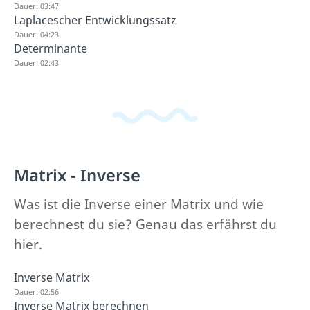
Dauer: 03:47
Laplacescher Entwicklungssatz
Dauer: 04:23
Determinante
Dauer: 02:43
Matrix - Inverse
Was ist die Inverse einer Matrix und wie
berechnest du sie? Genau das erfährst du
hier.
Inverse Matrix
Dauer: 02:56
Inverse Matrix berechnen