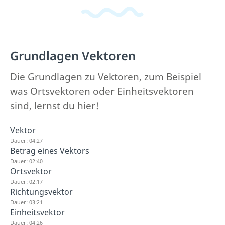
Grundlagen Vektoren
Die Grundlagen zu Vektoren, zum Beispiel
was Ortsvektoren oder Einheitsvektoren
sind, lernst du hier!
Vektor
Dauer: 04:27
Betrag eines Vektors
Dauer: 02:40
Ortsvektor
Dauer: 02:17
Richtungsvektor
Dauer: 03:21
Einheitsvektor
Dauer: 04:26