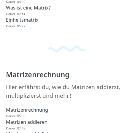
Dauer: 04:29
Was ist eine Matrix?
Dauer: 02:41
Einheitsmatrix
Dauer: 05:27
Matrizenrechnung
Hier erfährst du, wie du Matrizen addierst,
multiplizierst und mehr!
Matrizenrechnung
Dauer: 05:53
Matrizen addieren
Dauer: 02:48