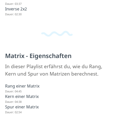
Dauer: 03:37
Inverse 2x2
Dauer: 02:30
Matrix - Eigenschaften
In dieser Playlist erfährst du, wie du Rang,
Kern und Spur von Matrizen berechnest.
Rang einer Matrix
Dauer: 04:45
Kern einer Matrix
Dauer: 04:38
Spur einer Matrix
Dauer: 02:54