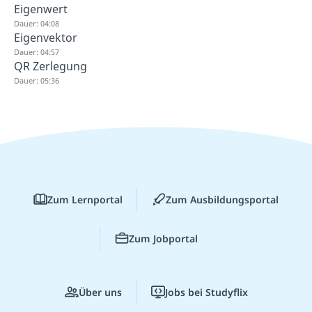
Eigenwert
Dauer: 04:08
Eigenvektor
Dauer: 04:57
QR Zerlegung
Dauer: 05:36
Zum Lernportal
Zum Ausbildungsportal
Zum Jobportal
Über uns
Jobs bei Studyflix