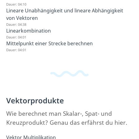
Dauer: 04:10
Lineare Unabhängigkeit und lineare Abhängigkeit
von Vektoren
Dauer: 04:38
Linearkombination
Dauer: 04:01
Mittelpunkt einer Strecke berechnen
Dauer: 04:01
Vektorprodukte
Wie berechnet man Skalar-, Spat- und
Kreuzprodukt? Genau das erfährst du hier.
Vektor Multiplikation