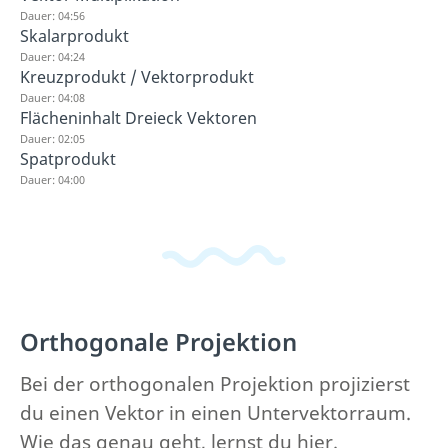
Dauer: 04:56
Skalarprodukt
Dauer: 04:24
Kreuzprodukt / Vektorprodukt
Dauer: 04:08
Flächeninhalt Dreieck Vektoren
Dauer: 02:05
Spatprodukt
Dauer: 04:00
Orthogonale Projektion
Bei der orthogonalen Projektion projizierst
du einen Vektor in einen Untervektorraum.
Wie das genau geht, lernst du hier.