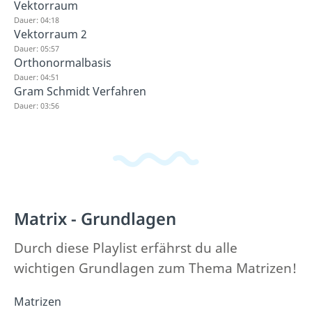
Vektorraum
Dauer: 04:18
Vektorraum 2
Dauer: 05:57
Orthonormalbasis
Dauer: 04:51
Gram Schmidt Verfahren
Dauer: 03:56
Matrix - Grundlagen
Durch diese Playlist erfährst du alle
wichtigen Grundlagen zum Thema Matrizen!
Matrizen