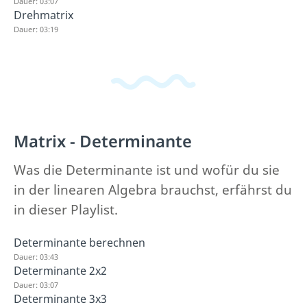
Dauer: 03:07
Drehmatrix
Dauer: 03:19
Matrix - Determinante
Was die Determinante ist und wofür du sie
in der linearen Algebra brauchst, erfährst du
in dieser Playlist.
Determinante berechnen
Dauer: 03:43
Determinante 2x2
Dauer: 03:07
Determinante 3x3