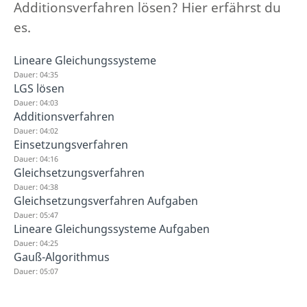
Additionsverfahren lösen? Hier erfährst du
es.
Lineare Gleichungssysteme
Dauer: 04:35
LGS lösen
Dauer: 04:03
Additionsverfahren
Dauer: 04:02
Einsetzungsverfahren
Dauer: 04:16
Gleichsetzungsverfahren
Dauer: 04:38
Gleichsetzungsverfahren Aufgaben
Dauer: 05:47
Lineare Gleichungssysteme Aufgaben
Dauer: 04:25
Gauß-Algorithmus
Dauer: 05:07