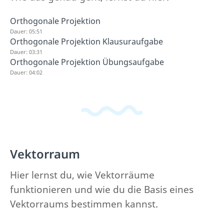
Orthogonale Projektion
Dauer: 05:51
Orthogonale Projektion Klausuraufgabe
Dauer: 03:31
Orthogonale Projektion Übungsaufgabe
Dauer: 04:02
Vektorraum
Hier lernst du, wie Vektorräume
funktionieren und wie du die Basis eines
Vektorraums bestimmen kannst.