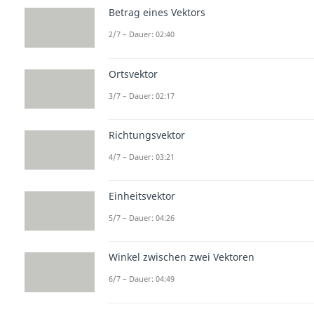
Betrag eines Vektors
2/7 – Dauer: 02:40
Ortsvektor
3/7 – Dauer: 02:17
Richtungsvektor
4/7 – Dauer: 03:21
Einheitsvektor
5/7 – Dauer: 04:26
Winkel zwischen zwei Vektoren
6/7 – Dauer: 04:49