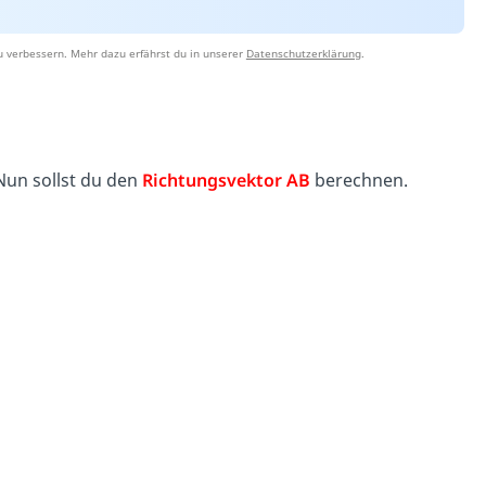
u verbessern. Mehr dazu erfährst du in unserer
Datenschutzerklärung
.
Nun sollst du den
Richtungsvektor AB
berechnen.