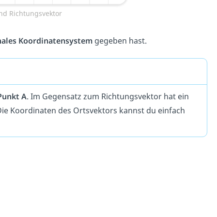
nd Richtungsvektor
nales Koordinatensystem
gegeben hast.
Punkt A
. Im Gegensatz zum Richtungsvektor hat ein
Die Koordinaten des Ortsvektors kannst du einfach