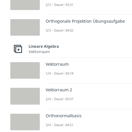
2/3 – Dauer: 03:31
Orthogonale Projektion Übungsaufgabe
3/3 – Dauer: 04:02
Lineare Algebra
Vektorraum
Vektorraum
1/4 – Dauer: 04:18
Vektorraum 2
2/4 – Dauer: 05:57
Orthonormalbasis
3/4 – Dauer: 04:51