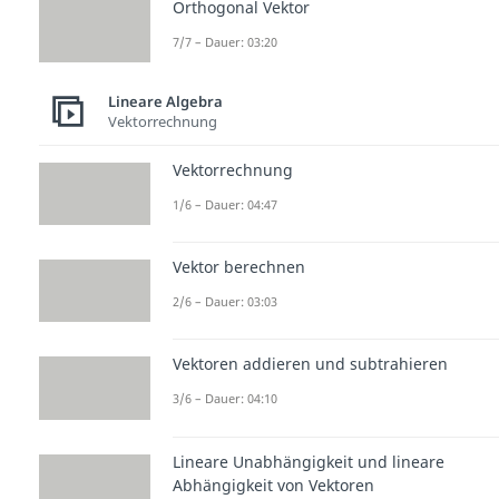
Orthogonal Vektor
7/7 – Dauer: 03:20
Lineare Algebra
Vektorrechnung
Vektorrechnung
1/6 – Dauer: 04:47
Vektor berechnen
2/6 – Dauer: 03:03
Vektoren addieren und subtrahieren
3/6 – Dauer: 04:10
Lineare Unabhängigkeit und lineare
Abhängigkeit von Vektoren