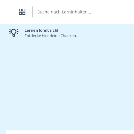
Suche
Lernen lohnt sich!
Entdecke hier deine Chancen.