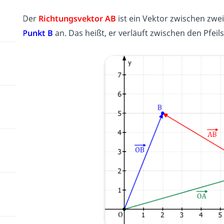
Der
Richtungsvektor AB
ist ein Vektor zwischen zwei
Punkt B
an. Das heißt, er verläuft zwischen den Pfeil