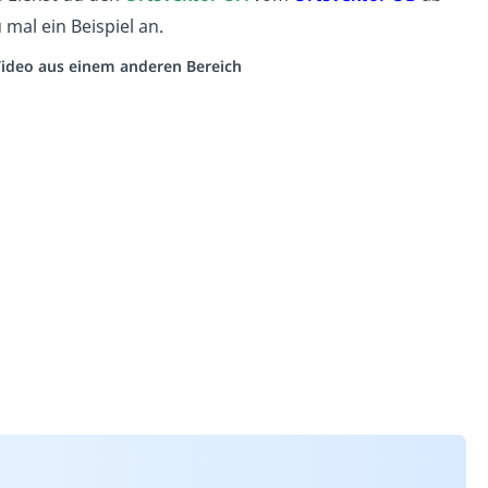
 mal ein Beispiel an.
 Video aus einem anderen Bereich