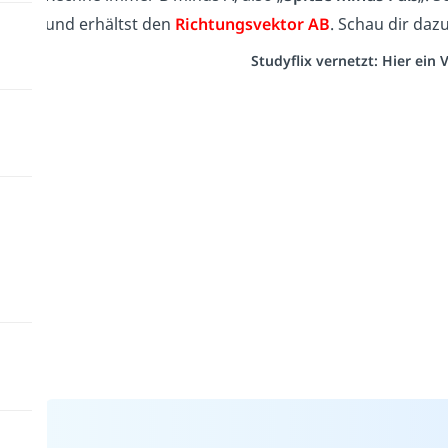
und erhältst den
Richtungsvektor AB
. Schau dir dazu
Studyflix vernetzt: Hier ein