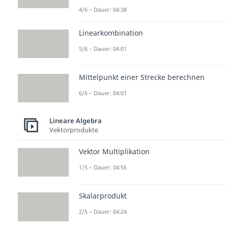
4/6 – Dauer: 04:38
Linearkombination
5/6 – Dauer: 04:01
Mittelpunkt einer Strecke berechnen
6/6 – Dauer: 04:01
Lineare Algebra
Vektorprodukte
Vektor Multiplikation
1/5 – Dauer: 04:56
Skalarprodukt
2/5 – Dauer: 04:24