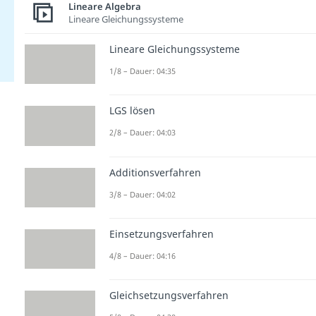
Lineare Algebra
Lineare Gleichungssysteme
Lineare Gleichungssysteme
1/8 – Dauer: 04:35
LGS lösen
2/8 – Dauer: 04:03
Additionsverfahren
3/8 – Dauer: 04:02
Einsetzungsverfahren
4/8 – Dauer: 04:16
Gleichsetzungsverfahren