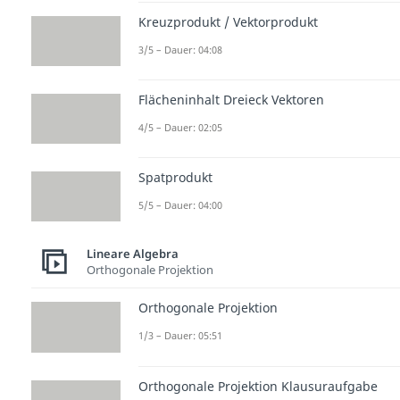
Kreuzprodukt / Vektorprodukt
3/5 – Dauer: 04:08
Flächeninhalt Dreieck Vektoren
4/5 – Dauer: 02:05
Spatprodukt
5/5 – Dauer: 04:00
Lineare Algebra
Orthogonale Projektion
Orthogonale Projektion
1/3 – Dauer: 05:51
Orthogonale Projektion Klausuraufgabe