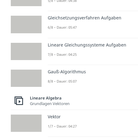
5/8 – Dauer: 04:38
Gleichsetzungsverfahren Aufgaben
6/8 – Dauer: 05:47
Lineare Gleichungssysteme Aufgaben
7/8 – Dauer: 04:25
Gauß-Algorithmus
8/8 – Dauer: 05:07
Lineare Algebra
Grundlagen Vektoren
Vektor
1/7 – Dauer: 04:27