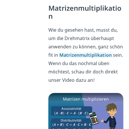
Matrizenmultiplikatio
n
Wie du gesehen hast, musst du,
um die Drehmatrix überhaupt
anwenden zu können, ganz schön
fit in
Matrizenmultiplikation
sein.
Wenn du das nochmal üben
möchtest, schau dir doch direkt
unser Video dazu an!