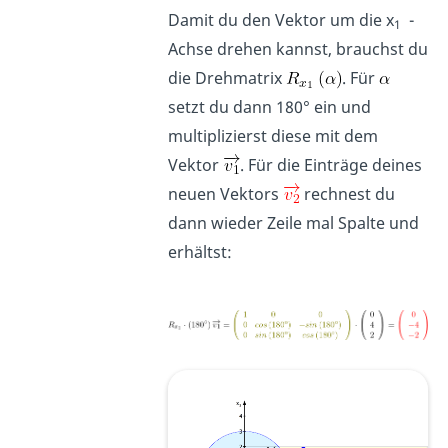
Damit du den Vektor um die x
-
1
Achse drehen kannst, brauchst du
die Drehmatrix
. Für
setzt du dann 180° ein und
multiplizierst diese mit dem
Vektor
. Für die Einträge deines
neuen Vektors
rechnest du
dann wieder Zeile mal Spalte und
erhältst: