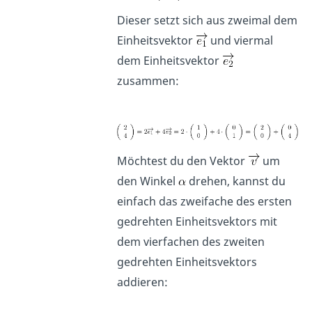
Dieser setzt sich aus zweimal dem
Einheitsvektor
und viermal
dem Einheitsvektor
zusammen:
Möchtest du den Vektor
um
den Winkel
drehen, kannst du
einfach das zweifache des ersten
gedrehten Einheitsvektors mit
dem vierfachen des zweiten
gedrehten Einheitsvektors
addieren: