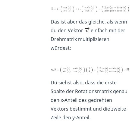
Das ist aber das gleiche, als wenn
du den Vektor
einfach mit der
Drehmatrix multiplizieren
würdest:
Du siehst also, dass die erste
Spalte der Rotationsmatrix genau
den x-Anteil des gedrehten
Vektors bestimmt und die zweite
Zeile den y-Anteil.