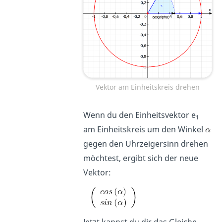
Vektor am Einheitskreis drehen
Wenn du den Einheitsvektor e
1
am Einheitskreis um den Winkel
gegen den Uhrzeigersinn drehen
möchtest, ergibt sich der neue
Vektor: