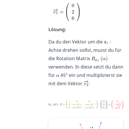
Lösung:
Da du den Vektor um die x
-
1
Achse drehen sollst, musst du für
die Rotation Matrix
verwenden. In diese setzt du dann
für
45° ein und multiplizierst sie
mit dem Vektor
: