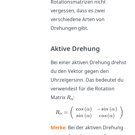
Rotationsmatrizen nicht
vergessen, dass es zwei
verschiedene Arten von
Drehungen gibt.
Aktive Drehung
Bei einer aktiven Drehung drehst
du den Vektor gegen den
Uhrzeigersinn. Das bedeutet du
verwendest für die Rotation
Matrix
:
Merke:
Bei der aktiven Drehung