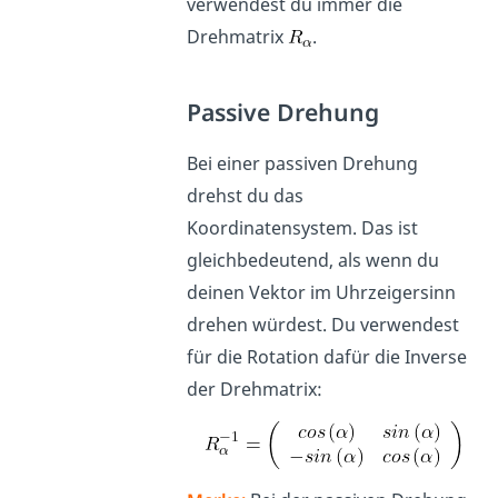
verwendest du immer die
Drehmatrix
.
Passive Drehung
Bei einer passiven Drehung
drehst du das
Koordinatensystem. Das ist
gleichbedeutend, als wenn du
deinen Vektor im Uhrzeigersinn
drehen würdest. Du verwendest
für die Rotation dafür die Inverse
der Drehmatrix: