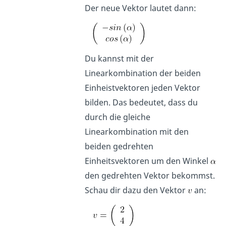
Der neue Vektor lautet dann:
Du kannst mit der
Linearkombination der beiden
Einheistvektoren jeden Vektor
bilden. Das bedeutet, dass du
durch die gleiche
Linearkombination mit den
beiden gedrehten
Einheitsvektoren um den Winkel
den gedrehten Vektor bekommst.
Schau dir dazu den Vektor
an: