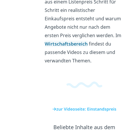
aus einem Listenpreis Schritt für
Schritt ein realistischer
Einkaufspreis entsteht und warum
Angebote nicht nur nach dem
ersten Preis verglichen werden. Im
Wirtschaftsbereich
findest du
passende Videos zu diesem und
verwandten Themen.
zur Videoseite: Einstandspreis
Beliebte Inhalte aus dem