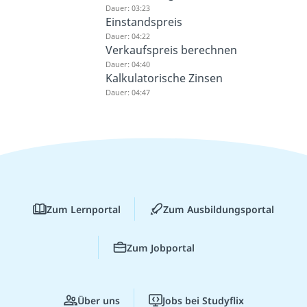
Dauer: 03:23
Einstandspreis
Dauer: 04:22
Verkaufspreis berechnen
Dauer: 04:40
Kalkulatorische Zinsen
Dauer: 04:47
Zum Lernportal
Zum Ausbildungsportal
Zum Jobportal
Über uns
Jobs bei Studyflix