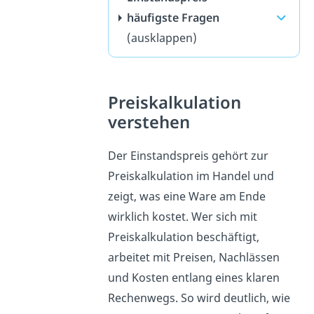
häufigste Fragen
(ausklappen)
Preiskalkulation
verstehen
Der Einstandspreis gehört zur
Preiskalkulation im Handel und
zeigt, was eine Ware am Ende
wirklich kostet. Wer sich mit
Preiskalkulation beschäftigt,
arbeitet mit Preisen, Nachlässen
und Kosten entlang eines klaren
Rechenwegs. So wird deutlich, wie