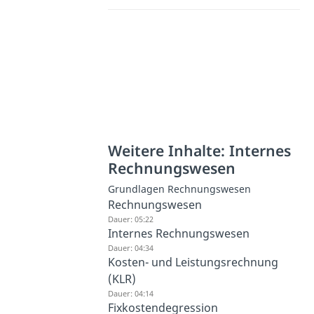
Weitere Inhalte: Internes
Rechnungswesen
Grundlagen Rechnungswesen
Rechnungswesen
Dauer: 05:22
Internes Rechnungswesen
Dauer: 04:34
Kosten- und Leistungsrechnung
(KLR)
Dauer: 04:14
Fixkostendegression