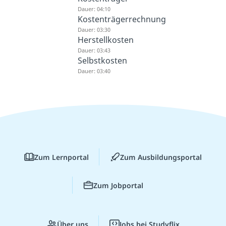
Dauer: 04:10
Kostenträgerrechnung
Dauer: 03:30
Herstellkosten
Dauer: 03:43
Selbstkosten
Dauer: 03:40
Zum Lernportal
Zum Ausbildungsportal
Zum Jobportal
Über uns
Jobs bei Studyflix