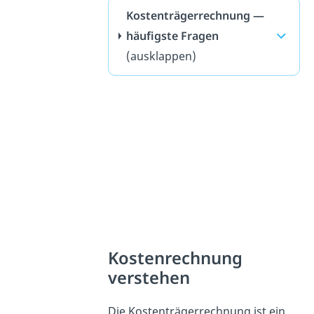
Kostenträgerrechnung —
häufigste Fragen
(ausklappen)
Kostenrechnung
verstehen
Die Kostenträgerrechnung ist ein