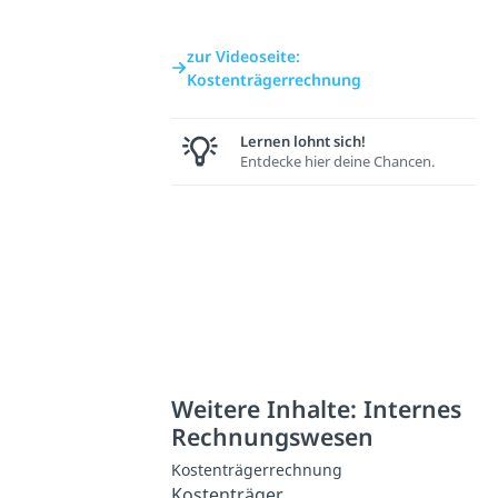
zur Videoseite:
Kostenträgerrechnung
Lernen lohnt sich!
Entdecke hier deine Chancen.
Weitere Inhalte: Internes
Rechnungswesen
Kostenträgerrechnung
Kostenträger