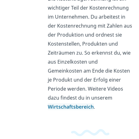
wichtiger Teil der Kostenrechnung
im Unternehmen. Du arbeitest in
der Kostenrechnung mit Zahlen aus
der Produktion und ordnest sie
Kostenstellen, Produkten und
Zeiträumen zu. So erkennst du, wie
aus Einzelkosten und
Gemeinkosten am Ende die Kosten
je Produkt und der Erfolg einer
Periode werden. Weitere Videos
dazu findest du in unserem
Wirtschaftsbereich
.