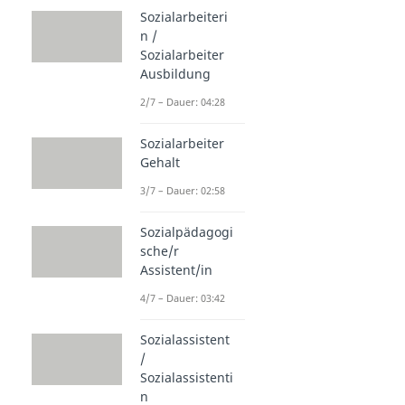
Sozialarbeiteri
n /
Sozialarbeiter
Ausbildung
2/7 – Dauer: 04:28
Sozialarbeiter
Gehalt
3/7 – Dauer: 02:58
Sozialpädagogi
sche/r
Assistent/in
4/7 – Dauer: 03:42
Sozialassistent
/
Sozialassistenti
n