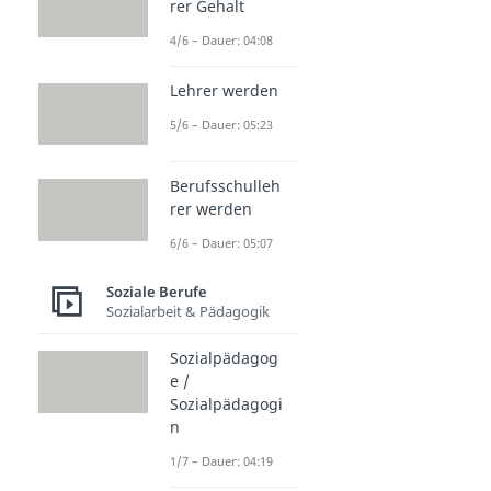
rer Gehalt
4/6 – Dauer: 04:08
Lehrer werden
5/6 – Dauer: 05:23
Berufsschulleh
rer werden
6/6 – Dauer: 05:07
Soziale Berufe
Sozialarbeit & Pädagogik
Sozialpädagog
e /
Sozialpädagogi
n
1/7 – Dauer: 04:19