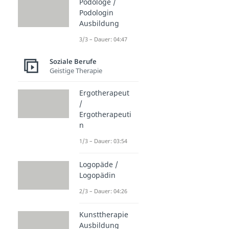
Podologe /
Podologin
Ausbildung
3/3 – Dauer: 04:47
Soziale Berufe
Geistige Therapie
Ergotherapeut
/
Ergotherapeuti
n
1/3 – Dauer: 03:54
Logopäde /
Logopädin
2/3 – Dauer: 04:26
Kunsttherapie
Ausbildung