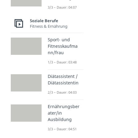
3/3 – Dauer: 04:07
Soziale Berufe
Fitness & Ernährung
Sport- und
Fitnesskaufma
nn/frau
1/3 – Dauer: 03:48
Diätassistent /
Diätassistentin
2/3 – Dauer: 04:03
Ernährungsber
ater/in
Ausbildung
3/3 – Dauer: 04:51