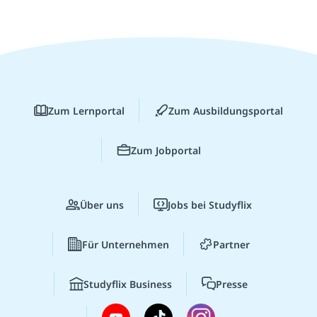
Zum Lernportal
Zum Ausbildungsportal
Zum Jobportal
Über uns
Jobs bei Studyflix
Für Unternehmen
Partner
Studyflix Business
Presse