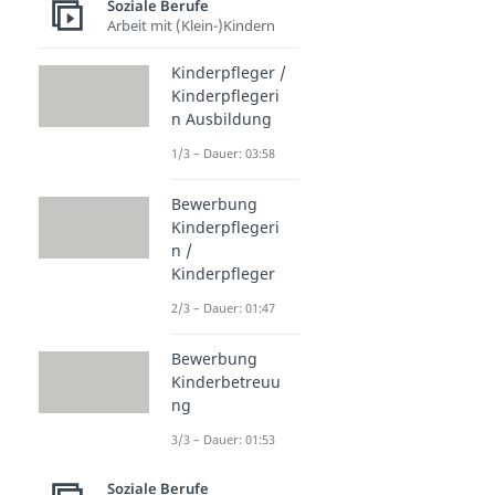
Soziale Berufe
Arbeit mit (Klein-)Kindern
Kinderpfleger /
Kinderpflegeri
n Ausbildung
1/3 – Dauer: 03:58
Bewerbung
Kinderpflegeri
n /
Kinderpfleger
2/3 – Dauer: 01:47
Bewerbung
Kinderbetreuu
ng
3/3 – Dauer: 01:53
Soziale Berufe