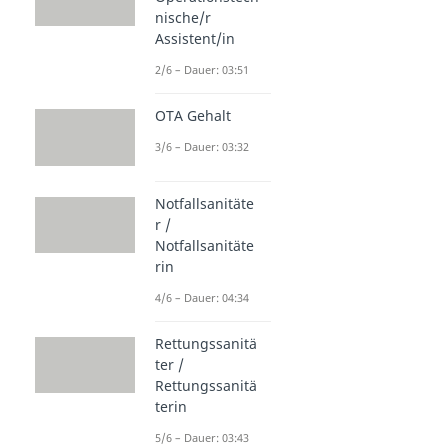
nische/r
Assistent/in
2/6 – Dauer: 03:51
OTA Gehalt
3/6 – Dauer: 03:32
Notfallsanitäte
r /
Notfallsanitäte
rin
4/6 – Dauer: 04:34
Rettungssanitä
ter /
Rettungssanitä
terin
5/6 – Dauer: 03:43