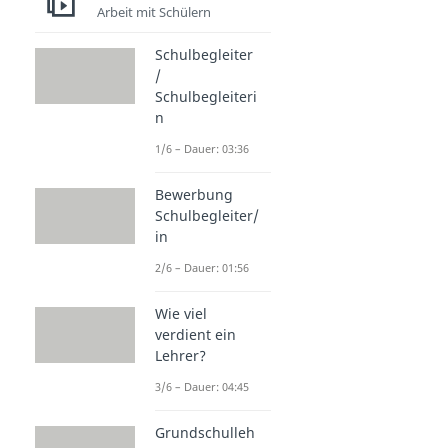
Arbeit mit Schülern
Schulbegleiter
/
Schulbegleiteri
n
1/6 – Dauer: 03:36
Bewerbung
Schulbegleiter/
in
2/6 – Dauer: 01:56
Wie viel
verdient ein
Lehrer?
3/6 – Dauer: 04:45
Grundschulleh