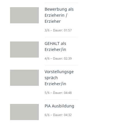
Bewerbung als
Erzieherin /
Erzieher
3/6 – Dauer: 01:57
GEHALT als
Erzieher/in
4/6 – Dauer: 02:39
Vorstellungsge
spräch
Erzieher/in
5/6 – Dauer: 04:48
PiA Ausbildung
6/6 – Dauer: 04:32