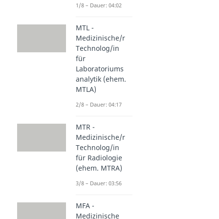
1/8 – Dauer: 04:02
MTL -
Medizinische/r
Technolog/in
für
Laboratoriums
analytik (ehem.
MTLA)
2/8 – Dauer: 04:17
MTR -
Medizinische/r
Technolog/in
für Radiologie
(ehem. MTRA)
3/8 – Dauer: 03:56
MFA -
Medizinische