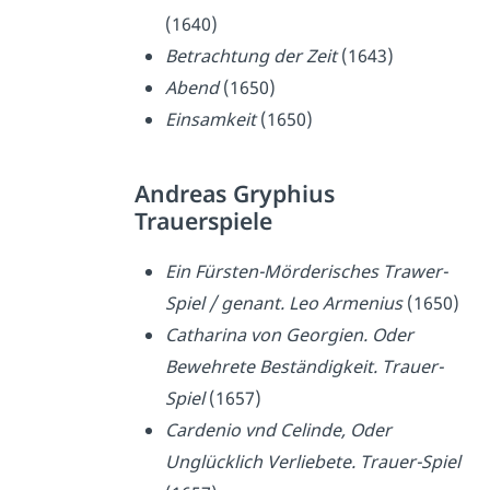
(1640)
Betrachtung der Zeit
(1643)
Abend
(1650)
Einsamkeit
(1650)
Andreas Gryphius
Trauerspiele
Ein Fürsten-Mörderisches Trawer-
Spiel / genant. Leo Armenius
(1650)
Catharina von Georgien. Oder
Bewehrete Beständigkeit. Trauer-
Spiel
(1657)
Cardenio vnd Celinde, Oder
Unglücklich Verliebete. Trauer-Spiel