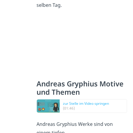
selben Tag.
Andreas Gryphius Motive
und Themen
zur Stelle im Video springen
(01:46)
Andreas Gryphius Werke sind von
einem tiefen