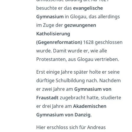
besuchte er das
evangelische
Gymnasium
in Glogau, das allerdings
im Zuge der
gezwungenen
Katholisierung
(Gegenreformation)
1628 geschlossen
wurde. Damit wurde er, wie alle
Protestanten, aus Glogau vertrieben.
Erst einige Jahre später holte er seine
dürftige Schulbildung nach. Nachdem
er zwei Jahre am
Gymnasium von
Fraustadt
zugebracht hatte, studierte
er drei Jahre am
Akademischen
Gymnasium von Danzig
.
Hier erschloss sich für Andreas