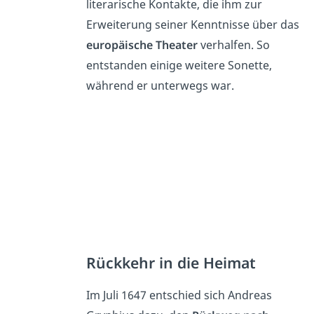
literarische Kontakte, die ihm zur
Erweiterung seiner Kenntnisse über das
europäische Theater
verhalfen. So
entstanden einige weitere Sonette,
während er unterwegs war.
Rückkehr in die Heimat
Im Juli 1647 entschied sich Andreas