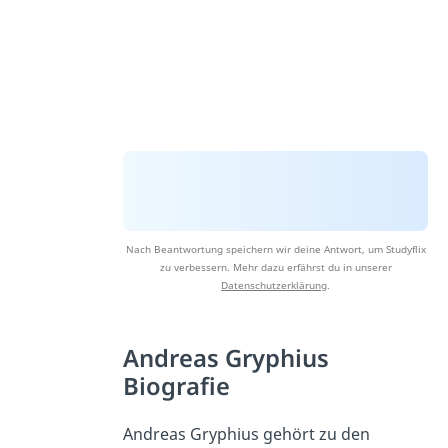
Nach Beantwortung speichern wir deine Antwort, um Studyflix
zu verbessern. Mehr dazu erfährst du in unserer
Datenschutzerklärung
.
Andreas Gryphius
Biografie
Andreas Gryphius gehört zu den