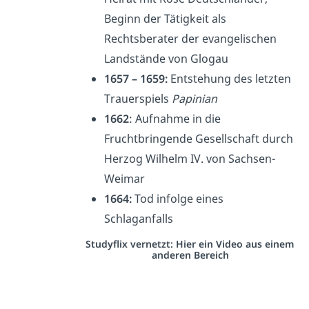
Beginn der Tätigkeit als
Rechtsberater der evangelischen
Landstände von Glogau
1657 – 1659:
Entstehung des letzten
Trauerspiels
Papinian
1662
: Aufnahme in die
Fruchtbringende Gesellschaft durch
Herzog Wilhelm IV. von Sachsen-
Weimar
1664:
Tod infolge eines
Schlaganfalls
Studyflix vernetzt: Hier ein Video aus einem
anderen Bereich