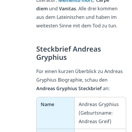
diem
und
Vanitas
. Alle drei kommen
aus dem Lateinischen und haben im
weitesten Sinne mit dem Tod zu tun.
Steckbrief Andreas
Gryphius
Für einen kurzen Überblick zu Andreas
Gryphius Biographie, schau den
Andreas Gryphius Steckbrief
an:
Name
Andreas Gryphius
(Geburtsname:
Andreas Greif)