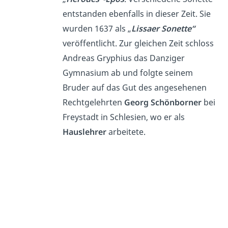
entstanden ebenfalls in dieser Zeit. Sie
wurden 1637 als „
Lissaer Sonette“
veröffentlicht. Zur gleichen Zeit schloss
Andreas Gryphius das Danziger
Gymnasium ab und folgte seinem
Bruder auf das Gut des angesehenen
Rechtgelehrten
Georg Schönborner
bei
Freystadt in Schlesien, wo er als
Hauslehrer
arbeitete.