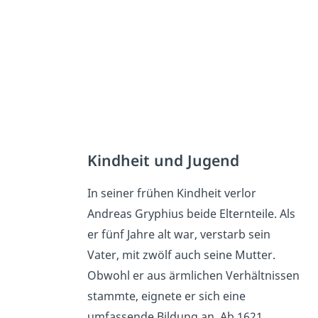
Kindheit und Jugend
In seiner frühen Kindheit verlor
Andreas Gryphius beide Elternteile. Als
er fünf Jahre alt war, verstarb sein
Vater, mit zwölf auch seine Mutter.
Obwohl er aus ärmlichen Verhältnissen
stammte, eignete er sich eine
umfassende Bildung an. Ab 1621