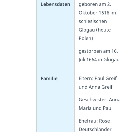
Lebensdaten
geboren am 2.
Oktober 1616 im
schlesischen
Glogau (heute
Polen)
gestorben am 16.
Juli 1664 in Glogau
Familie
Eltern: Paul Greif
und Anna Greif
Geschwister: Anna
Maria und Paul
Ehefrau: Rose
Deutschländer