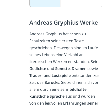
Andreas Gryphius Werke
Andreas Gryphius hat schon zu
Schulzeiten seine ersten Texte
geschrieben. Deswegen sind im Laufe
seines Lebens eine Vielzahl an
literarischen Werken entstanden. Seine
Gedichte
und
Sonette
,
Dramen
sowie
Trauer- und Lustspiele
entstanden zur
Zeit des
Barocks
. Sie zeichnen sich vor
allem durch eine sehr
bildhafte,
künstliche Sprache
aus und wurden
von den leidvollen Erfahrungen seiner