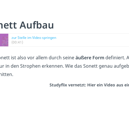
nett Aufbau
zur Stelle im Video springen
(00:41)
nett ist also vor allem durch seine
äußere Form
definiert. 
ur in den Strophen erkennen. Wie das Sonett genau aufgebau
itten.
Studyflix vernetzt: Hier ein Video aus 