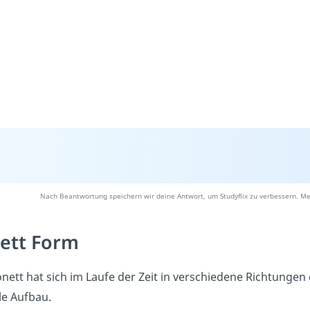
Nach Beantwortung speichern wir deine Antwort, um Studyflix zu verbessern. Me
ett Form
nett hat sich im Laufe der Zeit in verschiedene Richtungen
le Aufbau.