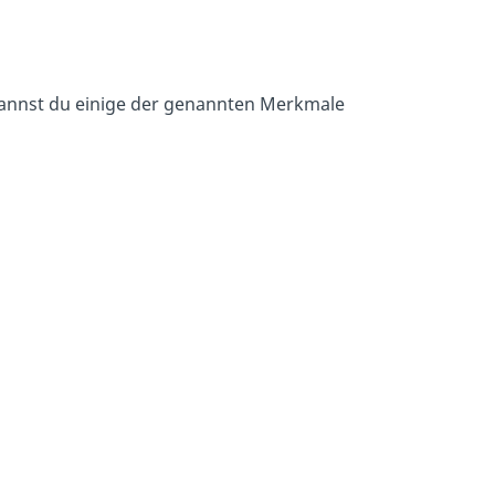
annst du einige der genannten Merkmale