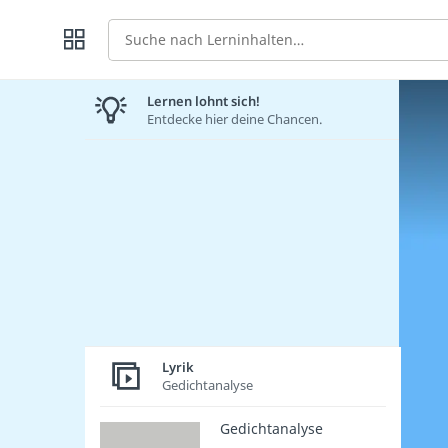
Suche
Lernen lohnt sich!
Entdecke hier deine Chancen.
Lyrik
Gedichtanalyse
Gedichtanalyse