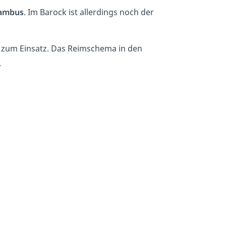
Jambus
. Im Barock ist allerdings noch der
 zum Einsatz. Das Reimschema in den
.