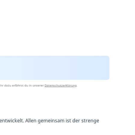
hr dazu erfährst du in unserer
Datenschutzerklärung
.
 entwickelt. Allen gemeinsam ist der strenge