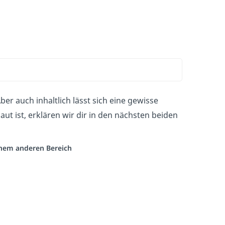
Aber auch inhaltlich lässt sich eine gewisse
t ist, erklären wir dir in den nächsten beiden
einem anderen Bereich