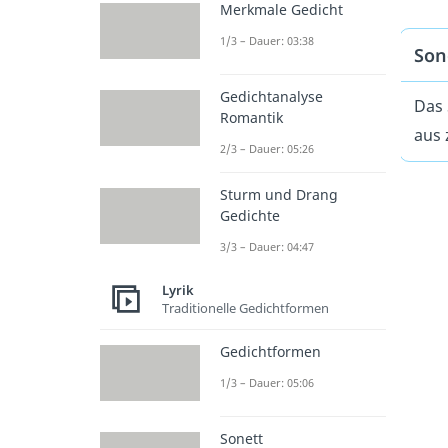
Merkmale Gedicht
1/3 – Dauer: 03:38
Son
Gedichtanalyse
Das 
Romantik
aus 
2/3 – Dauer: 05:26
Sturm und Drang
Gedichte
3/3 – Dauer: 04:47
Lyrik
Traditionelle Gedichtformen
Gedichtformen
1/3 – Dauer: 05:06
Sonett