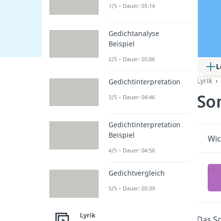
1/5 – Dauer: 05:14
Gedichtanalyse
Beispiel
2/5 – Dauer: 05:06
L
Lyrik
Gedichtinterpretation
So
3/5 – Dauer: 04:46
Gedichtinterpretation
Beispiel
Wic
4/5 – Dauer: 04:50
Gedichtvergleich
5/5 – Dauer: 05:39
Lyrik
Das So