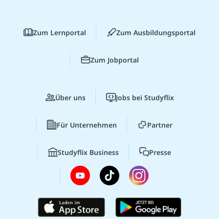
Zum Lernportal
Zum Ausbildungsportal
Zum Jobportal
Über uns
Jobs bei Studyflix
Für Unternehmen
Partner
Studyflix Business
Presse