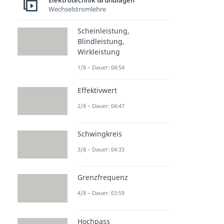
Elektrotechnik Grundlagen
Wechselstromlehre
Scheinleistung,
Blindleistung,
Wirkleistung
1/8 – Dauer: 04:54
Effektivwert
2/8 – Dauer: 04:47
Schwingkreis
3/8 – Dauer: 04:33
Grenzfrequenz
4/8 – Dauer: 03:59
Hochpass