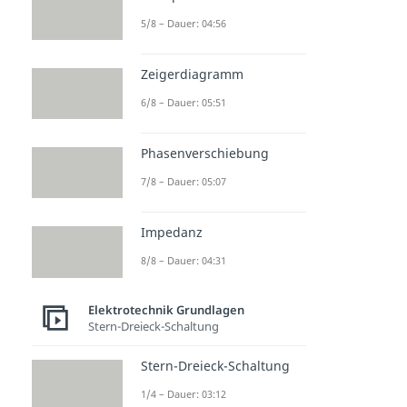
5/8 – Dauer: 04:56
Zeigerdiagramm
6/8 – Dauer: 05:51
Phasenverschiebung
7/8 – Dauer: 05:07
Impedanz
8/8 – Dauer: 04:31
Elektrotechnik Grundlagen
Stern-Dreieck-Schaltung
Stern-Dreieck-Schaltung
1/4 – Dauer: 03:12