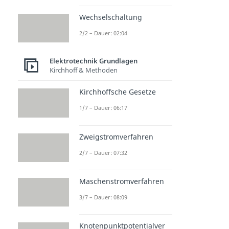
Wechselschaltung
2/2 – Dauer: 02:04
Elektrotechnik Grundlagen
Kirchhoff & Methoden
Kirchhoffsche Gesetze
1/7 – Dauer: 06:17
Zweigstromverfahren
2/7 – Dauer: 07:32
Maschenstromverfahren
3/7 – Dauer: 08:09
Knotenpunktpotentialver