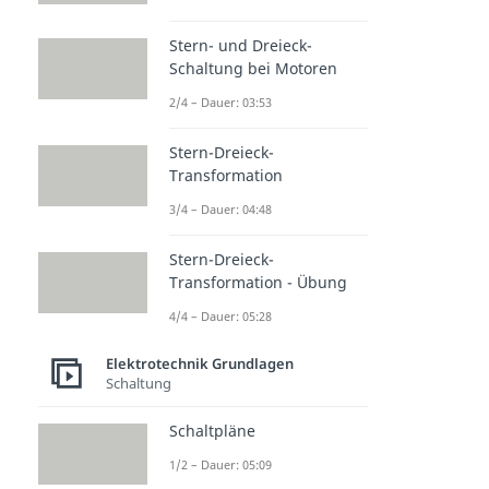
Stern- und Dreieck-
Schaltung bei Motoren
2/4 – Dauer: 03:53
Stern-Dreieck-
Transformation
3/4 – Dauer: 04:48
Stern-Dreieck-
Transformation - Übung
4/4 – Dauer: 05:28
Elektrotechnik Grundlagen
Schaltung
Schaltpläne
1/2 – Dauer: 05:09