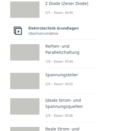
Z Diode (Zener Diode)
5/5 – Dauer: 04:49
Elektrotechnik Grundlagen
Gleichstromlehre
Reihen- und
Parallelschaltung
1/8 – Dauer: 05:44
Spannungsteiler
2/8 – Dauer: 06:02
Ideale Strom- und
Spannungsquellen
3/8 – Dauer: 05:06
Reale Strom- und