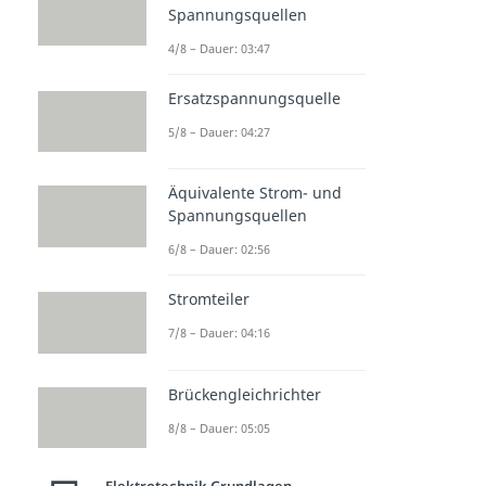
Spannungsquellen
4/8 – Dauer: 03:47
Ersatzspannungsquelle
5/8 – Dauer: 04:27
Äquivalente Strom- und
Spannungsquellen
6/8 – Dauer: 02:56
Stromteiler
7/8 – Dauer: 04:16
Brückengleichrichter
8/8 – Dauer: 05:05