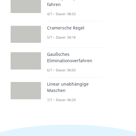
fahren
4/7 – Dauer: 08:53
Cramersche Regel
5/7 – Dauer: 04:18
Gaußsches
Eliminationsverfahren
6/7 – Dauer: 06:03
Linear unabhängige
Maschen
7/7 – Dauer: 06:29