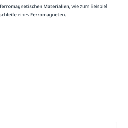
ferromagnetischen Materialien,
wie zum Beispiel
schleife
eines
Ferromagneten.