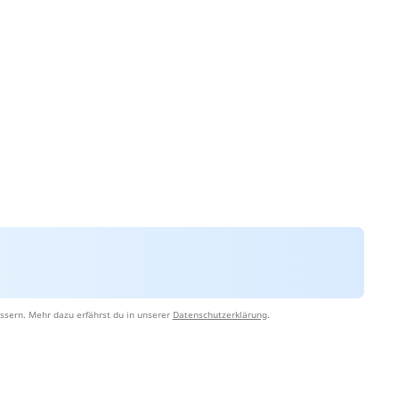
ssern. Mehr dazu erfährst du in unserer
Datenschutzerklärung
.