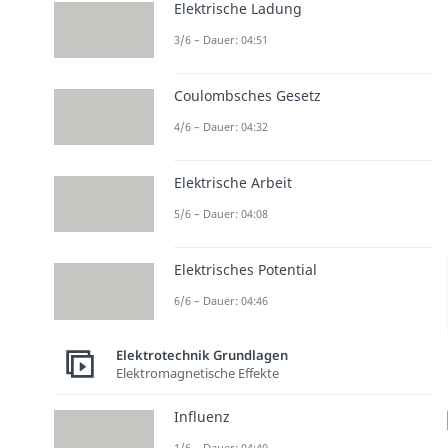
Elektrische Ladung
3/6 – Dauer: 04:51
Coulombsches Gesetz
4/6 – Dauer: 04:32
Elektrische Arbeit
5/6 – Dauer: 04:08
Elektrisches Potential
6/6 – Dauer: 04:46
Elektrotechnik Grundlagen
Elektromagnetische Effekte
Influenz
1/6 – Dauer: 04:40