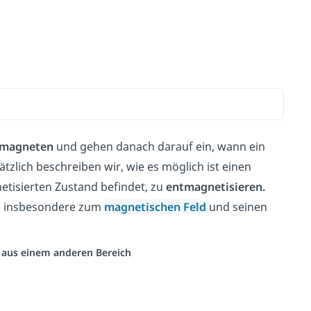
omagneten
und gehen danach darauf ein, wann ein
lich beschreiben wir, wie es möglich ist einen
etisierten Zustand befindet, zu
entmagnetisieren.
, insbesondere zum
magnetischen Feld
und seinen
o aus einem anderen Bereich