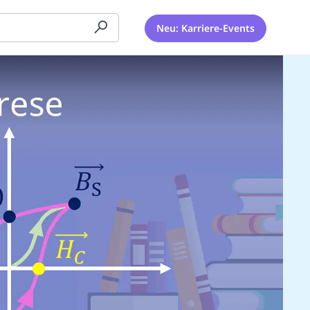
Neu: Karriere-Events