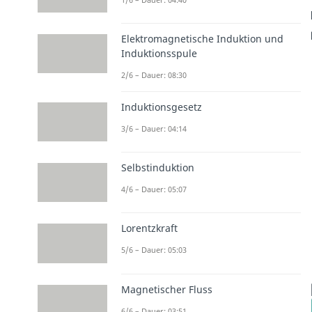
Elektromagnetische Induktion und
Induktionsspule
2/6 – Dauer: 08:30
Induktionsgesetz
3/6 – Dauer: 04:14
Selbstinduktion
4/6 – Dauer: 05:07
Lorentzkraft
5/6 – Dauer: 05:03
Magnetischer Fluss
6/6 – Dauer: 03:51