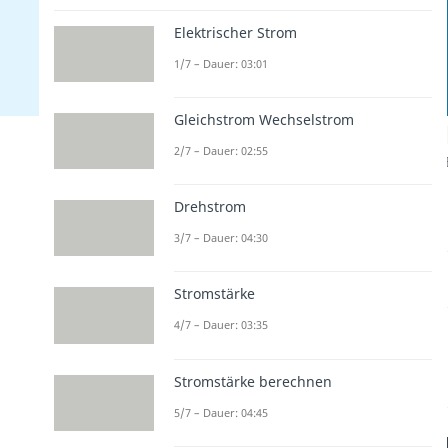
Elektrischer Strom
1/7 – Dauer: 03:01
Gleichstrom Wechselstrom
2/7 – Dauer: 02:55
Drehstrom
3/7 – Dauer: 04:30
Stromstärke
4/7 – Dauer: 03:35
Stromstärke berechnen
5/7 – Dauer: 04:45