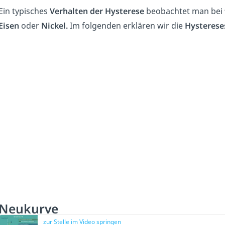
Ein typisches
Verhalten der Hysterese
beobachtet man bei
Eisen
oder
Nickel.
Im folgenden erklären wir die
Hysterese
Neukurve
zur Stelle im Video springen