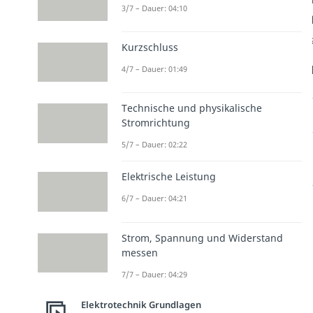
3/7 – Dauer: 04:10
Kurzschluss
4/7 – Dauer: 01:49
Technische und physikalische
Stromrichtung
5/7 – Dauer: 02:22
Elektrische Leistung
6/7 – Dauer: 04:21
Strom, Spannung und Widerstand
messen
7/7 – Dauer: 04:29
Elektrotechnik Grundlagen