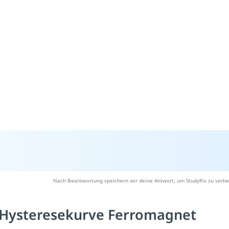
Nach Beantwortung speichern wir deine Antwort, um Studyflix zu verbe
Hysteresekurve Ferromagnet