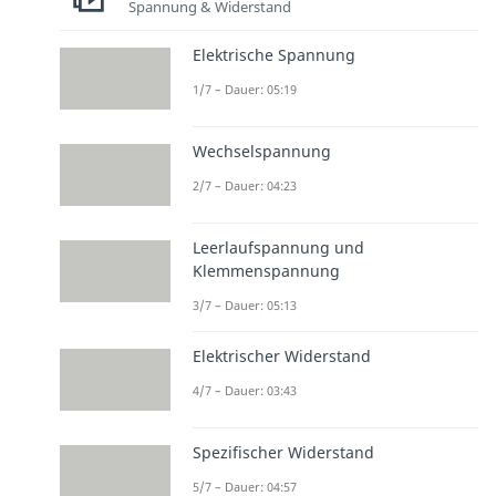
Spannung & Widerstand
Elektrische Spannung
1/7 – Dauer: 05:19
Wechselspannung
2/7 – Dauer: 04:23
Leerlaufspannung und
Klemmenspannung
3/7 – Dauer: 05:13
Elektrischer Widerstand
4/7 – Dauer: 03:43
Spezifischer Widerstand
5/7 – Dauer: 04:57