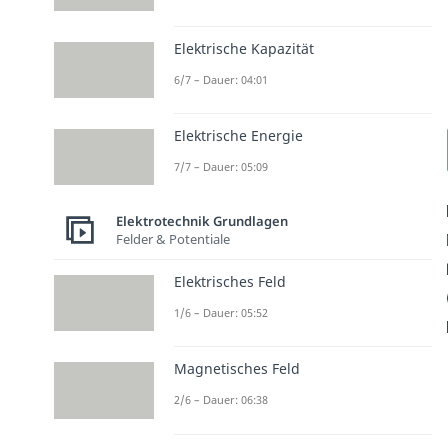
Elektrische Kapazität
6/7 – Dauer: 04:01
Elektrische Energie
7/7 – Dauer: 05:09
Elektrotechnik Grundlagen
Felder & Potentiale
Elektrisches Feld
1/6 – Dauer: 05:52
Magnetisches Feld
2/6 – Dauer: 06:38