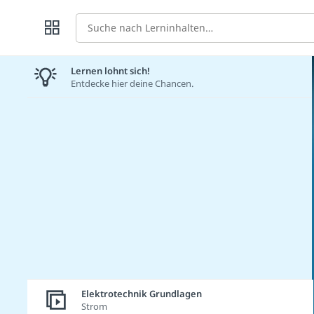
Suche
Lernen lohnt sich!
Entdecke hier deine Chancen.
Elektrotechnik Grundlagen
Strom