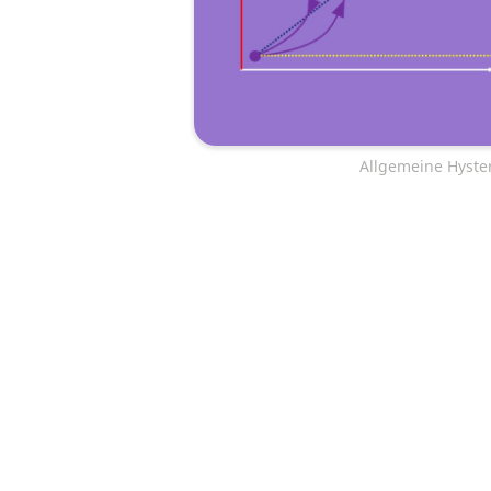
Allgemeine Hyste