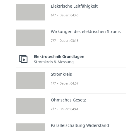
Elektrische Leitfähigkeit
6/7 – Dauer: 04:46
Wirkungen des elektrischen Stroms
7/7 – Dauer: 03:15
Elektrotechnik Grundlagen
Stromkreis & Messung
Stromkreis
1/7 – Dauer: 04:57
Ohmsches Gesetz
2/7 – Dauer: 04:41
Parallelschaltung Widerstand