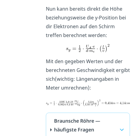
Nun kann bereits direkt die Höhe
beziehungsweise die y-Position bei
dir Elektronen auf den Schirm
treffen berechnet werden:
Mit den gegeben Werten und der
berechneten Geschwindigkeit ergibt
sich(wichtig: Längenangaben in
Meter umrechnen):
Braunsche Röhre —
häufigste Fragen