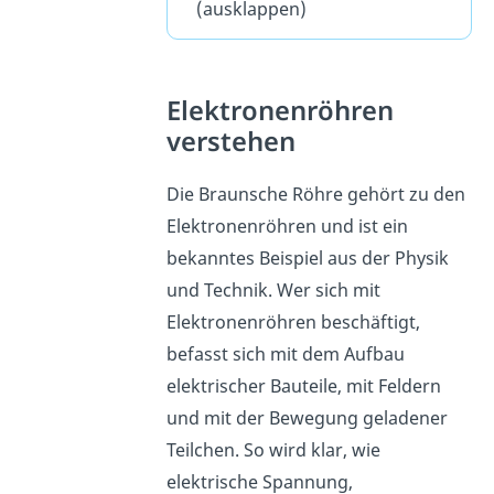
(ausklappen)
Elektronenröhren
verstehen
Die Braunsche Röhre gehört zu den
Elektronenröhren und ist ein
bekanntes Beispiel aus der Physik
und Technik. Wer sich mit
Elektronenröhren beschäftigt,
befasst sich mit dem Aufbau
elektrischer Bauteile, mit Feldern
und mit der Bewegung geladener
Teilchen. So wird klar, wie
elektrische Spannung,