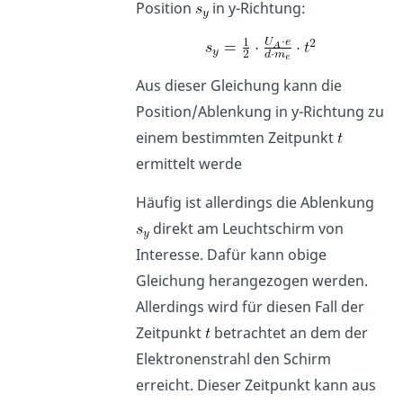
Position
in y-Richtung:
Aus dieser Gleichung kann die
Position/Ablenkung in y-Richtung zu
einem bestimmten Zeitpunkt
ermittelt werde
Häufig ist allerdings die Ablenkung
direkt am Leuchtschirm von
Interesse. Dafür kann obige
Gleichung herangezogen werden.
Allerdings wird für diesen Fall der
Zeitpunkt
betrachtet an dem der
Elektronenstrahl den Schirm
erreicht. Dieser Zeitpunkt kann aus