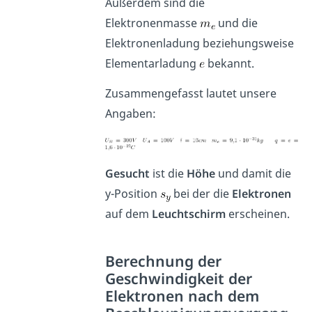
Außerdem sind die
Elektronenmasse
und die
Elektronenladung beziehungsweise
Elementarladung
bekannt.
Zusammengefasst lautet unsere
Angaben:
Gesucht
ist die
Höhe
und damit die
y-Position
bei der die
Elektronen
auf dem
Leuchtschirm
erscheinen.
Berechnung der
Geschwindigkeit der
Elektronen nach dem