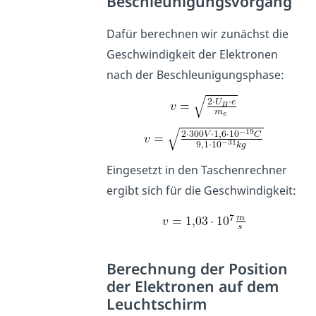
Beschleunigungsvorgang
Dafür berechnen wir zunächst die
Geschwindigkeit der Elektronen
nach der Beschleunigungsphase:
Eingesetzt in den Taschenrechner
ergibt sich für die Geschwindigkeit:
Berechnung der Position
der Elektronen auf dem
Leuchtschirm