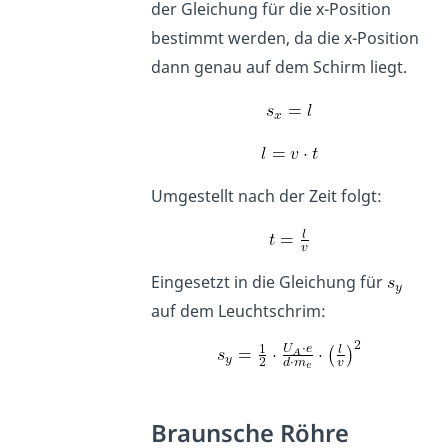
der Gleichung für die x-Position
bestimmt werden, da die x-Position
dann genau auf dem Schirm liegt.
Umgestellt nach der Zeit folgt:
Eingesetzt in die Gleichung für
auf dem Leuchtschrim:
Braunsche Röhre