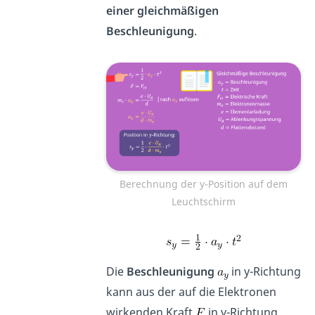
einer gleichmäßigen
Beschleunigung
.
Berechnung der y-Position auf dem
Leuchtschirm
Die
Beschleunigung
in y-Richtung
kann aus der auf die Elektronen
wirkenden Kraft
in y-Richtung