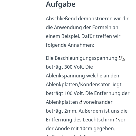
Aufgabe
Abschließend demonstrieren wir dir
die Anwendung der Formeln an
einem Beispiel. Dafür treffen wir
folgende Annahmen:
Die Beschleunigungsspannung
beträgt 300 Volt. Die
Ablenkspannung welche an den
Ablenkplatten/Kondensator liegt
beträgt 100 Volt. Die Entfernung der
Ablenkplatten
voneinander
beträgt 2mm. Außerdem ist uns die
Entfernung des Leuchtschirm
von
der Anode mit 10cm gegeben.