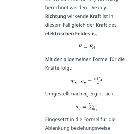
berechnet werden. Die in
y-
Richtung
wirkende
Kraft
ist in
diesem Fall
gleich
der
Kraft
des
elektrischen
Feldes
.
Mit den allgemeinen Formel für die
Kräfte folgt:
Umgestellt nach
ergibt sich:
Eingesetzt in die Formel für die
Ablenkung beziehungsweise