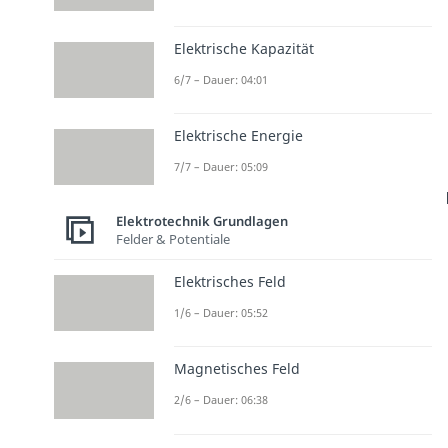
Elektrische Kapazität
6/7 – Dauer: 04:01
Elektrische Energie
7/7 – Dauer: 05:09
Elektrotechnik Grundlagen
Felder & Potentiale
Elektrisches Feld
1/6 – Dauer: 05:52
Magnetisches Feld
2/6 – Dauer: 06:38