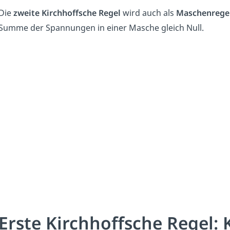
Die
zweite Kirchhoffsche Regel
wird auch als
Maschenrege
Summe der Spannungen in einer Masche gleich Null.
Erste Kirchhoffsche Regel: