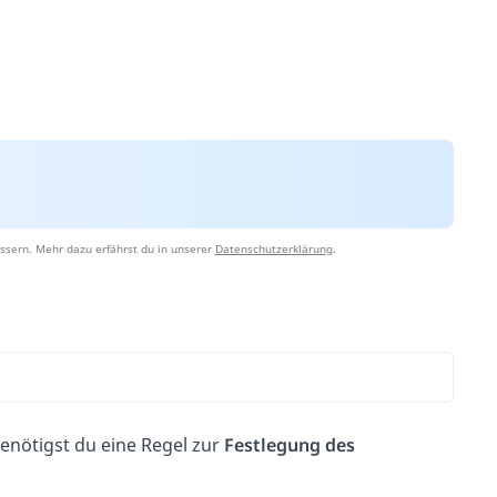
ssern. Mehr dazu erfährst du in unserer
Datenschutzerklärung
.
enötigst du eine Regel zur
Festlegung des