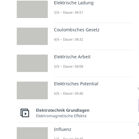
Elektrische Ladung
3/6 – Dauer: 04:51
Coulombsches Gesetz
4/6 – Dauer: 04:32
Elektrische Arbeit
5/6 – Dauer: 04:08
Elektrisches Potential
6/6 – Dauer: 04:46
Elektrotechnik Grundlagen
Elektromagnetische Effekte
Influenz
1/6 – Dauer: 04:40