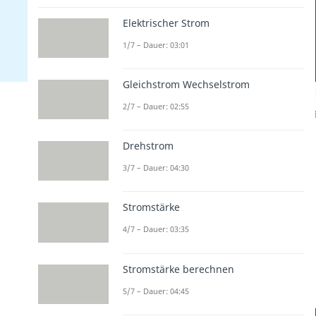
Elektrischer Strom
1/7 – Dauer: 03:01
Gleichstrom Wechselstrom
2/7 – Dauer: 02:55
Drehstrom
3/7 – Dauer: 04:30
Stromstärke
4/7 – Dauer: 03:35
Stromstärke berechnen
5/7 – Dauer: 04:45