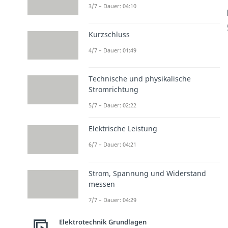
3/7 – Dauer: 04:10
Kurzschluss
4/7 – Dauer: 01:49
Technische und physikalische
Stromrichtung
5/7 – Dauer: 02:22
Elektrische Leistung
6/7 – Dauer: 04:21
Strom, Spannung und Widerstand
messen
7/7 – Dauer: 04:29
Elektrotechnik Grundlagen