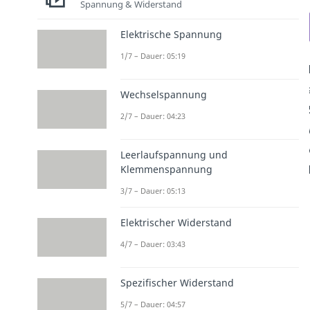
Spannung & Widerstand
Elektrische Spannung
1/7 – Dauer: 05:19
Wechselspannung
2/7 – Dauer: 04:23
Leerlaufspannung und
Klemmenspannung
3/7 – Dauer: 05:13
Elektrischer Widerstand
4/7 – Dauer: 03:43
Spezifischer Widerstand
5/7 – Dauer: 04:57