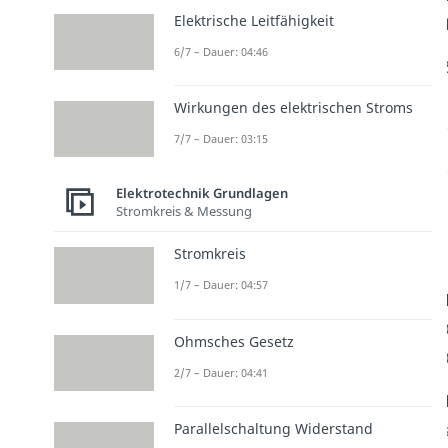
Elektrische Leitfähigkeit
6/7 – Dauer: 04:46
Wirkungen des elektrischen Stroms
7/7 – Dauer: 03:15
Elektrotechnik Grundlagen
Stromkreis & Messung
Stromkreis
1/7 – Dauer: 04:57
Ohmsches Gesetz
2/7 – Dauer: 04:41
Parallelschaltung Widerstand