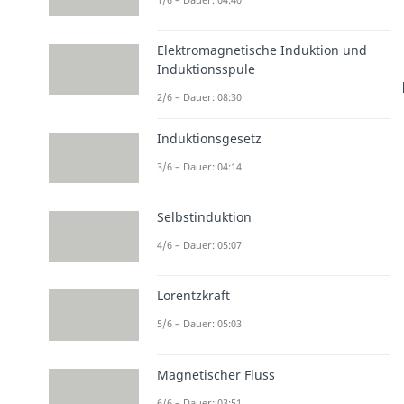
Elektromagnetische Induktion und
Induktionsspule
2/6 – Dauer: 08:30
Induktionsgesetz
3/6 – Dauer: 04:14
Selbstinduktion
4/6 – Dauer: 05:07
Lorentzkraft
5/6 – Dauer: 05:03
Magnetischer Fluss
6/6 – Dauer: 03:51