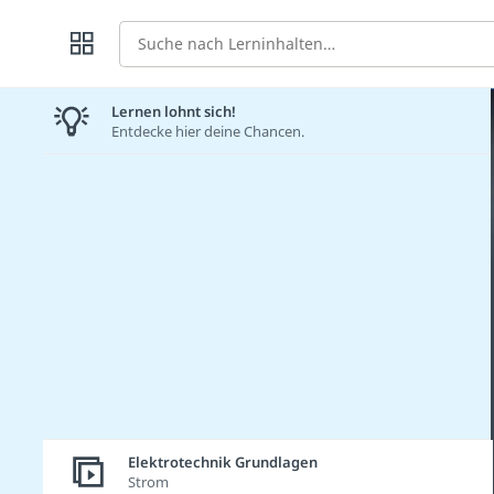
Suche
Lernen lohnt sich!
Entdecke hier deine Chancen.
Elektrotechnik Grundlagen
Strom