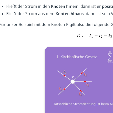
Fließt der Strom in den
Knoten hinein
, dann ist er
posit
Fließt der Strom aus dem
Knoten hinaus
, dann ist sein
Für unser Beispiel mit dem Knoten K gilt also die folgende 