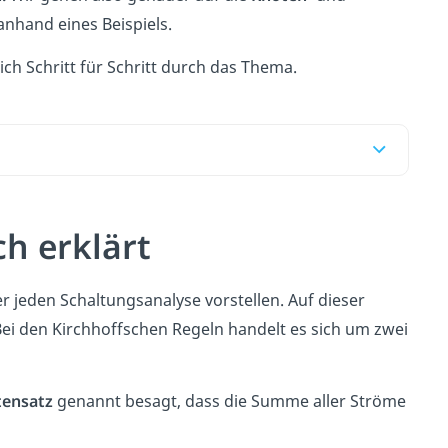
nhand eines Beispiels.
dich Schritt für Schritt durch das Thema.
ch erklärt
r jeden Schaltungsanalyse vorstellen. Auf dieser
ei den Kirchhoffschen Regeln handelt es sich um zwei
tensatz
genannt besagt, dass die Summe aller Ströme