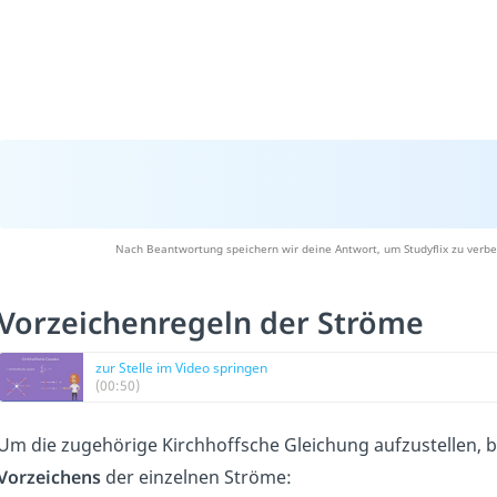
Nach Beantwortung speichern wir deine Antwort, um Studyflix zu verbe
Vorzeichenregeln der Ströme
zur Stelle im Video springen
(00:50)
Um die zugehörige Kirchhoffsche Gleichung aufzustellen, b
Vorzeichens
der einzelnen Ströme: