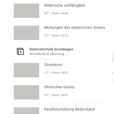
Elektrische Leitfähigkeit
6/7 – Dauer: 04:46
Wirkungen des elektrischen Stroms
7/7 – Dauer: 03:15
Elektrotechnik Grundlagen
Stromkreis & Messung
Stromkreis
1/7 – Dauer: 04:57
Ohmsches Gesetz
2/7 – Dauer: 04:41
Parallelschaltung Widerstand