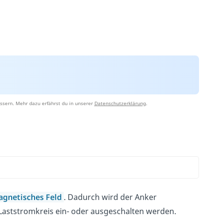
ssern. Mehr dazu erfährst du in unserer
Datenschutzerklärung
.
gnetisches Feld
. Dadurch wird der Anker
aststromkreis ein- oder ausgeschalten werden.