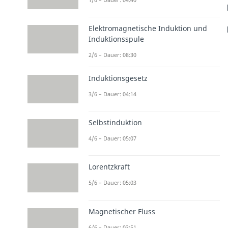
Elektromagnetische Induktion und
Induktionsspule
2/6 – Dauer: 08:30
Induktionsgesetz
3/6 – Dauer: 04:14
Selbstinduktion
4/6 – Dauer: 05:07
Lorentzkraft
5/6 – Dauer: 05:03
Magnetischer Fluss
6/6 – Dauer: 03:51