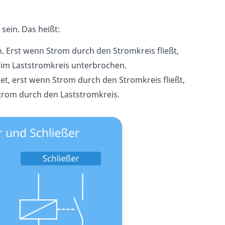
r
sein. Das heißt:
 Erst wenn Strom durch den Stromkreis fließt,
 im Laststromkreis unterbrochen.
t, erst wenn Strom durch den Stromkreis fließt,
Strom durch den Laststromkreis.