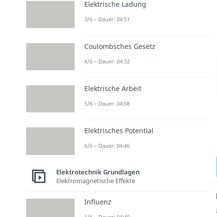
Elektrische Ladung
3/6 – Dauer: 04:51
Coulombsches Gesetz
4/6 – Dauer: 04:32
Elektrische Arbeit
5/6 – Dauer: 04:08
Elektrisches Potential
6/6 – Dauer: 04:46
Elektrotechnik Grundlagen
Elektromagnetische Effekte
Influenz
1/6 – Dauer: 04:40