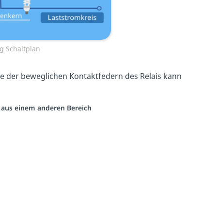
g Schaltplan
ilfe der beweglichen Kontaktfedern des Relais kann
o aus einem anderen Bereich