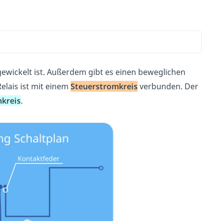
gewickelt ist. Außerdem gibt es einen beweglichen
elais ist mit einem
Steuerstromkreis
verbunden. Der
kreis
.