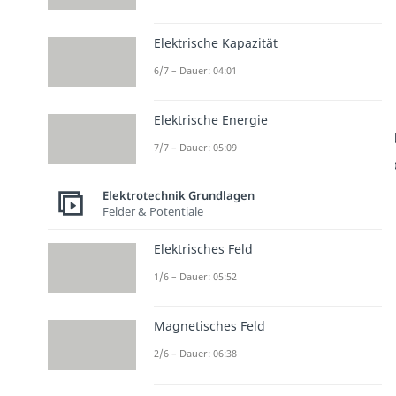
Elektrische Kapazität
6/7 – Dauer: 04:01
Elektrische Energie
7/7 – Dauer: 05:09
Elektrotechnik Grundlagen
Felder & Potentiale
Elektrisches Feld
1/6 – Dauer: 05:52
Magnetisches Feld
2/6 – Dauer: 06:38