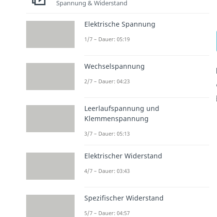
Spannung & Widerstand
Elektrische Spannung
1/7 – Dauer: 05:19
Wechselspannung
2/7 – Dauer: 04:23
Leerlaufspannung und
Klemmenspannung
3/7 – Dauer: 05:13
Elektrischer Widerstand
4/7 – Dauer: 03:43
Spezifischer Widerstand
5/7 – Dauer: 04:57