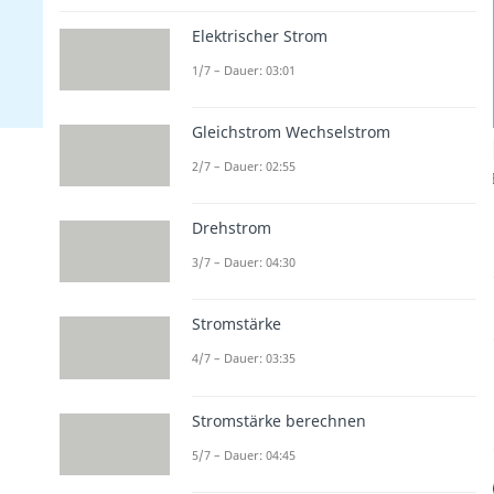
Elektrischer Strom
1/7 – Dauer: 03:01
Gleichstrom Wechselstrom
2/7 – Dauer: 02:55
Drehstrom
3/7 – Dauer: 04:30
Stromstärke
4/7 – Dauer: 03:35
Stromstärke berechnen
5/7 – Dauer: 04:45