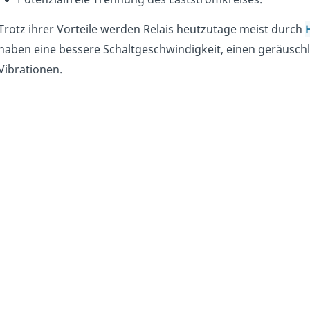
Trotz ihrer Vorteile werden Relais heutzutage meist durch
haben eine bessere Schaltgeschwindigkeit, einen geräusch
Vibrationen.