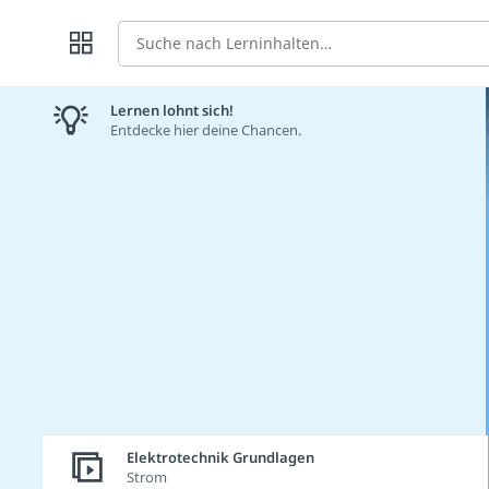
Suche
Lernen lohnt sich!
Entdecke hier deine Chancen.
Elektrotechnik Grundlagen
Strom