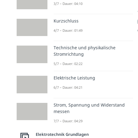
3/7 – Dauer: 04:10
Kurzschluss
4/7 – Dauer: 01:49
Technische und physikalische
Stromrichtung
5/7 – Dauer: 02:22
Elektrische Leistung
6/7 – Dauer: 04:21
Strom, Spannung und Widerstand
messen
7/7 – Dauer: 04:29
Elektrotechnik Grundlagen