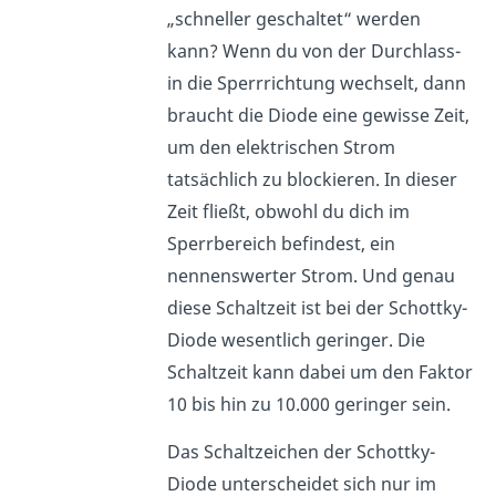
„schneller geschaltet“ werden
kann? Wenn du von der Durchlass-
in die Sperrrichtung wechselt, dann
braucht die Diode eine gewisse Zeit,
um den elektrischen Strom
tatsächlich zu blockieren. In dieser
Zeit fließt, obwohl du dich im
Sperrbereich befindest, ein
nennenswerter Strom. Und genau
diese Schaltzeit ist bei der Schottky-
Diode wesentlich geringer. Die
Schaltzeit kann dabei um den Faktor
10 bis hin zu 10.000 geringer sein.
Das Schaltzeichen der Schottky-
Diode unterscheidet sich nur im