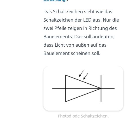
Das Schaltzeichen sieht wie das
Schaltzeichen der LED aus. Nur die
zwei Pfeile zeigen in Richtung des
Bauelements. Das soll andeuten,
dass Licht von außen auf das
Bauelement scheinen soll.
Photodiode Schaltzeichen.