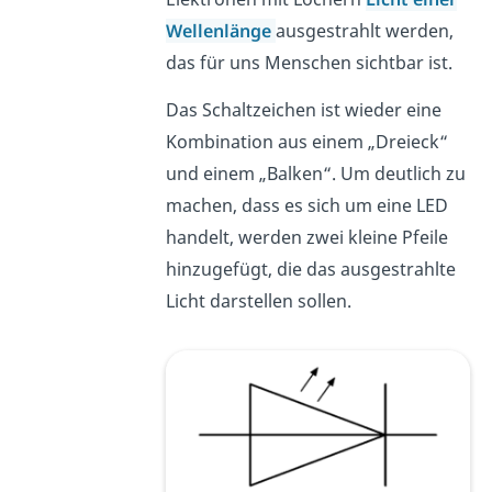
Wellenlänge
ausgestrahlt werden,
das für uns Menschen sichtbar ist.
Das Schaltzeichen ist wieder eine
Kombination aus einem „Dreieck“
und einem „Balken“. Um deutlich zu
machen, dass es sich um eine LED
handelt, werden zwei kleine Pfeile
hinzugefügt, die das ausgestrahlte
Licht darstellen sollen.