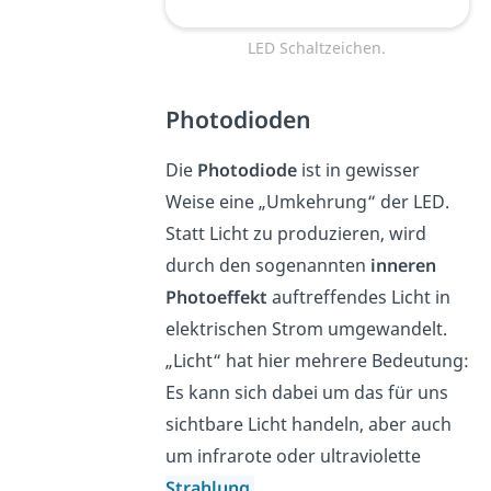
LED Schaltzeichen.
Photodioden
Die
Photodiode
ist in gewisser
Weise eine „Umkehrung“ der LED.
Statt Licht zu produzieren, wird
durch den sogenannten
inneren
Photoeffekt
auftreffendes Licht in
elektrischen Strom umgewandelt.
„Licht“ hat hier mehrere Bedeutung:
Es kann sich dabei um das für uns
sichtbare Licht handeln, aber auch
um infrarote oder ultraviolette
Strahlung
.