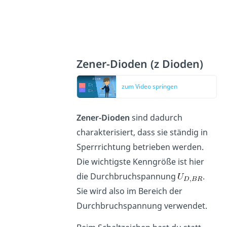
Zener-Dioden (z Dioden)
zum Video springen
Zener-Dioden
sind dadurch
charakterisiert, dass sie ständig in
Sperrrichtung betrieben werden.
Die wichtigste Kenngröße ist hier
die Durchbruchspannung
.
Sie wird also im Bereich der
Durchbruchspannung verwendet.