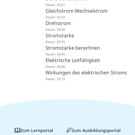
Dauer: 03:01
Gleichstrom Wechselstrom
Dauer: 02:55
Drehstrom
Dauer: 04:30
Stromstärke
Dauer: 03:35
Stromstärke berechnen
Dauer: 04:45
Elektrische Leitfähigkeit
Dauer: 04:46
Wirkungen des elektrischen Stroms
Dauer: 03:15
Zum Lernportal
Zum Ausbildungsportal