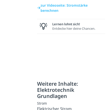
zur Videoseite: Stromstärke
berechnen
Lernen lohnt sich!
Entdecke hier deine Chancen.
Weitere Inhalte:
Elektrotechnik
Grundlagen
Strom
Elektrischer Strom