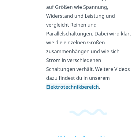
auf Größen wie Spannung,
Widerstand und Leistung und
vergleicht Reihen und
Parallelschaltungen. Dabei wird klar,
wie die einzelnen Größen
zusammenhängen und wie sich
Strom in verschiedenen
Schaltungen verhält. Weitere Videos
dazu findest du in unserem
Elektrotechnikbereich
.