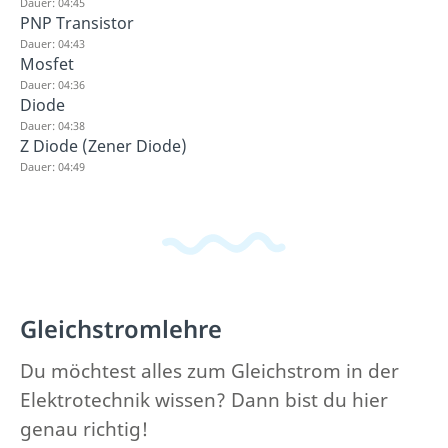
Dauer: 04:45
PNP Transistor
Dauer: 04:43
Mosfet
Dauer: 04:36
Diode
Dauer: 04:38
Z Diode (Zener Diode)
Dauer: 04:49
Gleichstromlehre
Du möchtest alles zum Gleichstrom in der
Elektrotechnik wissen? Dann bist du hier
genau richtig!