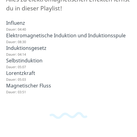
du in dieser Playlist!
Influenz
Dauer: 04:40
Elektromagnetische Induktion und Induktionsspule
Dauer: 08:30
Induktionsgesetz
Dauer: 04:14
Selbstinduktion
Dauer: 05:07
Lorentzkraft
Dauer: 05:03
Magnetischer Fluss
Dauer: 03:51