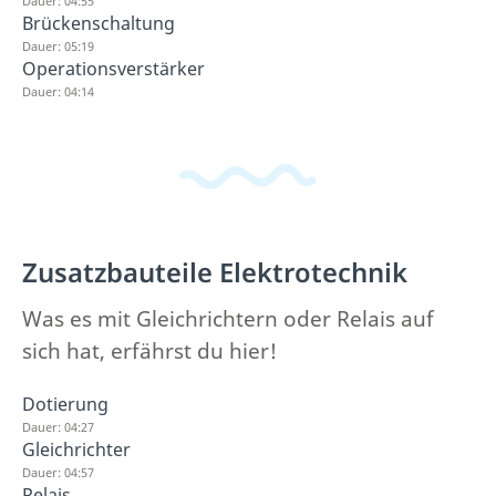
Dauer: 04:55
Brückenschaltung
Dauer: 05:19
Operationsverstärker
Dauer: 04:14
Zusatzbauteile Elektrotechnik
Was es mit Gleichrichtern oder Relais auf
sich hat, erfährst du hier!
Dotierung
Dauer: 04:27
Gleichrichter
Dauer: 04:57
Relais