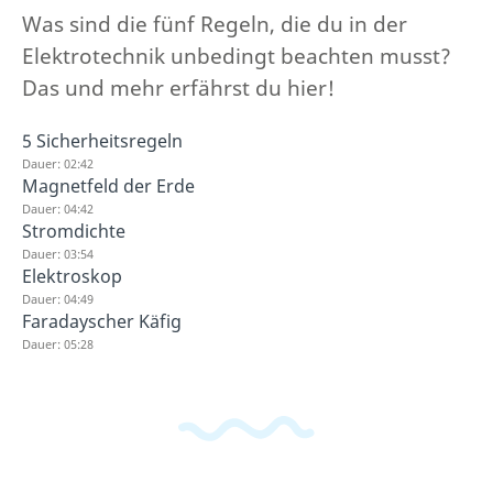
Was sind die fünf Regeln, die du in der
Elektrotechnik unbedingt beachten musst?
Das und mehr erfährst du hier!
5 Sicherheitsregeln
Dauer: 02:42
Magnetfeld der Erde
Dauer: 04:42
Stromdichte
Dauer: 03:54
Elektroskop
Dauer: 04:49
Faradayscher Käfig
Dauer: 05:28