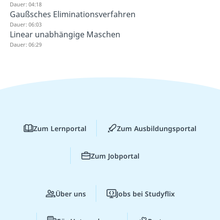
Dauer: 04:18
Gaußsches Eliminationsverfahren
Dauer: 06:03
Linear unabhängige Maschen
Dauer: 06:29
Zum Lernportal
Zum Ausbildungsportal
Zum Jobportal
Über uns
Jobs bei Studyflix