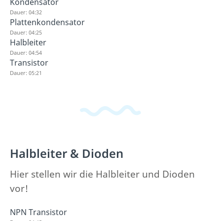
Kondensator
Dauer: 04:32
Plattenkondensator
Dauer: 04:25
Halbleiter
Dauer: 04:54
Transistor
Dauer: 05:21
Halbleiter & Dioden
Hier stellen wir die Halbleiter und Dioden
vor!
NPN Transistor