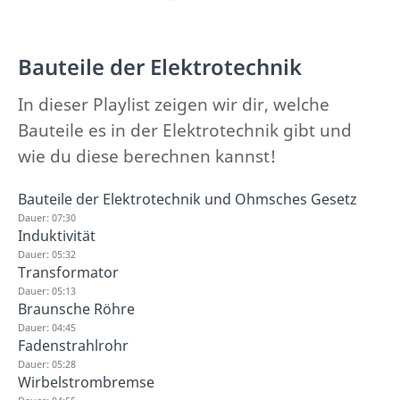
Bauteile der Elektrotechnik
In dieser Playlist zeigen wir dir, welche
Bauteile es in der Elektrotechnik gibt und
wie du diese berechnen kannst!
Bauteile der Elektrotechnik und Ohmsches Gesetz
Dauer: 07:30
Induktivität
Dauer: 05:32
Transformator
Dauer: 05:13
Braunsche Röhre
Dauer: 04:45
Fadenstrahlrohr
Dauer: 05:28
Wirbelstrombremse