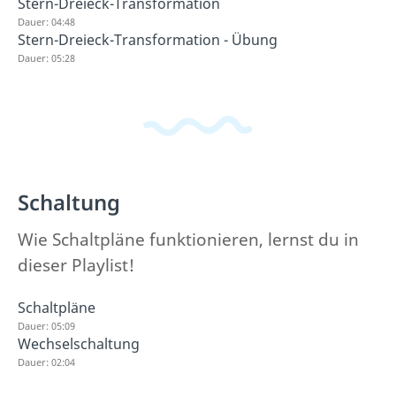
Stern-Dreieck-Transformation
Dauer: 04:48
Stern-Dreieck-Transformation - Übung
Dauer: 05:28
Schaltung
Wie Schaltpläne funktionieren, lernst du in
dieser Playlist!
Schaltpläne
Dauer: 05:09
Wechselschaltung
Dauer: 02:04