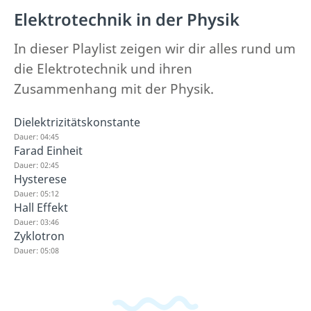
Elektrotechnik in der Physik
In dieser Playlist zeigen wir dir alles rund um
die Elektrotechnik und ihren
Zusammenhang mit der Physik.
Dielektrizitätskonstante
Dauer: 04:45
Farad Einheit
Dauer: 02:45
Hysterese
Dauer: 05:12
Hall Effekt
Dauer: 03:46
Zyklotron
Dauer: 05:08