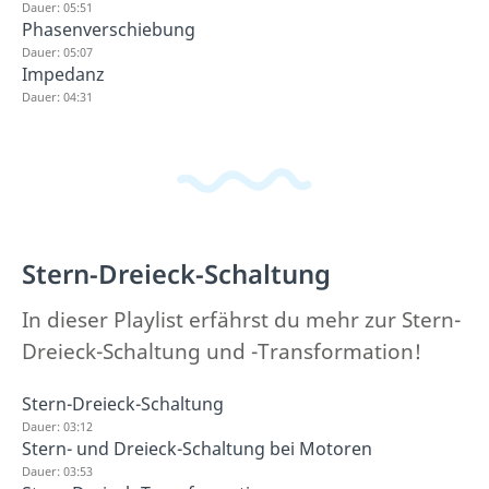
Dauer: 05:51
Phasenverschiebung
Dauer: 05:07
Impedanz
Dauer: 04:31
Stern-Dreieck-Schaltung
In dieser Playlist erfährst du mehr zur Stern-
Dreieck-Schaltung und -Transformation!
Stern-Dreieck-Schaltung
Dauer: 03:12
Stern- und Dreieck-Schaltung bei Motoren
Dauer: 03:53