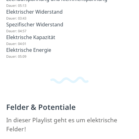
Dauer: 05:13
Elektrischer Widerstand
Dauer: 03:43
Spezifischer Widerstand
Dauer: 04:57
Elektrische Kapazität
Dauer: 04:01
Elektrische Energie
Dauer: 05:09
Felder & Potentiale
In dieser Playlist geht es um elektrische
Felder!