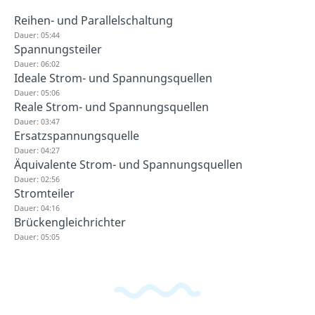
Reihen- und Parallelschaltung
Dauer: 05:44
Spannungsteiler
Dauer: 06:02
Ideale Strom- und Spannungsquellen
Dauer: 05:06
Reale Strom- und Spannungsquellen
Dauer: 03:47
Ersatzspannungsquelle
Dauer: 04:27
Äquivalente Strom- und Spannungsquellen
Dauer: 02:56
Stromteiler
Dauer: 04:16
Brückengleichrichter
Dauer: 05:05