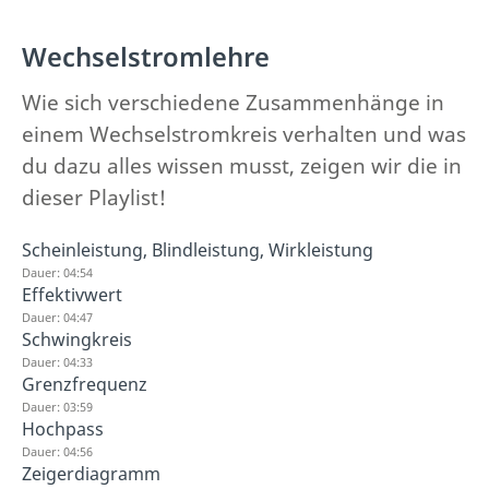
Wechselstromlehre
Wie sich verschiedene Zusammenhänge in
einem Wechselstromkreis verhalten und was
du dazu alles wissen musst, zeigen wir die in
dieser Playlist!
Scheinleistung, Blindleistung, Wirkleistung
Dauer: 04:54
Effektivwert
Dauer: 04:47
Schwingkreis
Dauer: 04:33
Grenzfrequenz
Dauer: 03:59
Hochpass
Dauer: 04:56
Zeigerdiagramm