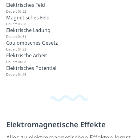
Elektrisches Feld
Dauer: 05:52
Magnetisches Feld
Dauer: 06:38
Elektrische Ladung
Dauer: 04:51
Coulombsches Gesetz
Dauer: 04:32
Elektrische Arbeit
Dauer: 04:08
Elektrisches Potential
Dauer: 04:46
Elektromagnetische Effekte
Alles zu elektromagnetischen Effekten lernst