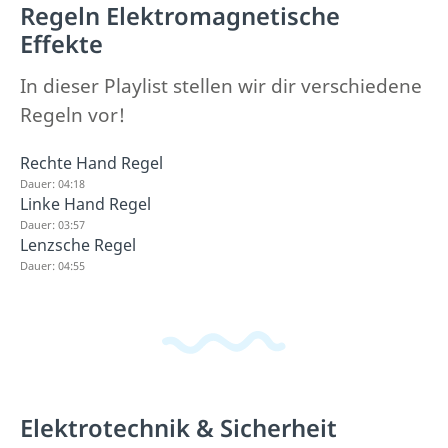
Regeln Elektromagnetische
Effekte
In dieser Playlist stellen wir dir verschiedene
Regeln vor!
Rechte Hand Regel
Dauer: 04:18
Linke Hand Regel
Dauer: 03:57
Lenzsche Regel
Dauer: 04:55
Elektrotechnik & Sicherheit