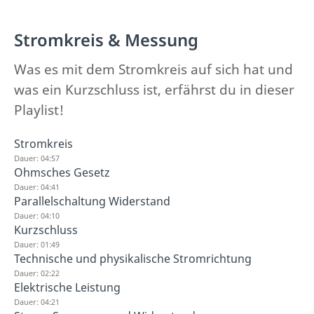
Stromkreis & Messung
Was es mit dem Stromkreis auf sich hat und
was ein Kurzschluss ist, erfährst du in dieser
Playlist!
Stromkreis
Dauer: 04:57
Ohmsches Gesetz
Dauer: 04:41
Parallelschaltung Widerstand
Dauer: 04:10
Kurzschluss
Dauer: 01:49
Technische und physikalische Stromrichtung
Dauer: 02:22
Elektrische Leistung
Dauer: 04:21