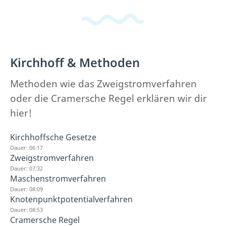
Kirchhoff & Methoden
Methoden wie das Zweigstromverfahren
oder die Cramersche Regel erklären wir dir
hier!
Kirchhoffsche Gesetze
Dauer: 06:17
Zweigstromverfahren
Dauer: 07:32
Maschenstromverfahren
Dauer: 08:09
Knotenpunktpotentialverfahren
Dauer: 08:53
Cramersche Regel