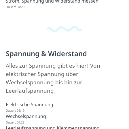
Strom, Spannung und Widerstand messen
Dauer: 04:29
Spannung & Widerstand
Alles zur Spannung gibt es hier! Von
elektrischer Spannung über
Wechselspannung bis hin zur
Leerlaufspannung!
Elektrische Spannung
Dauer: 05:19
Wechselspannung
Dauer: 04:23
Leerlaufspannung und Klemmenspannung