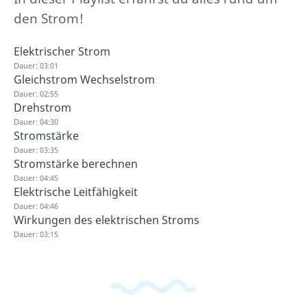
den Strom!
Elektrischer Strom
Dauer: 03:01
Gleichstrom Wechselstrom
Dauer: 02:55
Drehstrom
Dauer: 04:30
Stromstärke
Dauer: 03:35
Stromstärke berechnen
Dauer: 04:45
Elektrische Leitfähigkeit
Dauer: 04:46
Wirkungen des elektrischen Stroms
Dauer: 03:15