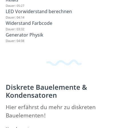
Dauer: 05:27
LED Vorwiderstand berechnen
Dauer: 04:14
Widerstand Farbcode
Dauer: 03:32
Generator Physik
Dauer: 04:08
Diskrete Bauelemente &
Kondensatoren
Hier erfährst du mehr zu diskreten
Bauelementen!