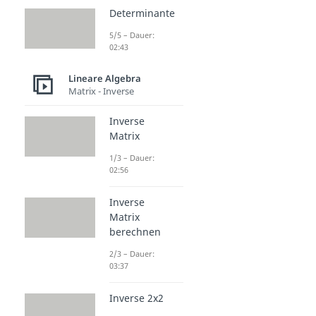
Determinante
5/5 – Dauer:
02:43
Lineare Algebra
Matrix - Inverse
Inverse
Matrix
1/3 – Dauer:
02:56
Inverse
Matrix
berechnen
2/3 – Dauer:
03:37
Inverse 2x2