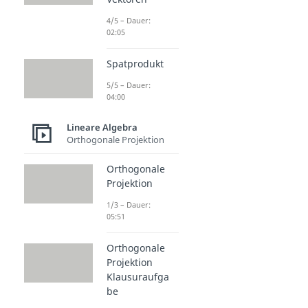
4/5 – Dauer:
02:05
Spatprodukt
5/5 – Dauer:
04:00
Lineare Algebra
Orthogonale Projektion
Orthogonale
Projektion
1/3 – Dauer:
05:51
Orthogonale
Projektion
Klausuraufga
be