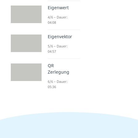
Eigenwert
4/6 – Dauer:
04:08
Eigenvektor
5/6 – Dauer:
04:57
QR
Zerlegung
6/6 – Dauer:
05:36