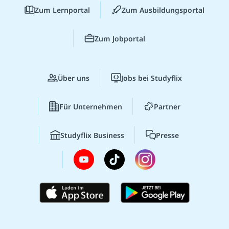
Zum Lernportal
Zum Ausbildungsportal
Zum Jobportal
Über uns
Jobs bei Studyflix
Für Unternehmen
Partner
Studyflix Business
Presse