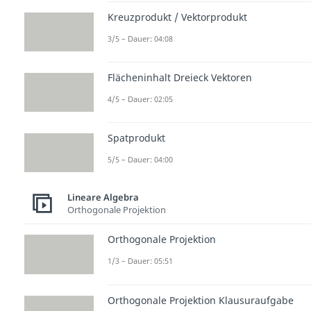
Kreuzprodukt / Vektorprodukt
3/5 – Dauer: 04:08
Flächeninhalt Dreieck Vektoren
4/5 – Dauer: 02:05
Spatprodukt
5/5 – Dauer: 04:00
Lineare Algebra
Orthogonale Projektion
Orthogonale Projektion
1/3 – Dauer: 05:51
Orthogonale Projektion Klausuraufgabe