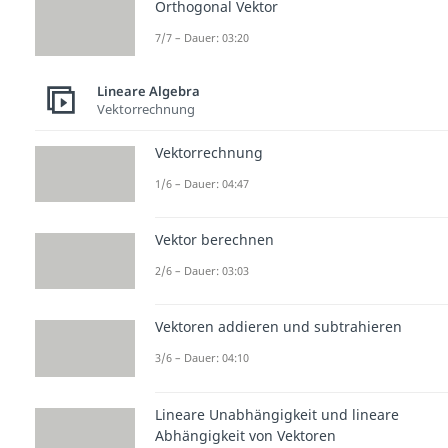
Orthogonal Vektor
7/7 – Dauer: 03:20
Lineare Algebra
Vektorrechnung
Vektorrechnung
1/6 – Dauer: 04:47
Vektor berechnen
2/6 – Dauer: 03:03
Vektoren addieren und subtrahieren
3/6 – Dauer: 04:10
Lineare Unabhängigkeit und lineare
Abhängigkeit von Vektoren