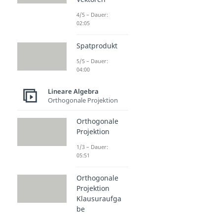
4/5 – Dauer:
02:05
Spatprodukt
5/5 – Dauer:
04:00
Lineare Algebra
Orthogonale Projektion
Orthogonale
Projektion
1/3 – Dauer:
05:51
Orthogonale
Projektion
Klausuraufga
be