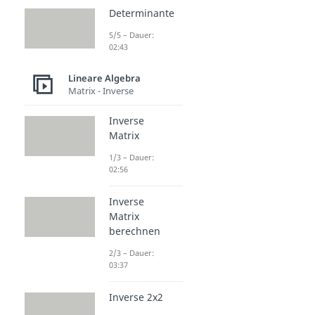
Determinante
5/5 – Dauer:
02:43
Lineare Algebra
Matrix - Inverse
Inverse
Matrix
1/3 – Dauer:
02:56
Inverse
Matrix
berechnen
2/3 – Dauer:
03:37
Inverse 2x2