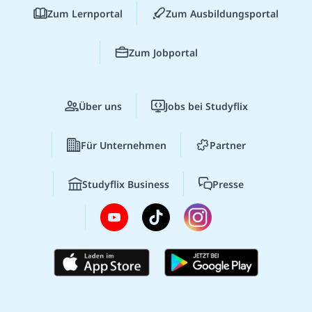
Zum Lernportal
Zum Ausbildungsportal
Zum Jobportal
Über uns
Jobs bei Studyflix
Für Unternehmen
Partner
Studyflix Business
Presse