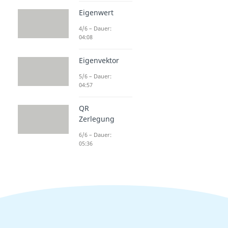
Eigenwert
4/6 – Dauer:
04:08
Eigenvektor
5/6 – Dauer:
04:57
QR
Zerlegung
6/6 – Dauer:
05:36