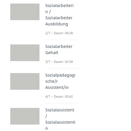
Sozialarbeiteri
n /
Sozialarbeiter
Ausbildung
2/7 – Dauer: 04:28
Sozialarbeiter
Gehalt
3/7 – Dauer: 02:58
Sozialpädagogi
sche/r
Assistent/in
4/7 – Dauer: 03:42
Sozialassistent
/
Sozialassistenti
n