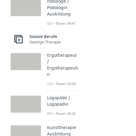
Podologe /
Podologin
Ausbildung
3/3 – Dauer: 04:47
Soziale Berufe
Geistige Therapie
Ergotherapeut
/
Ergotherapeuti
n
1/3 – Dauer: 03:54
Logopäde /
Logopädin
2/3 – Dauer: 04:26
Kunsttherapie
Ausbildung