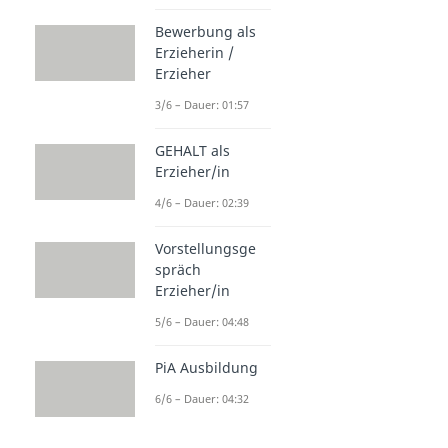
Bewerbung als
Erzieherin /
Erzieher
3/6 – Dauer: 01:57
GEHALT als
Erzieher/in
4/6 – Dauer: 02:39
Vorstellungsge
spräch
Erzieher/in
5/6 – Dauer: 04:48
PiA Ausbildung
6/6 – Dauer: 04:32