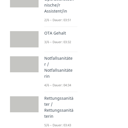
nische/r
Assistent/in
2/6 – Dauer: 03:51
OTA Gehalt
3/6 – Dauer: 03:32
Notfallsanitäte
r /
Notfallsanitäte
rin
4/6 – Dauer: 04:34
Rettungssanitä
ter /
Rettungssanitä
terin
5/6 – Dauer: 03:43