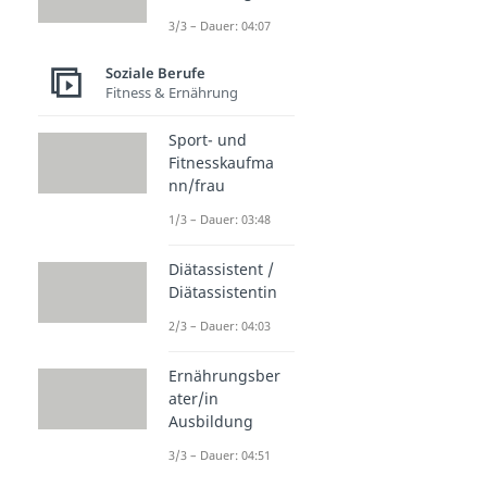
3/3 – Dauer: 04:07
Soziale Berufe
Fitness & Ernährung
Sport- und
Fitnesskaufma
nn/frau
1/3 – Dauer: 03:48
Diätassistent /
Diätassistentin
2/3 – Dauer: 04:03
Ernährungsber
ater/in
Ausbildung
3/3 – Dauer: 04:51