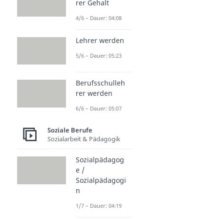
rer Gehalt
4/6 – Dauer: 04:08
Lehrer werden
5/6 – Dauer: 05:23
Berufsschulleh
rer werden
6/6 – Dauer: 05:07
Soziale Berufe
Sozialarbeit & Pädagogik
Sozialpädagog
e /
Sozialpädagogi
n
1/7 – Dauer: 04:19