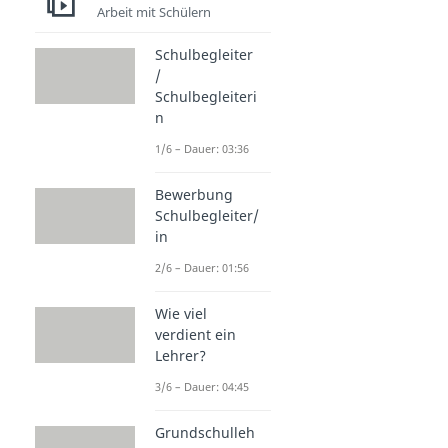
Arbeit mit Schülern
Schulbegleiter
/
Schulbegleiteri
n
1/6 – Dauer: 03:36
Bewerbung
Schulbegleiter/
in
2/6 – Dauer: 01:56
Wie viel
verdient ein
Lehrer?
3/6 – Dauer: 04:45
Grundschulleh