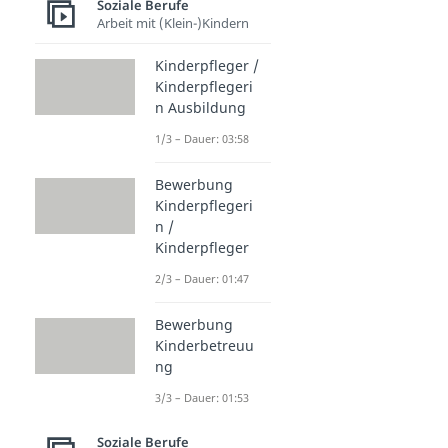
Soziale Berufe
Arbeit mit (Klein-)Kindern
Kinderpfleger /
Kinderpflegeri
n Ausbildung
1/3 – Dauer: 03:58
Bewerbung
Kinderpflegeri
n /
Kinderpfleger
2/3 – Dauer: 01:47
Bewerbung
Kinderbetreuu
ng
3/3 – Dauer: 01:53
Soziale Berufe