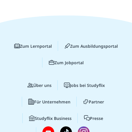
Zum Lernportal
Zum Ausbildungsportal
Zum Jobportal
Über uns
Jobs bei Studyflix
Für Unternehmen
Partner
Studyflix Business
Presse