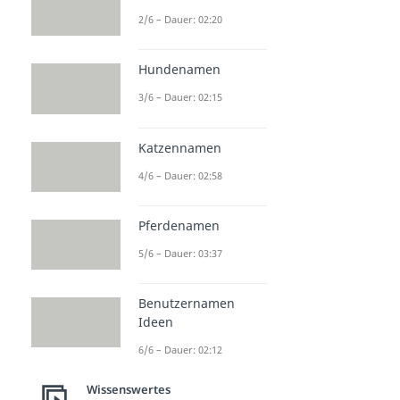
2/6 – Dauer: 02:20
Hundenamen
3/6 – Dauer: 02:15
Katzennamen
4/6 – Dauer: 02:58
Pferdenamen
5/6 – Dauer: 03:37
Benutzernamen
Ideen
6/6 – Dauer: 02:12
Wissenswertes