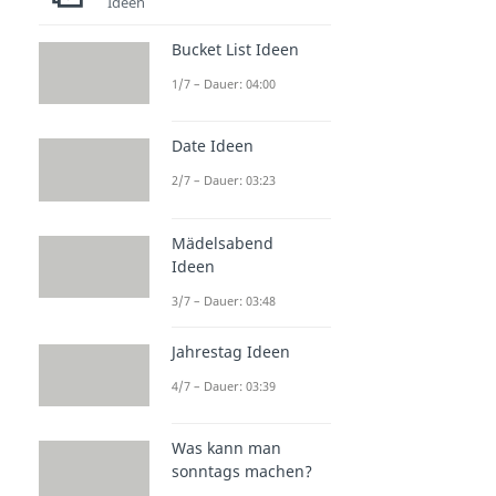
Ideen
Bucket List Ideen
1/7 – Dauer: 04:00
Date Ideen
2/7 – Dauer: 03:23
Mädelsabend
Ideen
3/7 – Dauer: 03:48
Jahrestag Ideen
4/7 – Dauer: 03:39
Was kann man
sonntags machen?