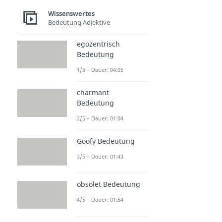
Wissenswertes
Bedeutung Adjektive
egozentrisch
Bedeutung
1/5 – Dauer: 04:05
charmant
Bedeutung
2/5 – Dauer: 01:04
Goofy Bedeutung
3/5 – Dauer: 01:43
obsolet Bedeutung
4/5 – Dauer: 01:54