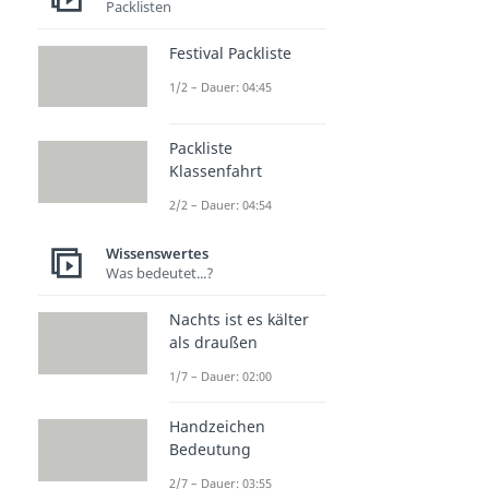
Packlisten
Festival Packliste
1/2 – Dauer: 04:45
Packliste
Klassenfahrt
2/2 – Dauer: 04:54
Wissenswertes
Was bedeutet...?
Nachts ist es kälter
als draußen
1/7 – Dauer: 02:00
Handzeichen
Bedeutung
2/7 – Dauer: 03:55