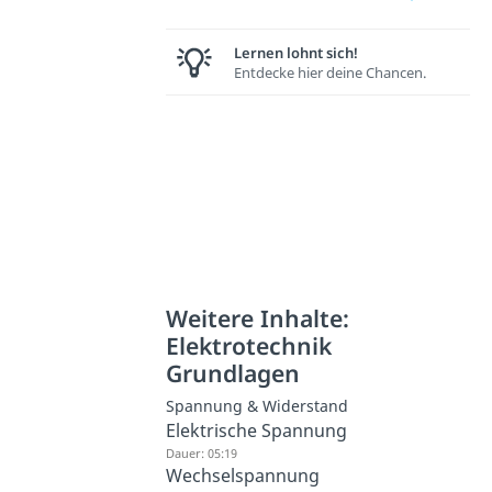
Lernen lohnt sich!
Entdecke hier deine Chancen.
Weitere Inhalte:
Elektrotechnik
Grundlagen
Spannung & Widerstand
Elektrische Spannung
Dauer: 05:19
Wechselspannung