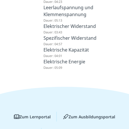
Dauer: 04:23
Leerlaufspannung und
Klemmenspannung
Dauer: 05:13
Elektrischer Widerstand
Dauer: 03:43
Spezifischer Widerstand
Dauer: 04:57
Elektrische Kapazität
Dauer: 04:01
Elektrische Energie
Dauer: 05:09
Zum Lernportal
Zum Ausbildungsportal