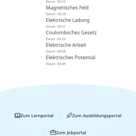
Dauer: 05:52
Magnetisches Feld
Dauer: 06:38
Elektrische Ladung
Dauer: 04:51
Coulombsches Gesetz
Dauer: 04:32
Elektrische Arbeit
Dauer: 04:08
Elektrisches Potential
Dauer: 04:46
Zum Lernportal
Zum Ausbildungsportal
Zum Jobportal