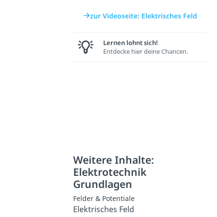
zur Videoseite: Elektrisches Feld
Lernen lohnt sich!
Entdecke hier deine Chancen.
Weitere Inhalte:
Elektrotechnik
Grundlagen
Felder & Potentiale
Elektrisches Feld