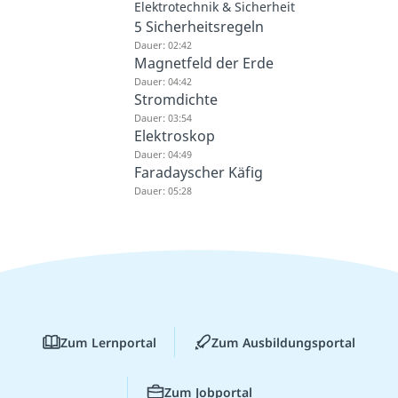
Elektrotechnik & Sicherheit
5 Sicherheitsregeln
Dauer: 02:42
Magnetfeld der Erde
Dauer: 04:42
Stromdichte
Dauer: 03:54
Elektroskop
Dauer: 04:49
Faradayscher Käfig
Dauer: 05:28
Zum Lernportal
Zum Ausbildungsportal
Zum Jobportal