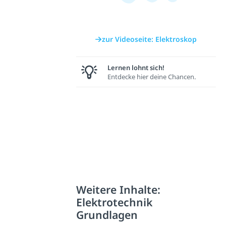
zur Videoseite: Elektroskop
Lernen lohnt sich!
Entdecke hier deine Chancen.
Weitere Inhalte:
Elektrotechnik
Grundlagen