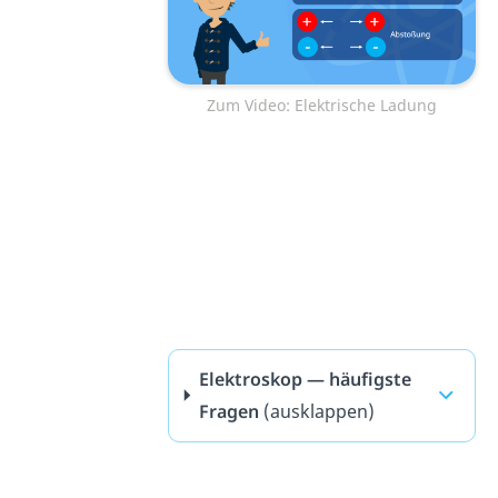
Zum Video: Elektrische Ladung
Elektroskop — häufigste
Fragen
(ausklappen)