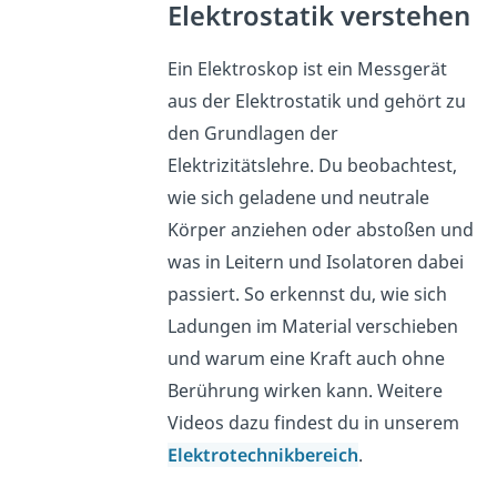
Elektrostatik verstehen
Ein Elektroskop ist ein Messgerät
aus der Elektrostatik und gehört zu
den Grundlagen der
Elektrizitätslehre. Du beobachtest,
wie sich geladene und neutrale
Körper anziehen oder abstoßen und
was in Leitern und Isolatoren dabei
passiert. So erkennst du, wie sich
Ladungen im Material verschieben
und warum eine Kraft auch ohne
Berührung wirken kann. Weitere
Videos dazu findest du in unserem
Elektrotechnikbereich
.