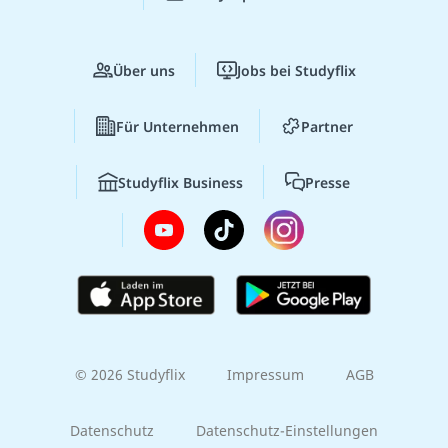
Über uns
Jobs bei Studyflix
Für Unternehmen
Partner
Studyflix Business
Presse
© 2026 Studyflix
Impressum
AGB
Datenschutz
Datenschutz-Einstellungen