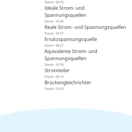
Dauer: 06:02
Ideale Strom- und
Spannungsquellen
Dauer: 05:06
Reale Strom- und Spannungsquellen
Dauer: 03:47
Ersatzspannungsquelle
Dauer: 04:27
Äquivalente Strom- und
Spannungsquellen
Dauer: 02:56
Stromteiler
Dauer: 04:16
Brückengleichrichter
Dauer: 05:05