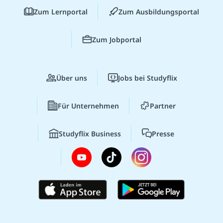
Zum Lernportal
Zum Ausbildungsportal
Zum Jobportal
Über uns
Jobs bei Studyflix
Für Unternehmen
Partner
Studyflix Business
Presse