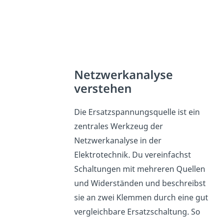
Netzwerkanalyse
verstehen
Die Ersatzspannungsquelle ist ein
zentrales Werkzeug der
Netzwerkanalyse in der
Elektrotechnik. Du vereinfachst
Schaltungen mit mehreren Quellen
und Widerständen und beschreibst
sie an zwei Klemmen durch eine gut
vergleichbare Ersatzschaltung. So