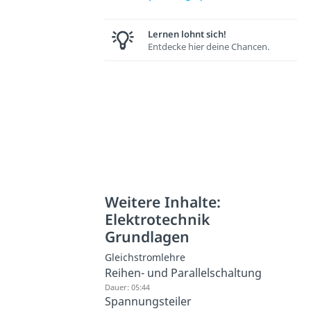
Lernen lohnt sich!
Entdecke hier deine Chancen.
Weitere Inhalte:
Elektrotechnik
Grundlagen
Gleichstromlehre
Reihen- und Parallelschaltung
Dauer: 05:44
Spannungsteiler