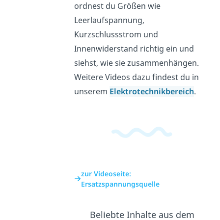
ordnest du Größen wie
Leerlaufspannung,
Kurzschlussstrom und
Innenwiderstand richtig ein und
siehst, wie sie zusammenhängen.
Weitere Videos dazu findest du in
unserem
Elektrotechnikbereich
.
zur Videoseite:
Ersatzspannungsquelle
Beliebte Inhalte aus dem