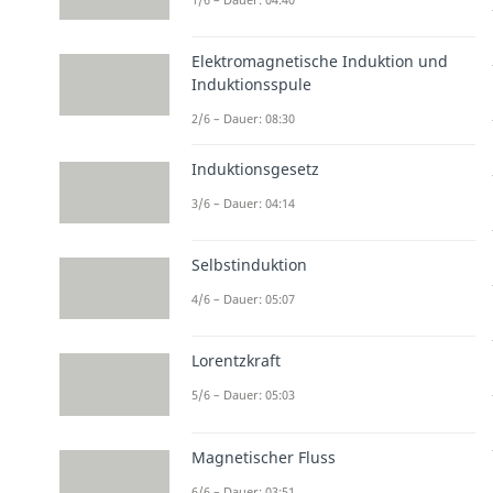
Elektromagnetische Induktion und
Induktionsspule
2/6 – Dauer: 08:30
Induktionsgesetz
3/6 – Dauer: 04:14
Selbstinduktion
4/6 – Dauer: 05:07
Lorentzkraft
5/6 – Dauer: 05:03
Magnetischer Fluss
6/6 – Dauer: 03:51