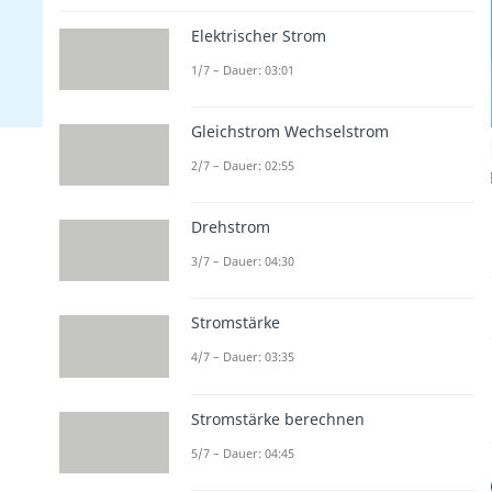
Elektrischer Strom
1/7 – Dauer: 03:01
Gleichstrom Wechselstrom
2/7 – Dauer: 02:55
Drehstrom
3/7 – Dauer: 04:30
Stromstärke
4/7 – Dauer: 03:35
Stromstärke berechnen
5/7 – Dauer: 04:45