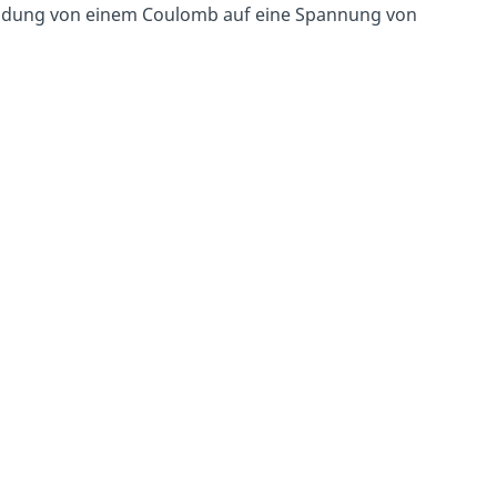
 Ladung von einem Coulomb auf eine Spannung von