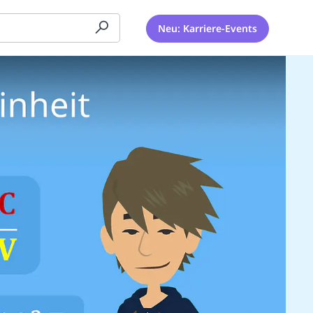
Neu: Karriere-Events