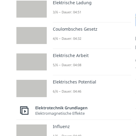
Elektrische Ladung
3/6 – Dauer: 04:51
Coulombsches Gesetz
4/6 – Dauer: 04:32
Elektrische Arbeit
5/6 – Dauer: 04:08
Elektrisches Potential
6/6 – Dauer: 04:46
Elektrotechnik Grundlagen
Elektromagnetische Effekte
Influenz
1/6 – Dauer: 04:40