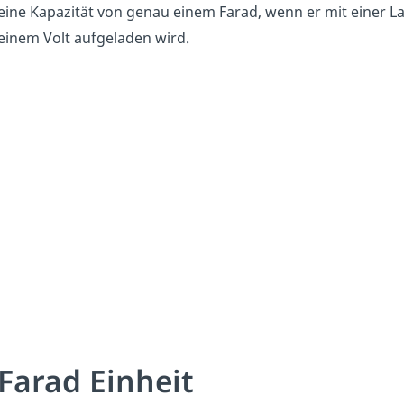
eine Kapazität von genau einem Farad, wenn er mit einer
einem Volt aufgeladen wird.
Farad Einheit