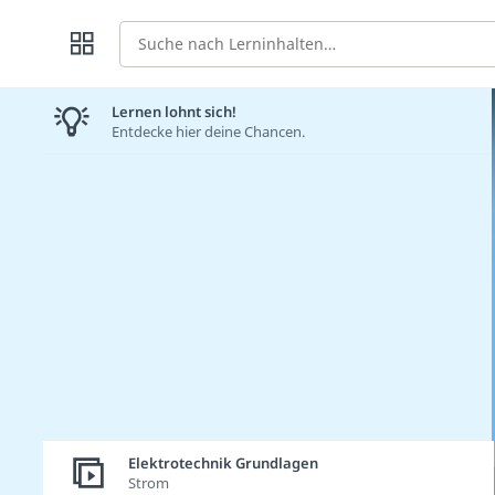
Suche
Lernen lohnt sich!
Entdecke hier deine Chancen.
Elektrotechnik Grundlagen
Strom