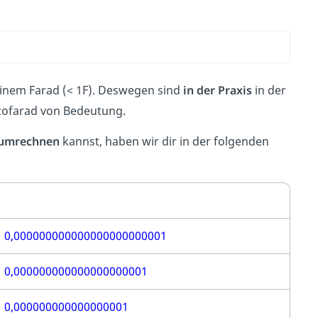
inem Farad (< 1F). Deswegen sind
in der Praxis
in der
icofarad von Bedeutung.
umrechnen
kannst, haben wir dir in der folgenden
0,000000000000000000000001
0,000000000000000000001
0,000000000000000001