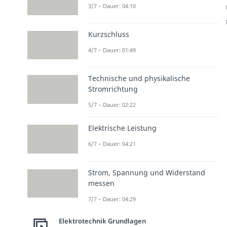
3/7 – Dauer: 04:10
Kurzschluss
4/7 – Dauer: 01:49
Technische und physikalische
Stromrichtung
5/7 – Dauer: 02:22
Elektrische Leistung
6/7 – Dauer: 04:21
Strom, Spannung und Widerstand
messen
7/7 – Dauer: 04:29
Elektrotechnik Grundlagen