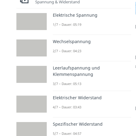
Spannung & Widerstand
Elektrische Spannung
1/7 – Dauer: 05:19
Wechselspannung
2/7 – Dauer: 04:23
Leerlaufspannung und
Klemmenspannung
3/7 – Dauer: 05:13
Elektrischer Widerstand
4/7 – Dauer: 03:43
Spezifischer Widerstand
5/7 – Dauer: 04:57