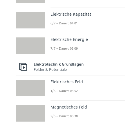
Elektrische Kapazität
6/7 – Dauer: 04:01
Elektrische Energie
7/7 – Dauer: 05:09
Elektrotechnik Grundlagen
Felder & Potentiale
Elektrisches Feld
1/6 – Dauer: 05:52
Magnetisches Feld
2/6 – Dauer: 06:38