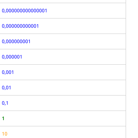
0,000000000000001
0,000000000001
0,000000001
0,000001
0,001
0,01
0,1
1
10