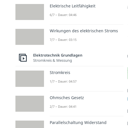
Elektrische Leitfähigkeit
6/7 – Dauer: 04:46
Wirkungen des elektrischen Stroms
7/7 – Dauer: 03:15
Elektrotechnik Grundlagen
Stromkreis & Messung
Stromkreis
1/7 – Dauer: 04:57
Ohmsches Gesetz
2/7 – Dauer: 04:41
Parallelschaltung Widerstand