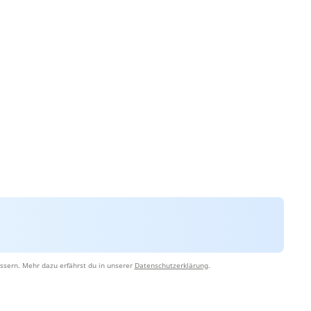
ssern. Mehr dazu erfährst du in unserer
Datenschutzerklärung
.