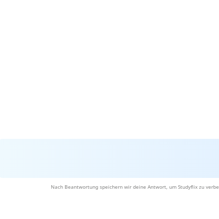
Nach Beantwortung speichern wir deine Antwort, um Studyflix zu verbe