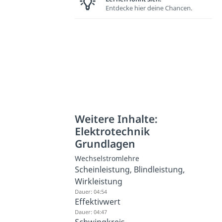
Entdecke hier deine Chancen.
Weitere Inhalte:
Elektrotechnik
Grundlagen
Wechselstromlehre
Scheinleistung, Blindleistung,
Wirkleistung
Dauer: 04:54
Effektivwert
Dauer: 04:47