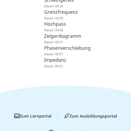
Schwingkreis
Dauer: 04:33
Grenzfrequenz
Dauer: 03:59
Hochpass
Dauer: 04:56
Zeigerdiagramm
Dauer: 05:51
Phasenverschiebung
Dauer: 05:07
Impedanz
Dauer: 04:31
Zum Lernportal
Zum Ausbildungsportal