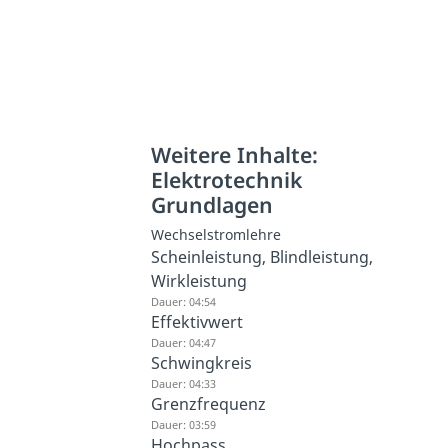
Weitere Inhalte:
Elektrotechnik
Grundlagen
Wechselstromlehre
Scheinleistung, Blindleistung,
Wirkleistung
Dauer: 04:54
Effektivwert
Dauer: 04:47
Schwingkreis
Dauer: 04:33
Grenzfrequenz
Dauer: 03:59
Hochpass