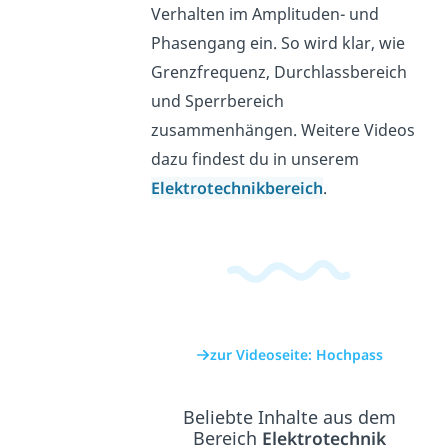
Verhalten im Amplituden- und
Phasengang ein. So wird klar, wie
Grenzfrequenz, Durchlassbereich
und Sperrbereich
zusammenhängen. Weitere Videos
dazu findest du in unserem
Elektrotechnikbereich
.
zur Videoseite: Hochpass
Beliebte Inhalte aus dem
Bereich
Elektrotechnik