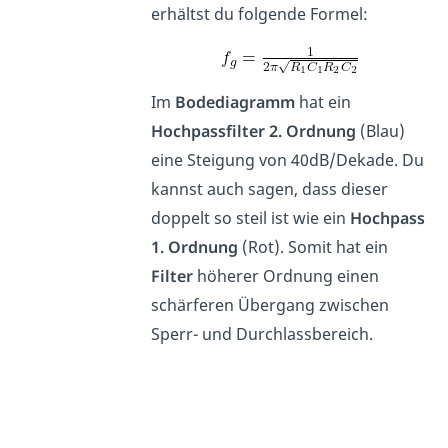
erhältst du folgende Formel:
Im
Bodediagramm
hat ein
Hochpassfilter 2. Ordnung
(Blau)
eine Steigung von 40dB/Dekade. Du
kannst auch sagen, dass dieser
doppelt so steil ist wie ein
Hochpass
1. Ordnung
(Rot). Somit hat ein
Filter
höherer Ordnung einen
schärferen Übergang zwischen
Sperr- und Durchlassbereich.