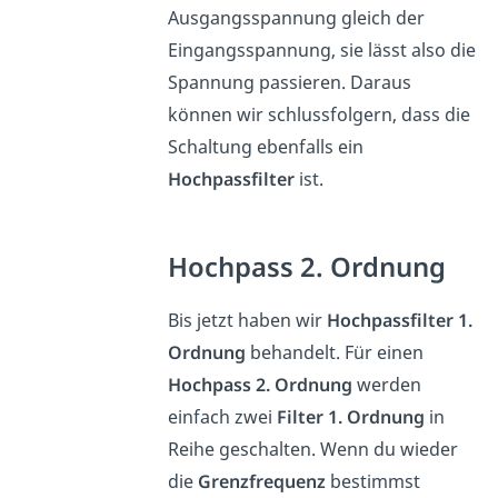
Ausgangsspannung gleich der
Eingangsspannung, sie lässt also die
Spannung passieren. Daraus
können wir schlussfolgern, dass die
Schaltung ebenfalls ein
Hochpassfilter
ist.
Hochpass 2. Ordnung
Bis jetzt haben wir
Hochpassfilter 1.
Ordnung
behandelt. Für einen
Hochpass 2. Ordnung
werden
einfach zwei
Filter 1. Ordnung
in
Reihe geschalten. Wenn du wieder
die
Grenzfrequenz
bestimmst