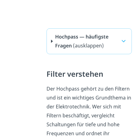
Hochpass — häufigste
Fragen
(ausklappen)
Filter verstehen
Der Hochpass gehört zu den Filtern
und ist ein wichtiges Grundthema in
der Elektrotechnik. Wer sich mit
Filtern beschäftigt, vergleicht
Schaltungen für tiefe und hohe
Frequenzen und ordnet ihr