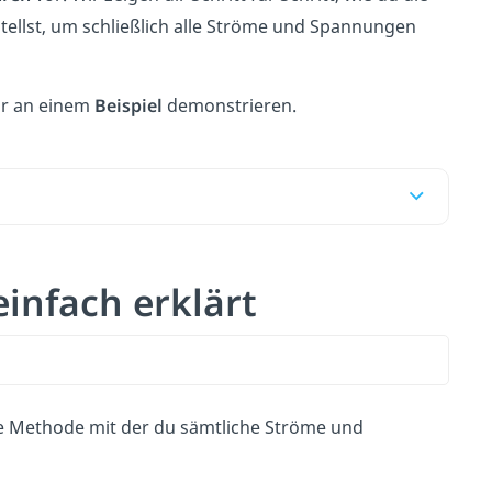
ellst, um schließlich alle Ströme und Spannungen
dir an einem
Beispiel
demonstrieren.
infach erklärt
ne Methode mit der du sämtliche Ströme und