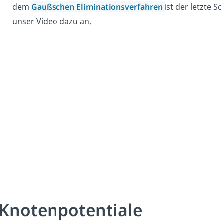
dem
Gaußschen Eliminationsverfahren
ist der letzte S
unser Video dazu an.
Knotenpotentiale