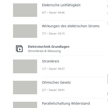
Elektrische Leitfähigkeit
6/7 – Dauer: 04:46
Wirkungen des elektrischen Stroms
7/7 – Dauer: 03:15
Elektrotechnik Grundlagen
Stromkreis & Messung
Stromkreis
1/7 – Dauer: 04:57
Ohmsches Gesetz
2/7 – Dauer: 04:41
Parallelschaltung Widerstand