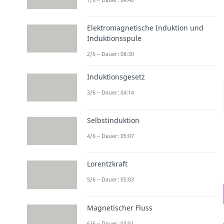
Elektromagnetische Induktion und
Induktionsspule
2/6 – Dauer: 08:30
Induktionsgesetz
3/6 – Dauer: 04:14
Selbstinduktion
4/6 – Dauer: 05:07
Lorentzkraft
5/6 – Dauer: 05:03
Magnetischer Fluss
6/6 – Dauer: 03:51