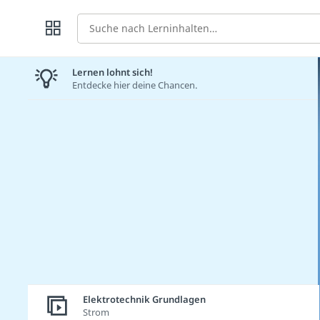
Suche
Lernen lohnt sich!
Entdecke hier deine Chancen.
Elektrotechnik Grundlagen
Strom