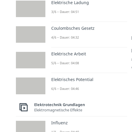
Elektrische Ladung
3/6 – Dauer: 04:51
Coulombsches Gesetz
4/6 – Dauer: 04:32
Elektrische Arbeit
5/6 – Dauer: 04:08
Elektrisches Potential
6/6 – Dauer: 04:46
Elektrotechnik Grundlagen
Elektromagnetische Effekte
Influenz
1/6 – Dauer: 04:40