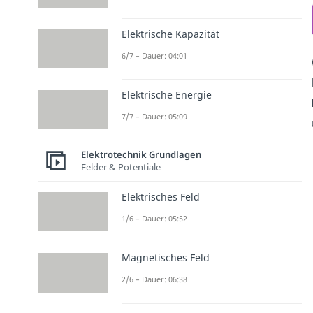
Elektrische Kapazität
6/7 – Dauer: 04:01
Elektrische Energie
7/7 – Dauer: 05:09
Elektrotechnik Grundlagen
Felder & Potentiale
Elektrisches Feld
1/6 – Dauer: 05:52
Magnetisches Feld
2/6 – Dauer: 06:38