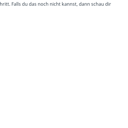
chritt. Falls du das noch nicht kannst, dann schau dir