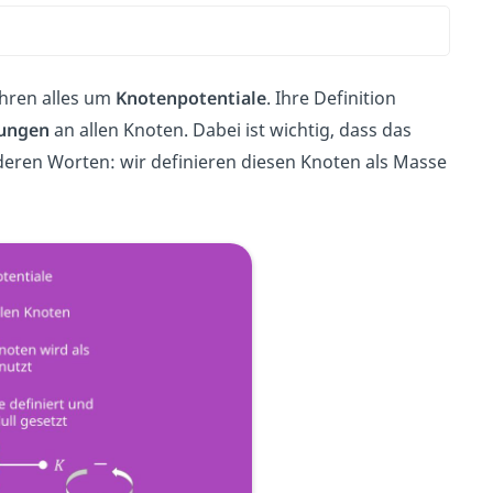
ahren alles um
Knotenpotentiale
. Ihre Definition
ungen
an allen Knoten. Dabei ist wichtig, dass das
nderen Worten: wir definieren diesen Knoten als Masse