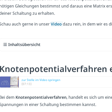
nötigen Gleichungen bestimmst und daraus eine Matrix erst
deiner Schaltung zu erhalten.
Schau auch gerne in unser
Video
dazu rein, in dem wir es 
Inhaltsübersicht
Knotenpotentialverfahren e
zur Stelle im Video springen
(07:13)
Bei dem
Knotenpotentialverfahren
, handelt es sich um ei
Spannungen in einer Schaltung bestimmen kannst.