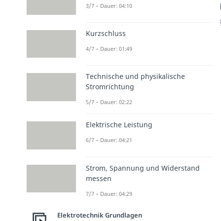
3/7 – Dauer: 04:10
Kurzschluss
4/7 – Dauer: 01:49
Technische und physikalische
Stromrichtung
5/7 – Dauer: 02:22
Elektrische Leistung
6/7 – Dauer: 04:21
Strom, Spannung und Widerstand
messen
7/7 – Dauer: 04:29
Elektrotechnik Grundlagen