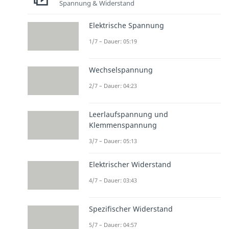
Spannung & Widerstand
Elektrische Spannung
1/7 – Dauer: 05:19
Wechselspannung
2/7 – Dauer: 04:23
Leerlaufspannung und
Klemmenspannung
3/7 – Dauer: 05:13
Elektrischer Widerstand
4/7 – Dauer: 03:43
Spezifischer Widerstand
5/7 – Dauer: 04:57