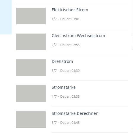
Elektrischer Strom
1/7 – Dauer: 03:01
Gleichstrom Wechselstrom
2/7 – Dauer: 02:55
Drehstrom
3/7 – Dauer: 04:30
Stromstärke
4/7 – Dauer: 03:35
Stromstärke berechnen
5/7 – Dauer: 04:45