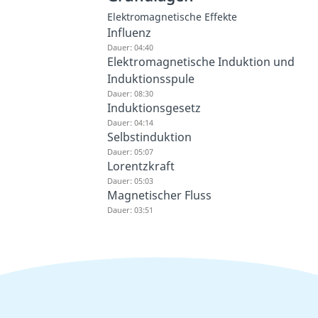
Elektromagnetische Effekte
Influenz
Dauer: 04:40
Elektromagnetische Induktion und
Induktionsspule
Dauer: 08:30
Induktionsgesetz
Dauer: 04:14
Selbstinduktion
Dauer: 05:07
Lorentzkraft
Dauer: 05:03
Magnetischer Fluss
Dauer: 03:51