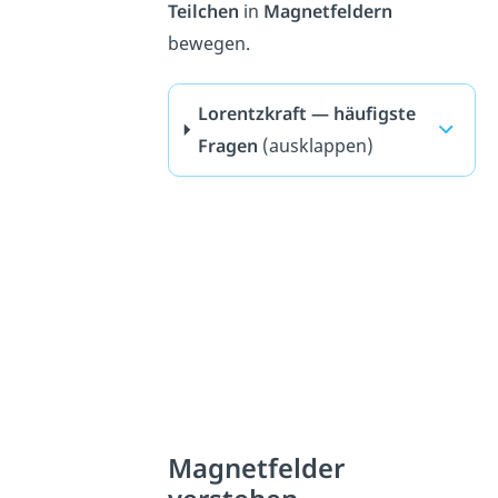
Teilchen
in
Magnetfeldern
bewegen.
Lorentzkraft — häufigste
Fragen
(ausklappen)
Magnetfelder