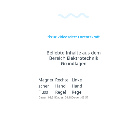
zur Videoseite: Lorentzkraft
Beliebte Inhalte aus dem
Bereich
Elektrotechnik
Grundlagen
Magneti
Rechte
Linke
scher
Hand
Hand
Fluss
Regel
Regel
Dauer: 03:51
Dauer: 04:18
Dauer: 03:57