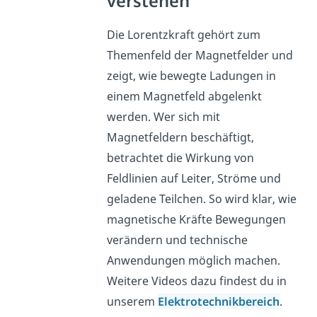
verstehen
Die Lorentzkraft gehört zum
Themenfeld der Magnetfelder und
zeigt, wie bewegte Ladungen in
einem Magnetfeld abgelenkt
werden. Wer sich mit
Magnetfeldern beschäftigt,
betrachtet die Wirkung von
Feldlinien auf Leiter, Ströme und
geladene Teilchen. So wird klar, wie
magnetische Kräfte Bewegungen
verändern und technische
Anwendungen möglich machen.
Weitere Videos dazu findest du in
unserem
Elektrotechnikbereich
.