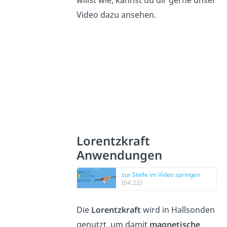
Video dazu ansehen.
Lorentzkraft
Anwendungen
zur Stelle im Video springen
(04:22)
Die
Lorentzkraft
wird in Hallsonden
genutzt, um damit
magnetische