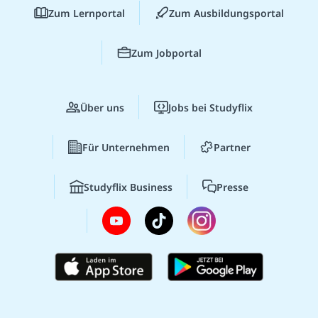
Zum Lernportal
Zum Ausbildungsportal
Zum Jobportal
Über uns
Jobs bei Studyflix
Für Unternehmen
Partner
Studyflix Business
Presse