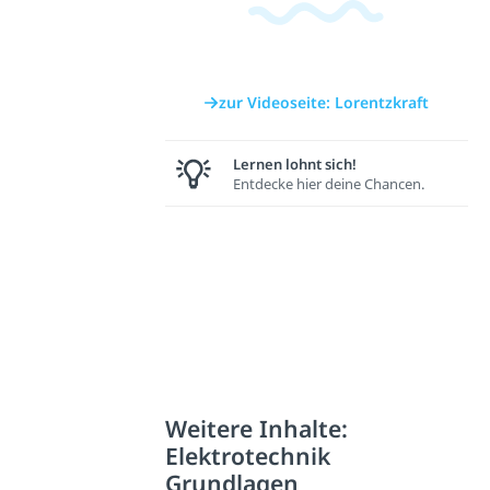
zur Videoseite: Lorentzkraft
Lernen lohnt sich!
Entdecke hier deine Chancen.
Weitere Inhalte:
Elektrotechnik
Grundlagen