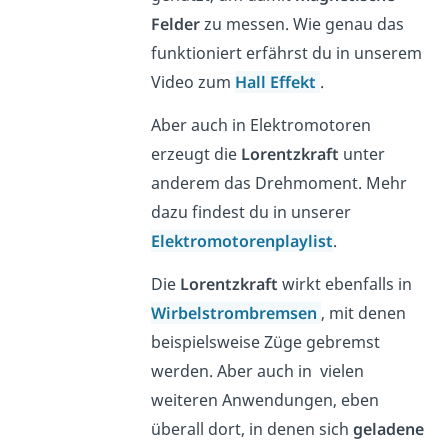
Felder
zu messen. Wie genau das
funktioniert erfährst du in unserem
Video zum
Hall Effekt
.
Aber auch in Elektromotoren
erzeugt die
Lorentzkraft
unter
anderem das Drehmoment. Mehr
dazu findest du in unserer
Elektromotorenplaylist
.
Die
Lorentzkraft
wirkt ebenfalls in
Wirbelstrombremsen
, mit denen
beispielsweise Züge gebremst
werden. Aber auch in vielen
weiteren Anwendungen, eben
überall dort, in denen sich
geladene