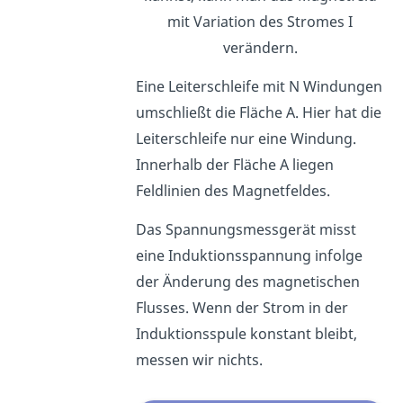
mit Variation des Stromes I
verändern.
Eine Leiterschleife mit N Windungen
umschließt die Fläche A. Hier hat die
Leiterschleife nur eine Windung.
Innerhalb der Fläche A liegen
Feldlinien des Magnetfeldes.
Das Spannungsmessgerät misst
eine Induktionsspannung infolge
der Änderung des magnetischen
Flusses. Wenn der Strom in der
Induktionsspule konstant bleibt,
messen wir nichts.