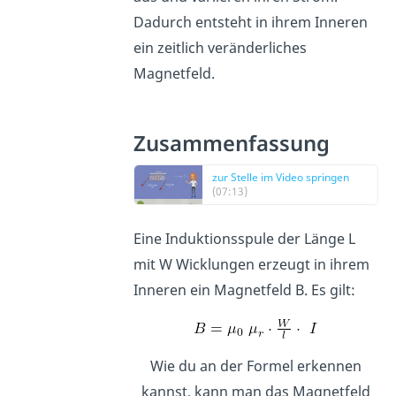
Dadurch entsteht in ihrem Inneren
ein zeitlich veränderliches
Magnetfeld.
Zusammenfassung
zur Stelle im Video springen
(07:13)
Eine Induktionsspule der Länge L
mit W Wicklungen erzeugt in ihrem
Inneren ein Magnetfeld B. Es gilt:
Wie du an der Formel erkennen
kannst, kann man das Magnetfeld