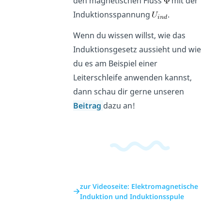
den magnetischen Fluss
mit der
Induktionsspannung
.
Wenn du wissen willst, wie das
Induktionsgesetz aussieht und wie
du es am Beispiel einer
Leiterschleife anwenden kannst,
dann schau dir gerne unseren
Beitrag
dazu an!
zur Videoseite: Elektromagnetische
Induktion und Induktionsspule