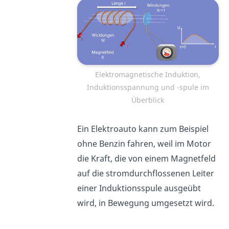
Elektromagnetische Induktion,
Induktionsspannung und -spule im
Überblick
Ein Elektroauto kann zum Beispiel
ohne Benzin fahren, weil im Motor
die Kraft, die von einem Magnetfeld
auf die stromdurchflossenen Leiter
einer Induktionsspule ausgeübt
wird, in Bewegung umgesetzt wird.