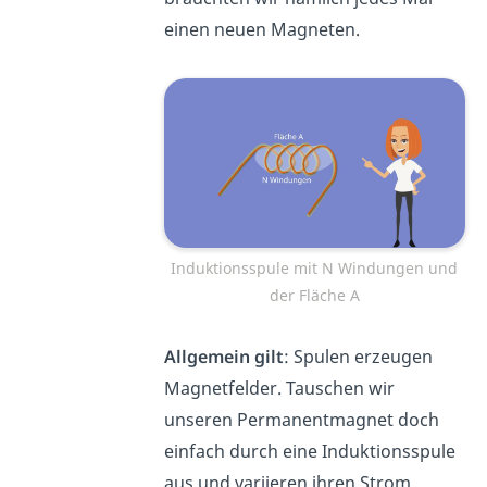
einen neuen Magneten.
Induktionsspule mit N Windungen und
der Fläche A
Allgemein gilt
: Spulen erzeugen
Magnetfelder. Tauschen wir
unseren Permanentmagnet doch
einfach durch eine Induktionsspule
aus und variieren ihren Strom.