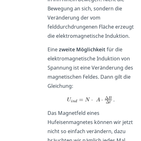
Bewegung an sich, sondern die
Veränderung der vom
felddurchdrungenen Fläche erzeugt
die elektromagnetische Induktion.
Eine
zweite Möglichkeit
für die
elektromagnetische Induktion von
Spannung ist eine Veränderung des
magnetischen Feldes. Dann gilt die
Gleichung:
.
Das Magnetfeld eines
Hufeisenmagnetes können wir jetzt
nicht so einfach verändern, dazu
bräuchten wir nämlich jedes Mal