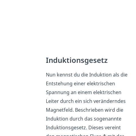
Induktionsgesetz
Nun kennst du die Induktion als die
Entstehung einer elektrischen
Spannung an einem elektrischen
Leiter durch ein sich veränderndes
Magnetfeld. Beschrieben wird die
Induktion durch das sogenannte
Induktionsgesetz. Dieses vereint