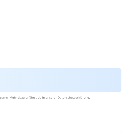
ssern. Mehr dazu erfährst du in unserer
Datenschutzerklärung
.