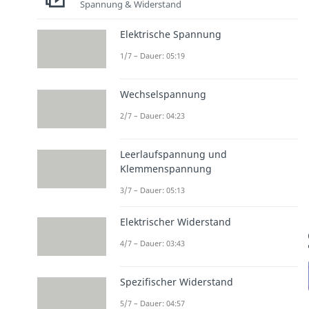
Spannung & Widerstand
Elektrische Spannung
1/7 – Dauer: 05:19
Wechselspannung
2/7 – Dauer: 04:23
Leerlaufspannung und
Klemmenspannung
3/7 – Dauer: 05:13
Elektrischer Widerstand
4/7 – Dauer: 03:43
Spezifischer Widerstand
5/7 – Dauer: 04:57