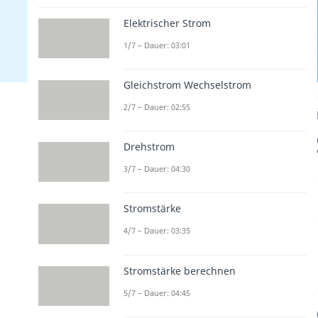
Elektrischer Strom
1/7 – Dauer: 03:01
Gleichstrom Wechselstrom
2/7 – Dauer: 02:55
Drehstrom
3/7 – Dauer: 04:30
Stromstärke
4/7 – Dauer: 03:35
Stromstärke berechnen
5/7 – Dauer: 04:45