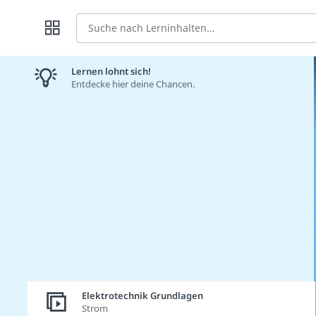
Suche
Lernen lohnt sich!
Entdecke hier deine Chancen.
Elektrotechnik Grundlagen
Strom