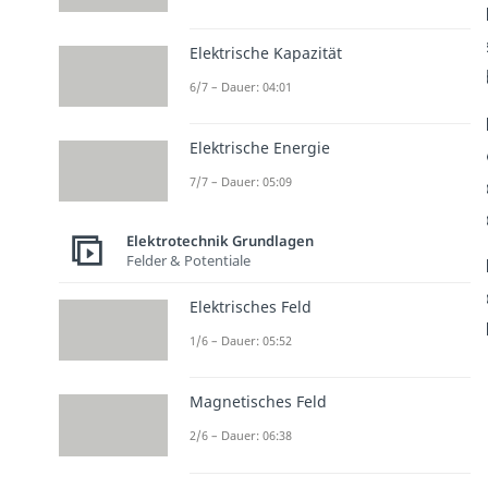
Elektrische Kapazität
6/7 – Dauer: 04:01
Elektrische Energie
7/7 – Dauer: 05:09
Elektrotechnik Grundlagen
Felder & Potentiale
Elektrisches Feld
1/6 – Dauer: 05:52
Magnetisches Feld
2/6 – Dauer: 06:38