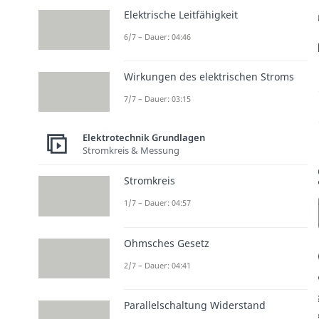
Elektrische Leitfähigkeit
6/7 – Dauer: 04:46
Wirkungen des elektrischen Stroms
7/7 – Dauer: 03:15
Elektrotechnik Grundlagen
Stromkreis & Messung
Stromkreis
1/7 – Dauer: 04:57
Ohmsches Gesetz
2/7 – Dauer: 04:41
Parallelschaltung Widerstand