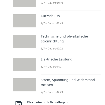
3/7 – Dauer: 04:10
Kurzschluss
4/7 – Dauer: 01:49
Technische und physikalische
Stromrichtung
5/7 – Dauer: 02:22
Elektrische Leistung
6/7 – Dauer: 04:21
Strom, Spannung und Widerstand
messen
7/7 – Dauer: 04:29
Elektrotechnik Grundlagen