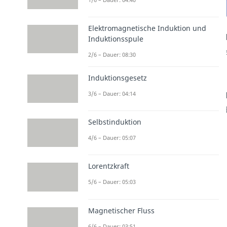
Elektromagnetische Induktion und
Induktionsspule
2/6 – Dauer: 08:30
Induktionsgesetz
3/6 – Dauer: 04:14
Selbstinduktion
4/6 – Dauer: 05:07
Lorentzkraft
5/6 – Dauer: 05:03
Magnetischer Fluss
6/6 – Dauer: 03:51