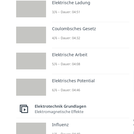
Elektrische Ladung
3/6 – Dauer: 04:51
Coulombsches Gesetz
4/6 – Dauer: 04:32
Elektrische Arbeit
5/6 – Dauer: 04:08
Elektrisches Potential
6/6 – Dauer: 04:46
Elektrotechnik Grundlagen
Elektromagnetische Effekte
Influenz
1/6 – Dauer: 04:40