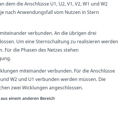
 an dem die Anschlüsse U1, U2, V1, V2, W1 und W2
 je nach Anwendungsfall vom Nutzen in Stern
e miteinander verbunden. An die übrigen drei
ossen. Um eine Sternschaltung zu realisieren werden
. Für die Phasen des Netzes stehen
gung.
cklungen miteinander verbunden. Für die Anschlüsse
1 und W2 und U1 verbunden werden müssen. Die
schen zwei Wicklungen angeschlossen.
o aus einem anderen Bereich