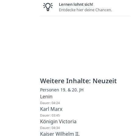
Lernen lohnt sich!
Entdecke hier deine Chancen.
Weitere Inhalte: Neuzeit
Personen 19. & 20. JH
Lenin
Dauer: 04:24
Karl Marx
Dauer: 03:45
Königin Victoria
Dauer: 04:34
Kaiser Wilhelm II.