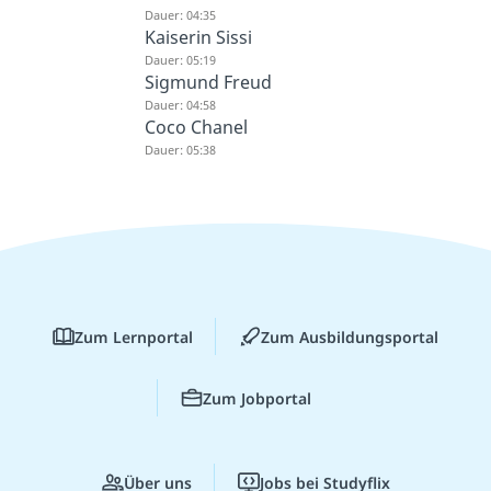
Dauer: 04:35
Kaiserin Sissi
Dauer: 05:19
Sigmund Freud
Dauer: 04:58
Coco Chanel
Dauer: 05:38
Zum Lernportal
Zum Ausbildungsportal
Zum Jobportal
Über uns
Jobs bei Studyflix