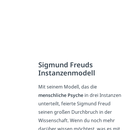
Sigmund Freuds
Instanzenmodell
Mit seinem Modell, das die
menschliche Psyche
in drei Instanzen
unterteilt, feierte Sigmund Freud
seinen großen Durchbruch in der
Wissenschaft. Wenn du noch mehr
darüber wissen möchtest, was es mit