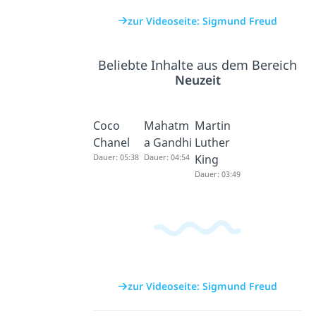
zur Videoseite: Sigmund Freud
Beliebte Inhalte aus dem Bereich
Neuzeit
Coco
Mahatm
Martin
Chanel
a Gandhi
Luther
Dauer: 05:38
Dauer: 04:54
King
Dauer: 03:49
zur Videoseite: Sigmund Freud