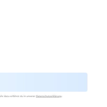
hr dazu erfährst du in unserer
Datenschutzerklärung
.