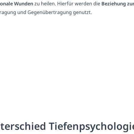
onale
Wunden
zu heilen. Hierfür werden die
Beziehung
zu
ragung und Gegenübertragung genutzt.
terschied Tiefenpsychologi