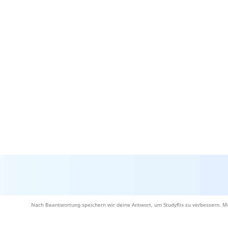
Nach Beantwortung speichern wir deine Antwort, um Studyflix zu verbessern. Me