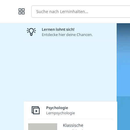
Suche
Lernen lohnt sich!
Entdecke hier deine Chancen.
Psychologie
Lernpsychologie
Klassische