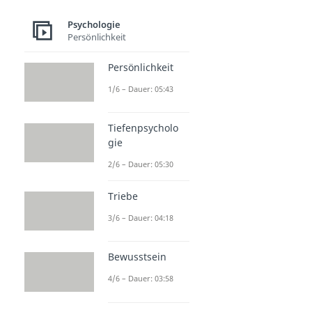
Psychologie
Persönlichkeit
Persönlichkeit
1/6 – Dauer: 05:43
Tiefenpsycholo
gie
2/6 – Dauer: 05:30
Triebe
3/6 – Dauer: 04:18
Bewusstsein
4/6 – Dauer: 03:58