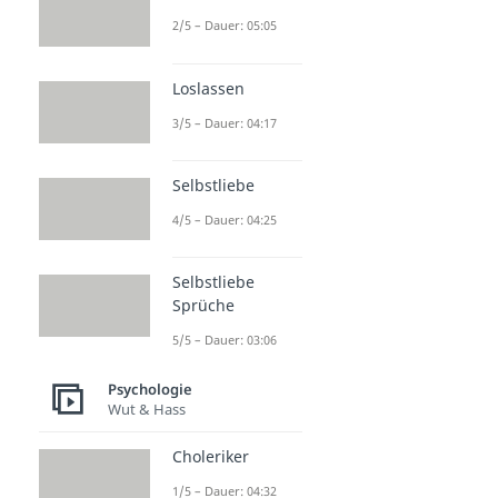
2/5 – Dauer: 05:05
Loslassen
3/5 – Dauer: 04:17
Selbstliebe
4/5 – Dauer: 04:25
Selbstliebe
Sprüche
5/5 – Dauer: 03:06
Psychologie
Wut & Hass
Choleriker
1/5 – Dauer: 04:32