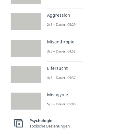
Aggression
2/5 – Dauer: 05:29
Misanthropie
3/5 – Dauer: 04:58
Eifersucht
4/5 – Dauer: 05:37
Misogynie
5/5 – Dauer: 05:00
Psychologie
Toxische Beziehungen