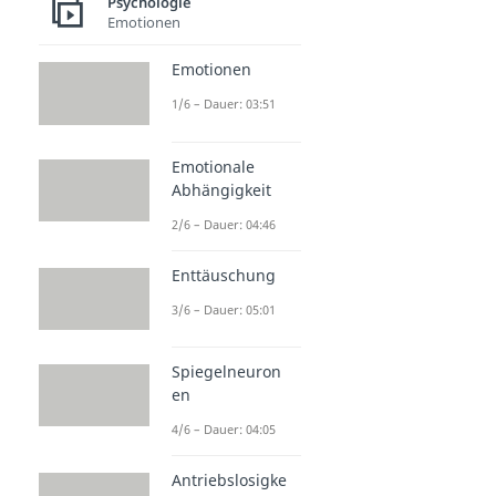
Psychologie
Emotionen
Emotionen
1/6 – Dauer: 03:51
Emotionale
Abhängigkeit
2/6 – Dauer: 04:46
Enttäuschung
3/6 – Dauer: 05:01
Spiegelneuron
en
4/6 – Dauer: 04:05
Antriebslosigke