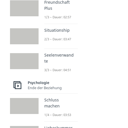
Freundschaft
Plus
1/3 – Dauer: 02:57
Situationship
2/3 – Dauer: 03:47
Seelenverwand
te
3/3 – Dauer: 04:51
Psychologie
Ende der Beziehung
Schluss
machen
1/4 – Dauer: 03:53
Liebeskummer