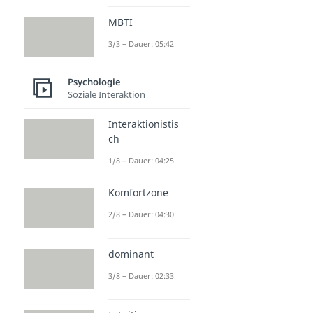
MBTI
3/3 – Dauer: 05:42
Psychologie
Soziale Interaktion
Interaktionistis
ch
1/8 – Dauer: 04:25
Komfortzone
2/8 – Dauer: 04:30
dominant
3/8 – Dauer: 02:33