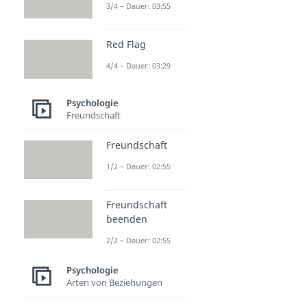
3/4 – Dauer: 03:55
Red Flag
4/4 – Dauer: 03:29
Psychologie
Freundschaft
Freundschaft
1/2 – Dauer: 02:55
Freundschaft
beenden
2/2 – Dauer: 02:55
Psychologie
Arten von Beziehungen