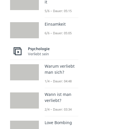
it
5/6 – Dauer: 05:15
Einsamkeit
6/6 – Dauer: 05:05
Psychologie
Verliebt sein
Warum verliebt
man sich?
1/4 – Dauer: 04:48
Wann ist man
verliebt?
2/4 – Dauer: 03:34
Love Bombing