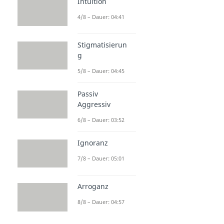
Intuition
4/8 – Dauer: 04:41
Stigmatisierun
g
5/8 – Dauer: 04:45
Passiv
Aggressiv
6/8 – Dauer: 03:52
Ignoranz
7/8 – Dauer: 05:01
Arroganz
8/8 – Dauer: 04:57