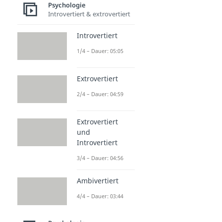
Psychologie
Introvertiert & extrovertiert
Introvertiert
1/4 – Dauer: 05:05
Extrovertiert
2/4 – Dauer: 04:59
Extrovertiert
und
Introvertiert
3/4 – Dauer: 04:56
Ambivertiert
4/4 – Dauer: 03:44