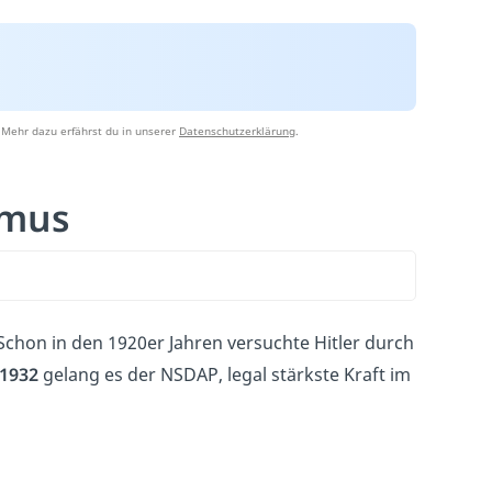
 Mehr dazu erfährst du in unserer
Datenschutzerklärung
.
smus
hon in den 1920er Jahren versuchte Hitler durch
1932
gelang es der NSDAP, legal stärkste Kraft im