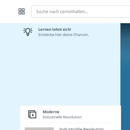
Suche
Lernen lohnt sich!
Entdecke hier deine Chancen.
Moderne
Industrielle Revolution
Industrielle Revolution