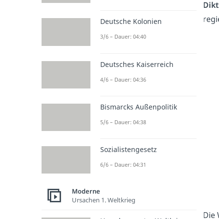
Dikt
regi
Deutsche Kolonien
3/6 – Dauer: 04:40
Deutsches Kaiserreich
4/6 – Dauer: 04:36
Bismarcks Außenpolitik
5/6 – Dauer: 04:38
Sozialistengesetz
6/6 – Dauer: 04:31
Moderne
Ursachen 1. Weltkrieg
Die 