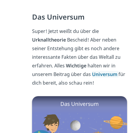
Das Universum
Super! Jetzt weißt du über die
Urknalltheorie
Bescheid! Aber neben
seiner Entstehung gibt es noch andere
interessante Fakten über das Weltall zu
erfahren. Alles
Wichtige
halten wir in
unserem Beitrag über das
Universum
für
dich bereit, also schau rein!