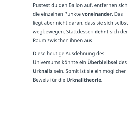
Pustest du den Ballon auf, entfernen sich
die einzelnen Punkte
voneinander
. Das
liegt aber nicht daran, dass sie sich selbst
wegbewegen. Stattdessen
dehnt
sich der
Raum zwischen ihnen
aus
.
Diese heutige Ausdehnung des
Universums könnte ein
Überbleibsel
des
Urknalls
sein. Somit ist sie ein möglicher
Beweis für die
Urknalltheorie
.