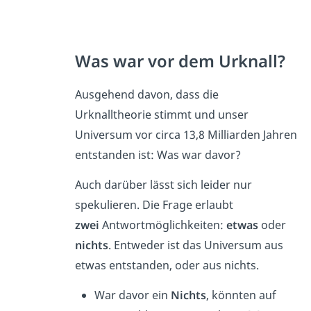
Was war vor dem Urknall?
Ausgehend davon, dass die
Urknalltheorie stimmt und unser
Universum vor circa 13,8 Milliarden Jahren
entstanden ist: Was war davor?
Auch darüber lässt sich leider nur
spekulieren. Die Frage erlaubt
zwei
Antwortmöglichkeiten:
etwas
oder
nichts
. Entweder ist das Universum aus
etwas entstanden, oder aus nichts.
War davor ein
Nichts
, könnten auf