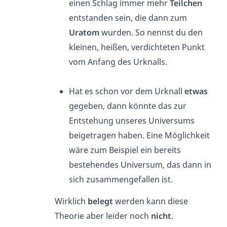
einen Schlag immer mehr
Teilchen
entstanden sein, die dann zum
Uratom
wurden. So nennst du den
kleinen, heißen, verdichteten Punkt
vom Anfang des Urknalls.
Hat es schon vor dem Urknall
etwas
gegeben, dann könnte das zur
Entstehung unseres Universums
beigetragen haben. Eine Möglichkeit
wäre zum Beispiel ein bereits
bestehendes Universum, das dann in
sich zusammengefallen ist.
Wirklich
belegt
werden kann diese
Theorie aber leider noch
nicht
.