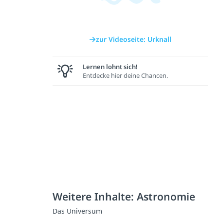
zur Videoseite: Urknall
Lernen lohnt sich!
Entdecke hier deine Chancen.
Weitere Inhalte: Astronomie
Das Universum