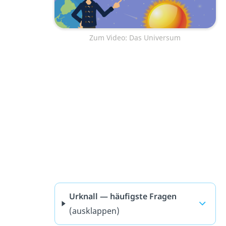
Zum Video: Das Universum
Urknall — häufigste Fragen
(ausklappen)