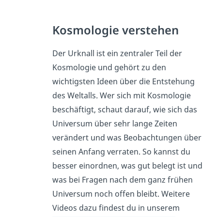
Kosmologie verstehen
Der Urknall ist ein zentraler Teil der
Kosmologie und gehört zu den
wichtigsten Ideen über die Entstehung
des Weltalls. Wer sich mit Kosmologie
beschäftigt, schaut darauf, wie sich das
Universum über sehr lange Zeiten
verändert und was Beobachtungen über
seinen Anfang verraten. So kannst du
besser einordnen, was gut belegt ist und
was bei Fragen nach dem ganz frühen
Universum noch offen bleibt. Weitere
Videos dazu findest du in unserem