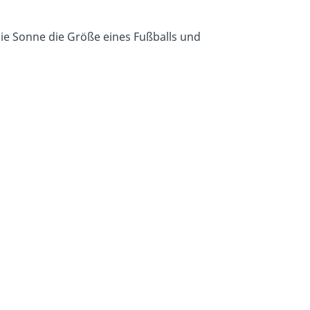
die Sonne die Größe eines Fußballs und