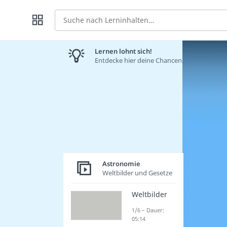
Suche
Lernen lohnt sich!
Entdecke hier deine Chancen.
Astronomie
Weltbilder und Gesetze
Weltbilder
1/6 – Dauer:
05:14