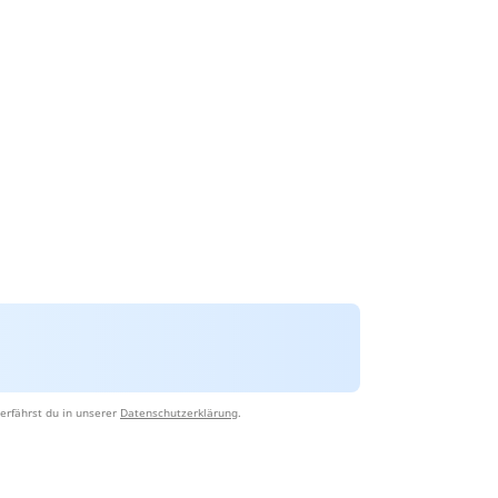
erfährst du in unserer
Datenschutzerklärung
.