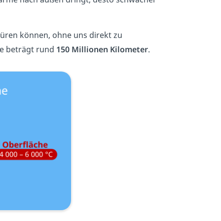
üren können, ohne uns direkt zu
ie beträgt rund
150 Millionen Kilometer
.