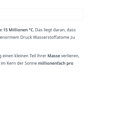
e
15 Millionen °C.
Das liegt daran, dass
er enormem Druck Wasserstoffatome zu
einen kleinen Teil ihrer
Masse
verlieren,
 im Kern der Sonne
millionenfach
pro