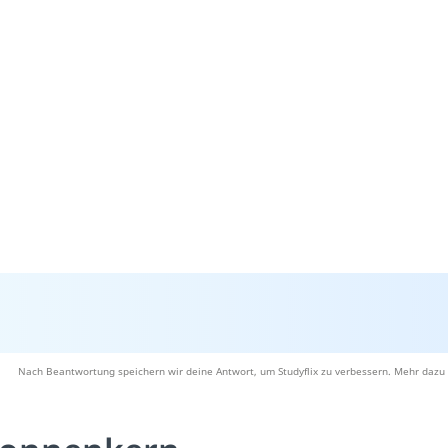
Nach Beantwortung speichern wir deine Antwort, um Studyflix zu verbessern. Mehr dazu 