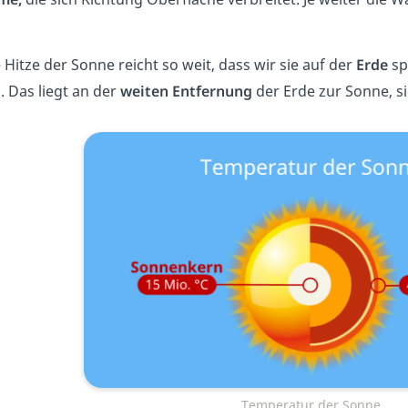
Hitze der Sonne reicht so weit, dass wir sie auf der
Erde
sp
 Das liegt an der
weiten Entfernung
der Erde zur Sonne, s
Temperatur der Sonne