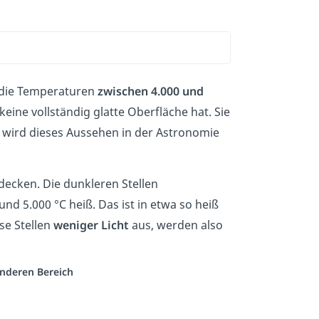
die Temperaturen
zwischen 4.000 und
ine vollständig glatte Oberfläche hat. Sie
 wird dieses Aussehen in der Astronomie
decken. Die dunkleren Stellen
nd 5.000 °C heiß. Das ist in etwa so heiß
se Stellen
weniger Licht
aus, werden also
anderen Bereich