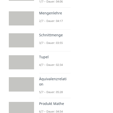
1/7 – Dauer: 04:06
Mengenlehre
2/7 – Dauer: 04:17
Schnittmenge
3/7 – Dauer: 03:55
Tupel
4/7 – Dauer: 02:34
Äquivalenzrelati
on
5/7 – Dauer: 05:28
Produkt Mathe
6/7 – Dauer: 04:54