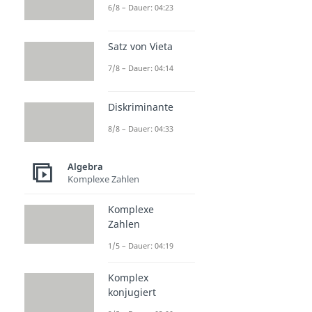
6/8 – Dauer: 04:23
Satz von Vieta
7/8 – Dauer: 04:14
Diskriminante
8/8 – Dauer: 04:33
Algebra
Komplexe Zahlen
Komplexe
Zahlen
1/5 – Dauer: 04:19
Komplex
konjugiert