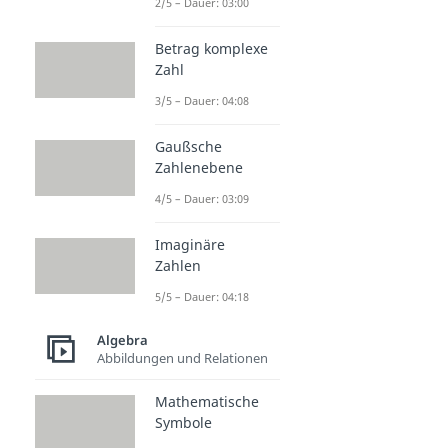
2/5 – Dauer: 03:00
Betrag komplexe
Zahl
3/5 – Dauer: 04:08
Gaußsche
Zahlenebene
4/5 – Dauer: 03:09
Imaginäre
Zahlen
5/5 – Dauer: 04:18
Algebra
Abbildungen und Relationen
Mathematische
Symbole