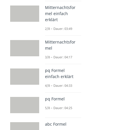
Mitternachtsfor
mel einfach
erklärt
2/8 – Dauer: 03:49
Mitternachtsfor
mel
3/8 – Dauer: 04:17
pq Formel
einfach erklärt
4/8 – Dauer: 04:33
pq Formel
5/8 – Dauer: 04:25
abc Formel