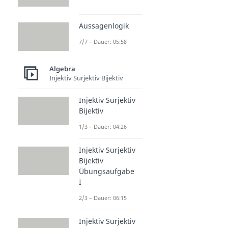
Aussagenlogik
7/7 – Dauer: 05:58
Algebra
Injektiv Surjektiv Bijektiv
Injektiv Surjektiv
Bijektiv
1/3 – Dauer: 04:26
Injektiv Surjektiv
Bijektiv
Übungsaufgabe
I
2/3 – Dauer: 06:15
Injektiv Surjektiv