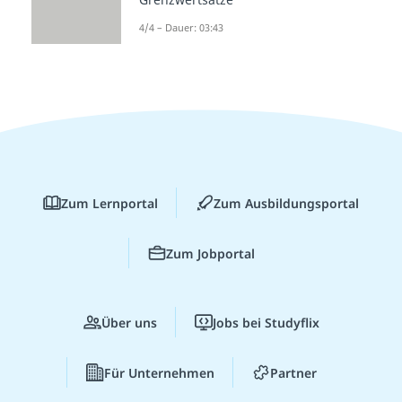
4/4 – Dauer: 03:43
Zum Lernportal
Zum Ausbildungsportal
Zum Jobportal
Über uns
Jobs bei Studyflix
Für Unternehmen
Partner