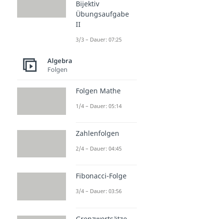
Bijektiv
Übungsaufgabe
II
3/3 – Dauer: 07:25
Algebra
Folgen
Folgen Mathe
1/4 – Dauer: 05:14
Zahlenfolgen
2/4 – Dauer: 04:45
Fibonacci-Folge
3/4 – Dauer: 03:56
Grenzwertsätze