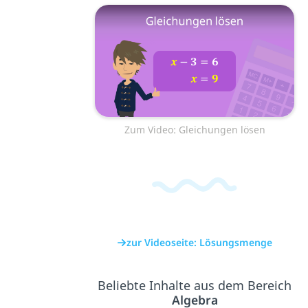
Zum Video: Gleichungen lösen
zur Videoseite: Lösungsmenge
Beliebte Inhalte aus dem Bereich
Algebra