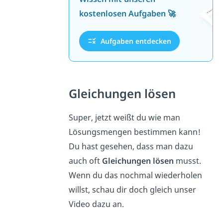
kostenlosen Aufgaben 🚀
Aufgaben entdecken
Gleichungen lösen
Super, jetzt weißt du wie man
Lösungsmengen bestimmen kann!
Du hast gesehen, dass man dazu
auch oft
Gleichungen lösen
musst.
Wenn du das nochmal wiederholen
willst, schau dir doch gleich unser
Video dazu an.