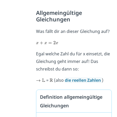
Allgemeingültige
Gleichungen
Was fällt dir an dieser Gleichung auf?
Egal welche Zahl du für x einsetzt, die
Gleichung geht immer auf! Das
schreibst du dann so:
=
(also
die reellen Zahlen
)
Definition allgemeingültige
Gleichungen