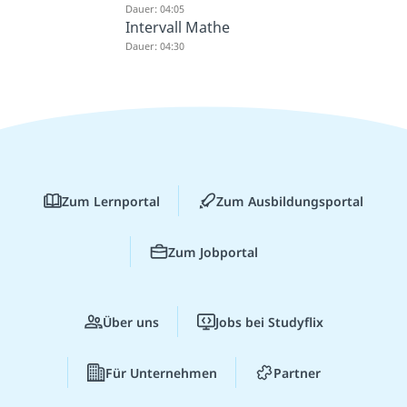
Dauer: 04:05
Intervall Mathe
Dauer: 04:30
Zum Lernportal
Zum Ausbildungsportal
Zum Jobportal
Über uns
Jobs bei Studyflix
Für Unternehmen
Partner