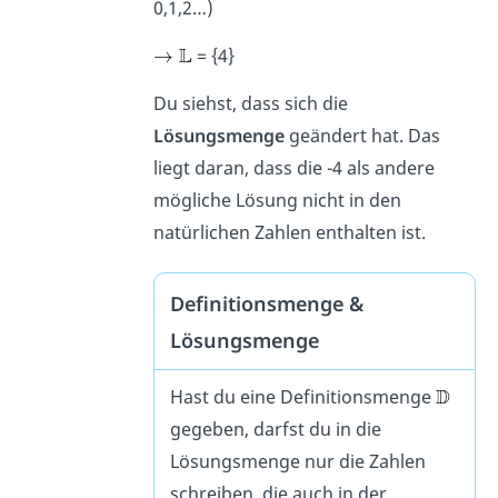
0,1,2…)
= {4}
Du siehst, dass sich die
Lösungsmenge
geändert hat. Das
liegt daran, dass die -4 als andere
mögliche Lösung nicht in den
natürlichen Zahlen enthalten ist.
Definitionsmenge &
Lösungsmenge
Hast du eine Definitionsmenge
gegeben, darfst du in die
Lösungsmenge nur die Zahlen
schreiben, die auch in der