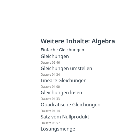
Weitere Inhalte: Algebra
Einfache Gleichungen
Gleichungen
Dauer: 02:46
Gleichungen umstellen
Dauer: 04:34
Lineare Gleichungen
Dauer: 04:00
Gleichungen lösen
Dauer: 04:33
Quadratische Gleichungen
Dauer: 04:14
Satz vom Nullprodukt
Dauer: 03:57
Lösungsmenge