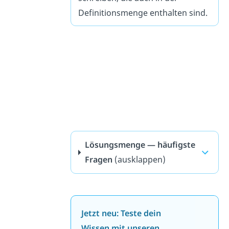
Definitionsmenge enthalten sind.
Lösungsmenge — häufigste
Fragen
(ausklappen)
Jetzt neu: Teste dein
Wissen mit unseren