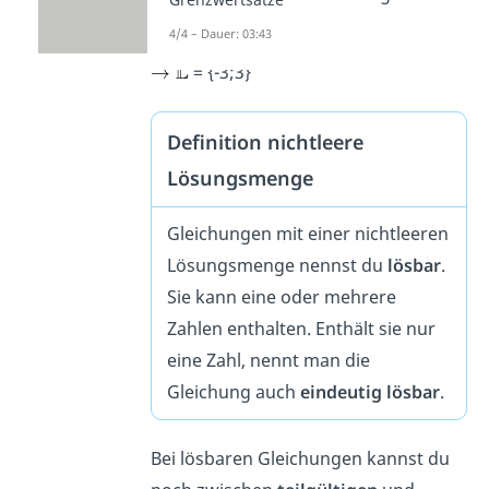
lösen:
4/4 – Dauer: 03:43
= {-3;3}
Definition nichtleere
Lösungsmenge
Gleichungen mit einer nichtleeren
Lösungsmenge nennst du
lösbar
.
Sie kann eine oder mehrere
Zahlen enthalten. Enthält sie nur
eine Zahl, nennt man die
Gleichung auch
eindeutig lösbar
.
Bei lösbaren Gleichungen kannst du