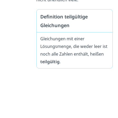
Definition teilgültige
Gleichungen
Gleichungen mit einer
Lösungsmenge, die weder leer ist
noch alle Zahlen enthält, heißen
teilgültig
.