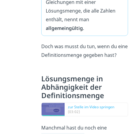
Gleichungen mit einer
Lösungsmenge, die alle Zahlen
enthält, nennt man
allgemeingültig
.
Doch was musst du tun, wenn du eine
Definitionsmenge gegeben hast?
Lösungsmenge in
Abhängigkeit der
Definitionsmenge
zur Stelle im Video springen
(03:02)
Manchmal hast du noch eine