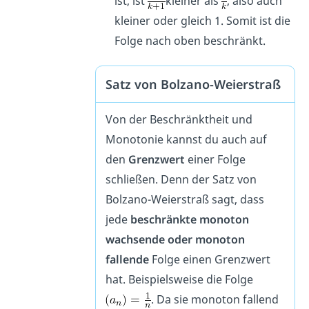
ist, ist
kleiner als
, also auch
kleiner oder gleich 1. Somit ist die
Folge nach oben beschränkt.
Satz von Bolzano-Weierstraß
Von der Beschränktheit und
Monotonie kannst du auch auf
den
Grenzwert
einer Folge
schließen. Denn der Satz von
Bolzano-Weierstraß sagt, dass
jede
beschränkte monoton
wachsende oder monoton
fallende
Folge einen Grenzwert
hat. Beispielsweise die Folge
. Da sie monoton fallend