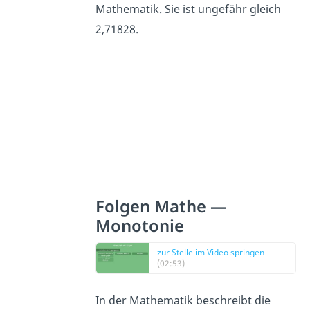
Mathematik. Sie ist ungefähr gleich
2,71828.
Folgen Mathe —
Monotonie
zur Stelle im Video springen
(02:53)
In der Mathematik beschreibt die