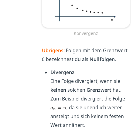
Konvergenz
Übrigens:
Folgen mit dem Grenzwert
0 bezeichnest du als
Nullfolgen
.
Divergenz
Eine Folge divergiert, wenn sie
keinen
solchen
Grenzwert
hat.
Zum Beispiel divergiert die Folge
, da sie unendlich weiter
ansteigt und sich keinem festen
Wert annähert.