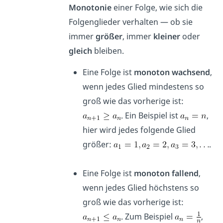
Monotonie
einer Folge, wie sich die
Folgenglieder verhalten — ob sie
immer
größer
, immer
kleiner
oder
gleich
bleiben.
Eine Folge ist
monoton wachsend
,
wenn jedes Glied mindestens so
groß wie das vorherige ist:
. Ein Beispiel ist
,
hier wird jedes folgende Glied
größer:
.
Eine Folge ist
monoton fallend
,
wenn jedes Glied höchstens so
groß wie das vorherige ist:
. Zum Beispiel
,