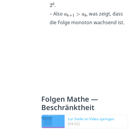
.
– Also
, was zeigt, dass
die Folge monoton wachsend ist.
Folgen Mathe —
Beschränktheit
zur Stelle im Video springen
(04:02)