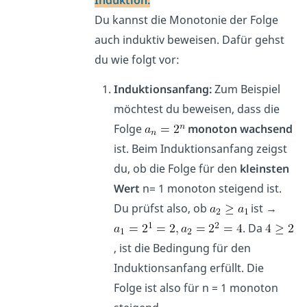
Du kannst die Monotonie der Folge
auch induktiv beweisen. Dafür gehst
du wie folgt vor:
Induktionsanfang:
Zum Beispiel
möchtest du beweisen, dass die
Folge
monoton wachsend
ist. Beim Induktionsanfang zeigst
du, ob die Folge für den
kleinsten
Wert
n= 1 monoton steigend ist.
Du prüfst also, ob
ist →
. Da
, ist die Bedingung für den
Induktionsanfang erfüllt. Die
Folge ist also für n = 1 monoton