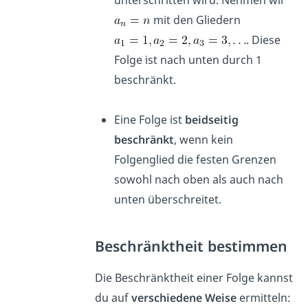
mit den Gliedern
. Diese
Folge ist nach unten durch 1
beschränkt.
Eine Folge ist
beidseitig
beschränkt
, wenn kein
Folgenglied die festen Grenzen
sowohl nach oben als auch nach
unten überschreitet.
Beschränktheit bestimmen
Die Beschränktheit einer Folge kannst
du auf
verschiedene Weise
ermitteln: