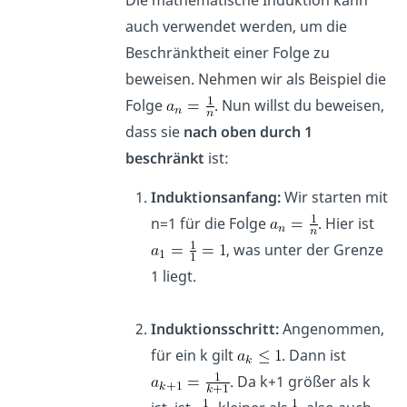
auch verwendet werden, um die
Beschränktheit einer Folge zu
beweisen. Nehmen wir als Beispiel die
Folge
. Nun willst du beweisen,
dass sie
nach oben durch 1
beschränkt
ist:
Induktionsanfang:
Wir starten mit
n=1 für die Folge
. Hier ist
, was unter der Grenze
1 liegt.
Induktionsschritt:
Angenommen,
für ein k gilt
. Dann ist
. Da k+1 größer als k