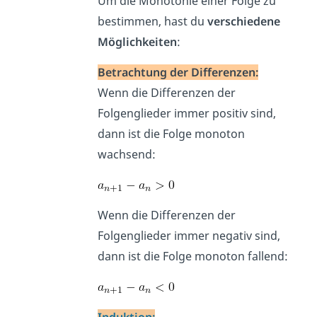
Um die Monotonie einer Folge zu
bestimmen, hast du
verschiedene
Möglichkeiten
:
Betrachtung der Differenzen:
Wenn die Differenzen der
Folgenglieder immer positiv sind,
dann ist die Folge monoton
wachsend:
Wenn die Differenzen der
Folgenglieder immer negativ sind,
dann ist die Folge monoton fallend:
Induktion: