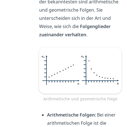
der bekanntesten sind arithmetische
und geometrische Folgen. Sie
unterscheiden sich in der Art und
Weise, wie sich die
Folgenglieder
zueinander verhalten
.
Arithmetische und geometrische Folge
Arithmetische Folgen:
Bei einer
arithmetischen Folge ist die