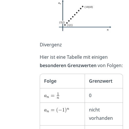
Divergenz
Hier ist eine Tabelle mit einigen
besonderen Grenzwerten
von Folgen:
Folge
Grenzwert
0
nicht
vorhanden