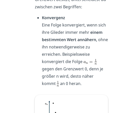
zwischen zwei Begriffen:
Konvergenz
Eine Folge konvergiert, wenn sich
ihre Glieder immer mehr
einem
bestimmten Wert annähern,
ohne
ihn notwendigerweise zu
erreichen. Beispielsweise
konvergiert die Folge
gegen den Grenzwert 0, denn je
größer n wird, desto näher
kommt
an 0 heran.