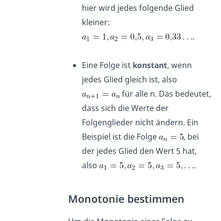
hier wird jedes folgende Glied
kleiner:
.
Eine Folge ist
konstant
, wenn
jedes Glied gleich ist, also
für alle n. Das bedeutet,
dass sich die Werte der
Folgenglieder nicht ändern. Ein
Beispiel ist die Folge
, bei
der jedes Glied den Wert 5 hat,
also
.
Monotonie bestimmen