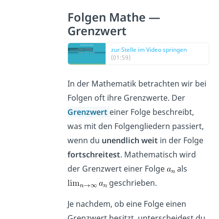
Folgen Mathe —
Grenzwert
zur Stelle im Video springen
(01:59)
In der Mathematik betrachten wir bei
Folgen oft ihre Grenzwerte. Der
Grenzwert
einer Folge beschreibt,
was mit den Folgengliedern passiert,
wenn du
unendlich weit
in der Folge
fortschreitest
. Mathematisch wird
der Grenzwert einer Folge
als
geschrieben.
Je nachdem, ob eine Folge einen
Grenzwert besitzt, unterscheidest du