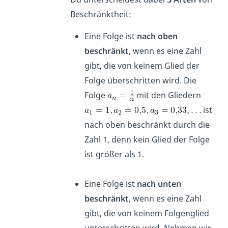
Beschränktheit:
Eine Folge ist
nach oben
beschränkt
, wenn es eine Zahl
gibt, die von keinem Glied der
Folge überschritten wird. Die
Folge
mit den Gliedern
ist
nach oben beschränkt durch die
Zahl 1, denn kein Glied der Folge
ist größer als 1.
Eine Folge ist
nach unten
beschränkt
, wenn es eine Zahl
gibt, die von keinem Folgenglied
unterschritten wird. Nehmen wir