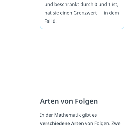
und beschränkt durch 0 und 1 ist,
hat sie einen Grenzwert — in dem
Fall 0.
Arten von Folgen
In der Mathematik gibt es
verschiedene Arten
von Folgen. Zwei