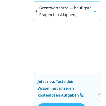
Grenzwertsätze — häufigste
Fragen
(ausklappen)
Jetzt neu: Teste dein
Wissen mit unseren
kostenlosen Aufgaben 🚀