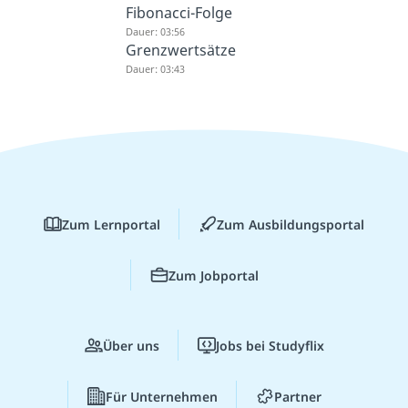
Fibonacci-Folge
Dauer: 03:56
Grenzwertsätze
Dauer: 03:43
Zum Lernportal
Zum Ausbildungsportal
Zum Jobportal
Über uns
Jobs bei Studyflix
Für Unternehmen
Partner