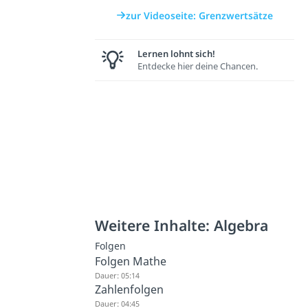
zur Videoseite: Grenzwertsätze
Lernen lohnt sich!
Entdecke hier deine Chancen.
Weitere Inhalte: Algebra
Folgen
Folgen Mathe
Dauer: 05:14
Zahlenfolgen
Dauer: 04:45