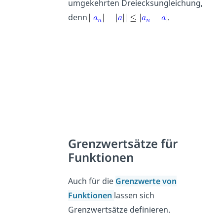
umgekehrten Dreiecksungleichung,
denn
.
Grenzwertsätze für
Funktionen
Auch für die
Grenzwerte von
Funktionen
lassen sich
Grenzwertsätze definieren.