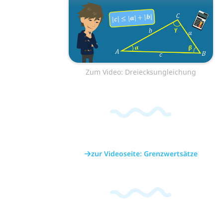
Zum Video: Dreiecksungleichung
zur Videoseite: Grenzwertsätze