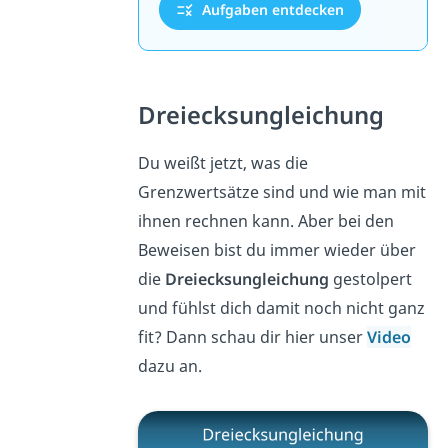
Aufgaben entdecken
Dreiecksungleichung
Du weißt jetzt, was die
Grenzwertsätze sind und wie man mit
ihnen rechnen kann. Aber bei den
Beweisen bist du immer wieder über
die
Dreiecksungleichung
gestolpert
und fühlst dich damit noch nicht ganz
fit? Dann schau dir hier unser
Video
dazu an.