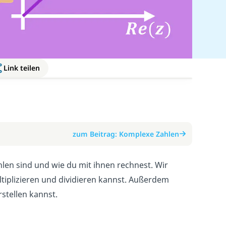
Link teilen
zum Beitrag: Komplexe Zahlen
hlen sind und wie du mit ihnen rechnest. Wir
ltiplizieren und dividieren kannst. Außerdem
stellen kannst.