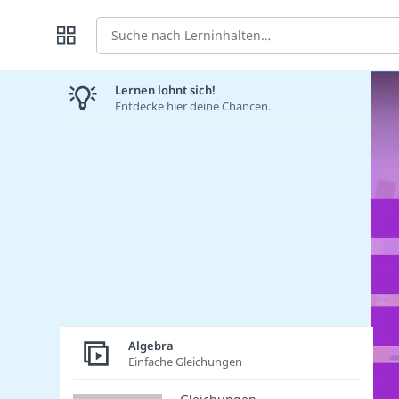
Suche
Lernen lohnt sich!
Entdecke hier deine Chancen.
Algebra
Einfache Gleichungen