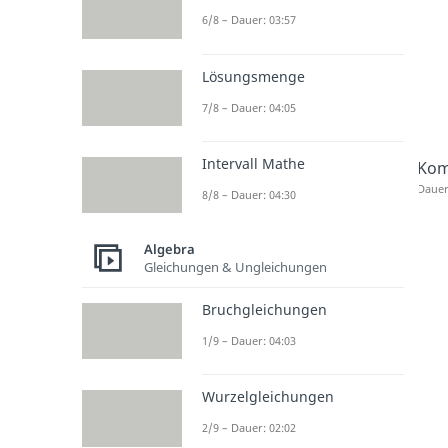
6/8 – Dauer: 03:57
Lösungsmenge
7/8 – Dauer: 04:05
Intervall Mathe
Kom
Dauer
8/8 – Dauer: 04:30
Algebra
Gleichungen & Ungleichungen
Bruchgleichungen
1/9 – Dauer: 04:03
Wurzelgleichungen
2/9 – Dauer: 02:02