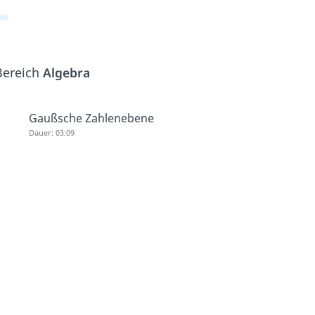
Bereich
Algebra
Gaußsche Zahlenebene
Dauer: 03:09