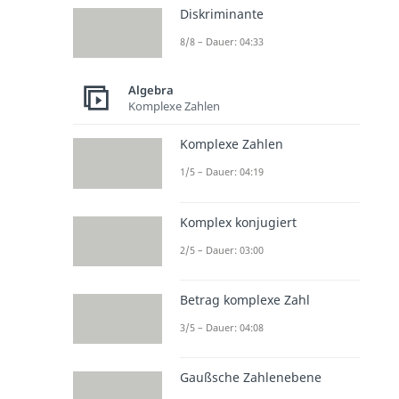
Diskriminante
8/8 – Dauer: 04:33
Algebra
Komplexe Zahlen
Komplexe Zahlen
1/5 – Dauer: 04:19
Komplex konjugiert
2/5 – Dauer: 03:00
Betrag komplexe Zahl
3/5 – Dauer: 04:08
Gaußsche Zahlenebene