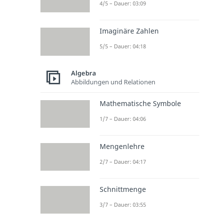
4/5 – Dauer: 03:09
Imaginäre Zahlen
5/5 – Dauer: 04:18
Algebra
Abbildungen und Relationen
Mathematische Symbole
1/7 – Dauer: 04:06
Mengenlehre
2/7 – Dauer: 04:17
Schnittmenge
3/7 – Dauer: 03:55