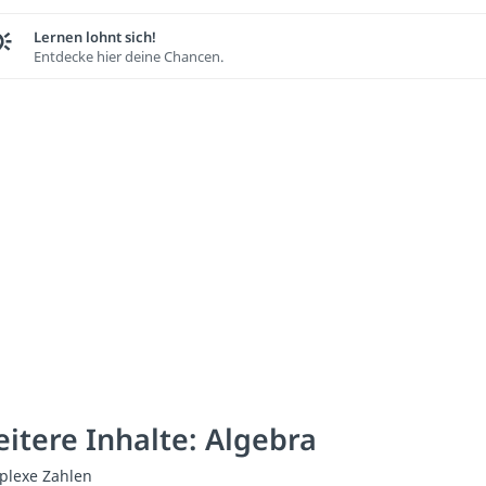
Lernen lohnt sich!
Entdecke hier deine Chancen.
itere Inhalte: Algebra
lexe Zahlen