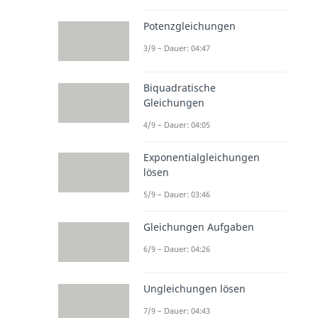
Potenzgleichungen
3/9 – Dauer: 04:47
Biquadratische
Gleichungen
4/9 – Dauer: 04:05
Exponentialgleichungen
lösen
5/9 – Dauer: 03:46
Gleichungen Aufgaben
6/9 – Dauer: 04:26
Ungleichungen lösen
7/9 – Dauer: 04:43