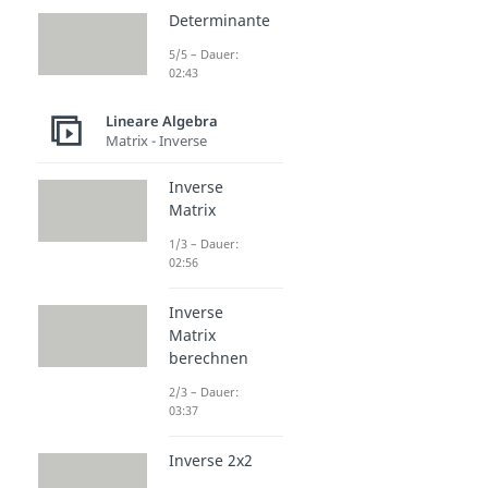
Determinante
5/5 – Dauer:
02:43
Lineare Algebra
Matrix - Inverse
Inverse
Matrix
1/3 – Dauer:
02:56
Inverse
Matrix
berechnen
2/3 – Dauer:
03:37
Inverse 2x2