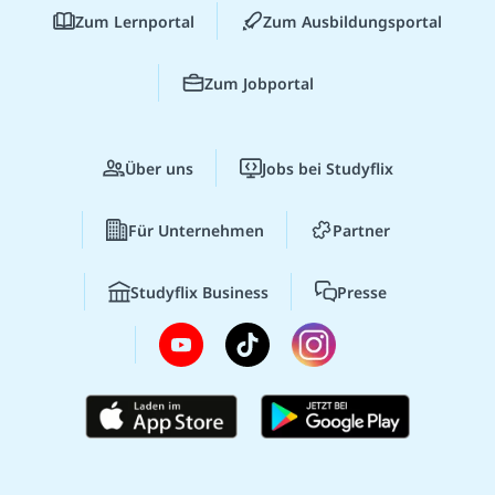
Zum Lernportal
Zum Ausbildungsportal
Zum Jobportal
Über uns
Jobs bei Studyflix
Für Unternehmen
Partner
Studyflix Business
Presse