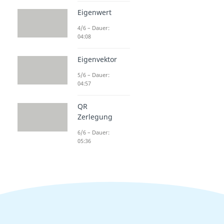
Eigenwert
4/6 – Dauer:
04:08
Eigenvektor
5/6 – Dauer:
04:57
QR
Zerlegung
6/6 – Dauer:
05:36