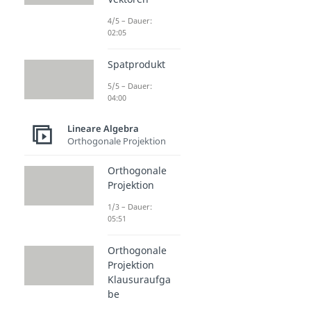
4/5 – Dauer:
02:05
Spatprodukt
5/5 – Dauer:
04:00
Lineare Algebra
Orthogonale Projektion
Orthogonale
Projektion
1/3 – Dauer:
05:51
Orthogonale
Projektion
Klausuraufga
be