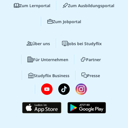
Zum Lernportal
Zum Ausbildungsportal
Zum Jobportal
Über uns
Jobs bei Studyflix
Für Unternehmen
Partner
Studyflix Business
Presse