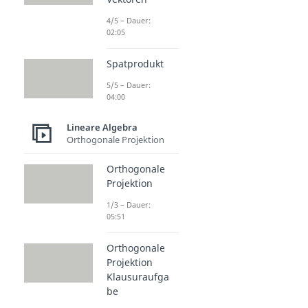
4/5 – Dauer:
02:05
Spatprodukt
5/5 – Dauer:
04:00
Lineare Algebra
Orthogonale Projektion
Orthogonale
Projektion
1/3 – Dauer:
05:51
Orthogonale
Projektion
Klausuraufga
be