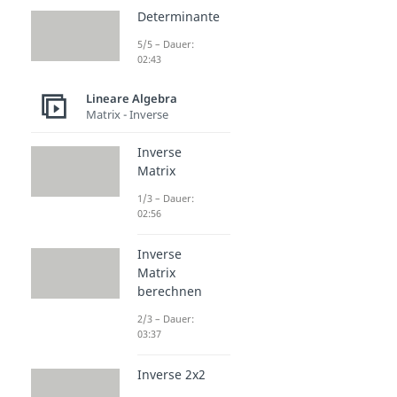
Determinante
5/5 – Dauer:
02:43
Lineare Algebra
Matrix - Inverse
Inverse
Matrix
1/3 – Dauer:
02:56
Inverse
Matrix
berechnen
2/3 – Dauer:
03:37
Inverse 2x2