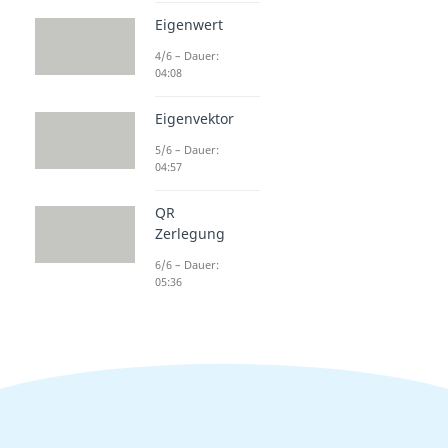
Eigenwert
4/6 – Dauer:
04:08
Eigenvektor
5/6 – Dauer:
04:57
QR
Zerlegung
6/6 – Dauer:
05:36