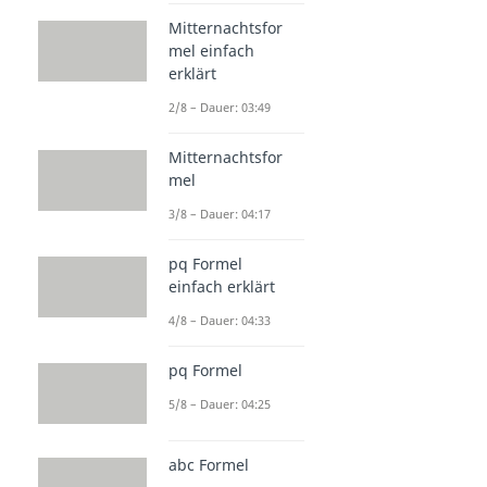
Mitternachtsfor
mel einfach
erklärt
2/8 – Dauer: 03:49
Mitternachtsfor
mel
3/8 – Dauer: 04:17
pq Formel
einfach erklärt
4/8 – Dauer: 04:33
pq Formel
5/8 – Dauer: 04:25
abc Formel