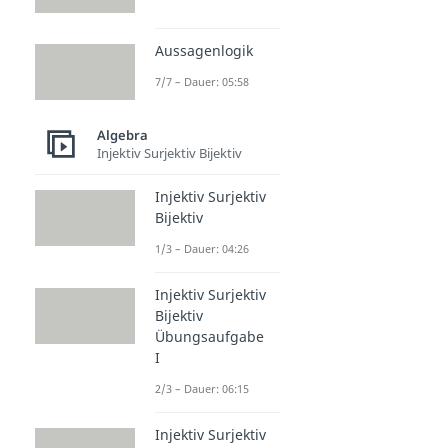
Aussagenlogik
7/7 – Dauer: 05:58
Algebra
Injektiv Surjektiv Bijektiv
Injektiv Surjektiv
Bijektiv
1/3 – Dauer: 04:26
Injektiv Surjektiv
Bijektiv
Übungsaufgabe
I
2/3 – Dauer: 06:15
Injektiv Surjektiv