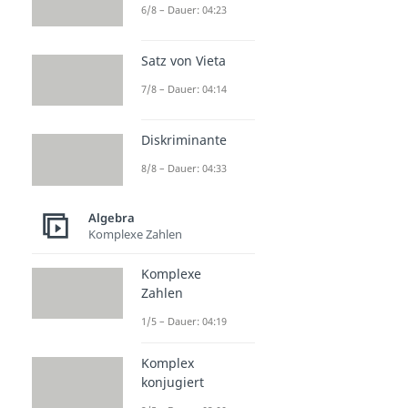
6/8 – Dauer: 04:23
Satz von Vieta
7/8 – Dauer: 04:14
Diskriminante
8/8 – Dauer: 04:33
Algebra
Komplexe Zahlen
Komplexe
Zahlen
1/5 – Dauer: 04:19
Komplex
konjugiert