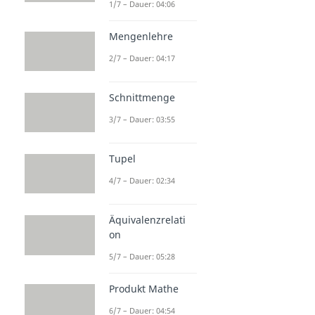
1/7 – Dauer: 04:06
Mengenlehre
2/7 – Dauer: 04:17
Schnittmenge
3/7 – Dauer: 03:55
Tupel
4/7 – Dauer: 02:34
Äquivalenzrelati
on
5/7 – Dauer: 05:28
Produkt Mathe
6/7 – Dauer: 04:54