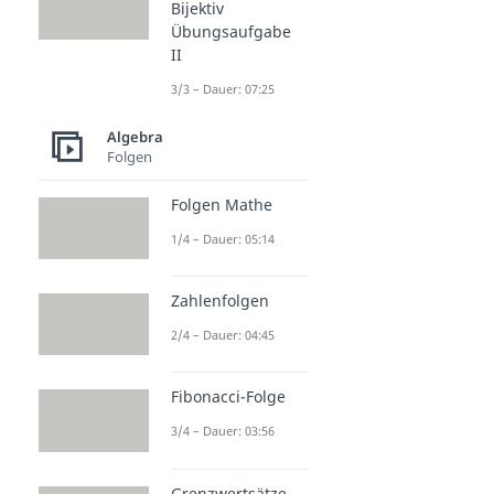
Bijektiv
Übungsaufgabe
II
3/3 – Dauer: 07:25
Algebra
Folgen
Folgen Mathe
1/4 – Dauer: 05:14
Zahlenfolgen
2/4 – Dauer: 04:45
Fibonacci-Folge
3/4 – Dauer: 03:56
Grenzwertsätze