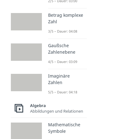
2/5 – Dauer: 03:00
Betrag komplexe
Zahl
3/5 – Dauer: 04:08
Gaußsche
Zahlenebene
4/5 – Dauer: 03:09
Imaginäre
Zahlen
5/5 – Dauer: 04:18
Algebra
Abbildungen und Relationen
Mathematische
Symbole