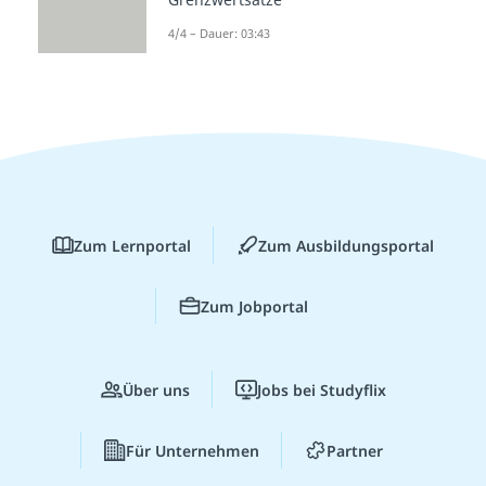
4/4 – Dauer: 03:43
Zum Lernportal
Zum Ausbildungsportal
Zum Jobportal
Über uns
Jobs bei Studyflix
Für Unternehmen
Partner