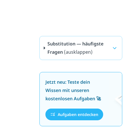
Substitution — häufigste
Fragen
(ausklappen)
Jetzt neu: Teste dein
Wissen mit unseren
kostenlosen Aufgaben 🚀
Aufgaben entdecken