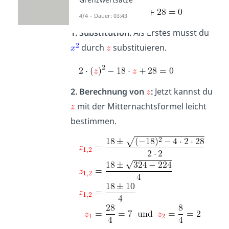
4/4 – Dauer: 03:43
1.
Substitution:
Als Erstes musst du
durch
substituieren.
2. Berechnung von
:
Jetzt kannst du
mit der Mitternachtsformel leicht
bestimmen.