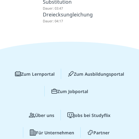
Substitution
Dauer: 03:47
Dreiecksungleichung
Dauer: 04:17
Zum Lernportal
Zum Ausbildungsportal
Zum Jobportal
Über uns
Jobs bei Studyflix
Für Unternehmen
Partner