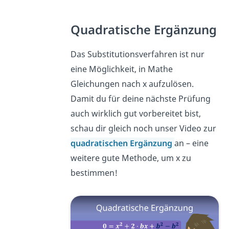
Quadratische Ergänzung
Das Substitutionsverfahren ist nur
eine Möglichkeit, in Mathe
Gleichungen nach x aufzulösen.
Damit du für deine nächste Prüfung
auch wirklich gut vorbereitet bist,
schau dir gleich noch unser Video zur
quadratischen Ergänzung
an – eine
weitere gute Methode, um x zu
bestimmen!