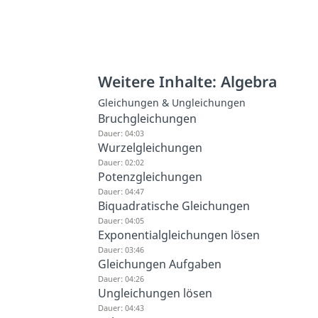
Weitere Inhalte: Algebra
Gleichungen & Ungleichungen
Bruchgleichungen
Dauer: 04:03
Wurzelgleichungen
Dauer: 02:02
Potenzgleichungen
Dauer: 04:47
Biquadratische Gleichungen
Dauer: 04:05
Exponentialgleichungen lösen
Dauer: 03:46
Gleichungen Aufgaben
Dauer: 04:26
Ungleichungen lösen
Dauer: 04:43