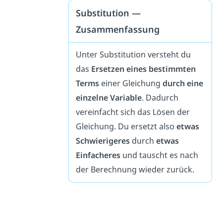
Substitution —
Zusammenfassung
Unter Substitution versteht du
das
Ersetzen eines bestimmten
Terms
einer Gleichung
durch eine
einzelne Variable
. Dadurch
vereinfacht sich das Lösen der
Gleichung. Du ersetzt also
etwas
Schwierigeres
durch
etwas
Einfacheres
und tauscht es nach
der Berechnung wieder zurück.