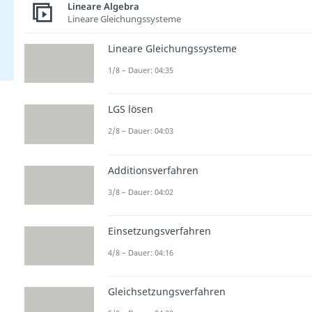
Lineare Algebra
Lineare Gleichungssysteme
Lineare Gleichungssysteme
1/8 – Dauer: 04:35
LGS lösen
2/8 – Dauer: 04:03
Additionsverfahren
3/8 – Dauer: 04:02
Einsetzungsverfahren
4/8 – Dauer: 04:16
Gleichsetzungsverfahren