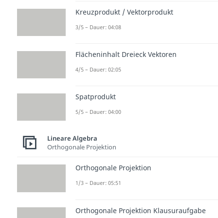
Kreuzprodukt / Vektorprodukt
3/5 – Dauer: 04:08
Flächeninhalt Dreieck Vektoren
4/5 – Dauer: 02:05
Spatprodukt
5/5 – Dauer: 04:00
Lineare Algebra
Orthogonale Projektion
Orthogonale Projektion
1/3 – Dauer: 05:51
Orthogonale Projektion Klausuraufgabe