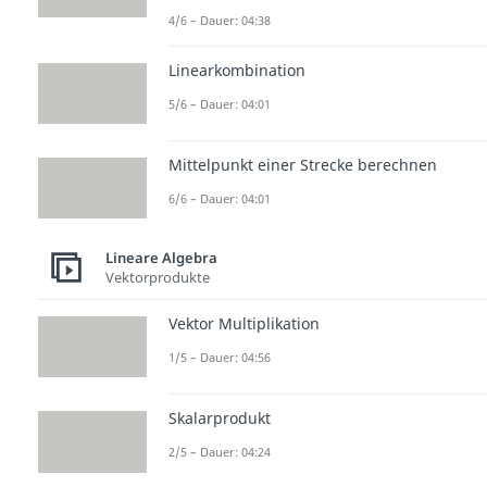
4/6 – Dauer: 04:38
Linearkombination
5/6 – Dauer: 04:01
Mittelpunkt einer Strecke berechnen
6/6 – Dauer: 04:01
Lineare Algebra
Vektorprodukte
Vektor Multiplikation
1/5 – Dauer: 04:56
Skalarprodukt
2/5 – Dauer: 04:24