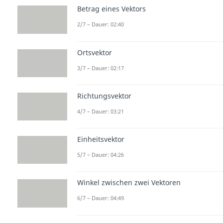
Betrag eines Vektors
2/7 – Dauer: 02:40
Ortsvektor
3/7 – Dauer: 02:17
Richtungsvektor
4/7 – Dauer: 03:21
Einheitsvektor
5/7 – Dauer: 04:26
Winkel zwischen zwei Vektoren
6/7 – Dauer: 04:49