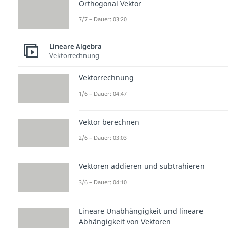
Orthogonal Vektor
7/7 – Dauer: 03:20
Lineare Algebra
Vektorrechnung
Vektorrechnung
1/6 – Dauer: 04:47
Vektor berechnen
2/6 – Dauer: 03:03
Vektoren addieren und subtrahieren
3/6 – Dauer: 04:10
Lineare Unabhängigkeit und lineare
Abhängigkeit von Vektoren