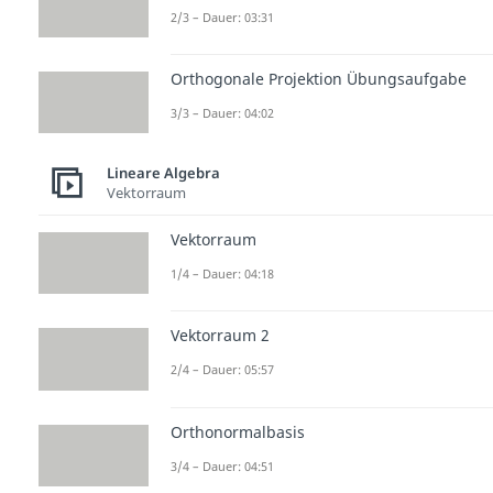
2/3 – Dauer: 03:31
Orthogonale Projektion Übungsaufgabe
3/3 – Dauer: 04:02
Lineare Algebra
Vektorraum
Vektorraum
1/4 – Dauer: 04:18
Vektorraum 2
2/4 – Dauer: 05:57
Orthonormalbasis
3/4 – Dauer: 04:51