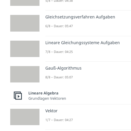
5/8 – Dauer: 04:38
Gleichsetzungsverfahren Aufgaben
6/8 – Dauer: 05:47
Lineare Gleichungssysteme Aufgaben
7/8 – Dauer: 04:25
Gauß-Algorithmus
8/8 – Dauer: 05:07
Lineare Algebra
Grundlagen Vektoren
Vektor
1/7 – Dauer: 04:27