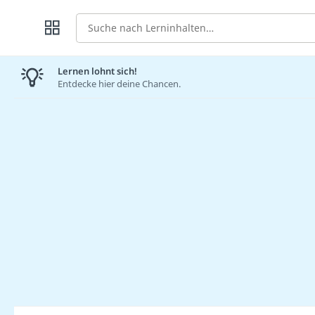
Suche
Lernen lohnt sich!
Entdecke hier deine Chancen.